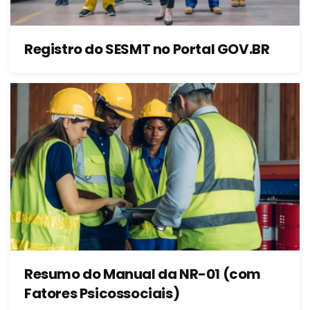
Registro do SESMT no Portal GOV.BR
Resumo do Manual da NR-01 (com
Fatores Psicossociais)