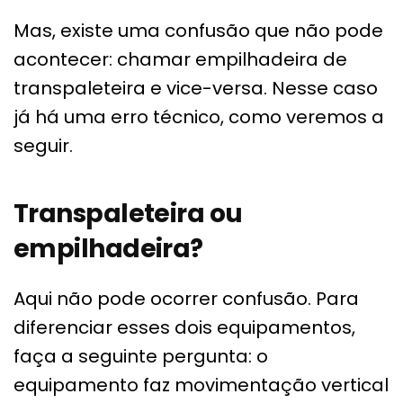
Mas, existe uma confusão que não pode
acontecer: chamar empilhadeira de
transpaleteira e vice-versa. Nesse caso
já há uma erro técnico, como veremos a
seguir.
Transpaleteira ou
empilhadeira?
Aqui não pode ocorrer confusão. Para
diferenciar esses dois equipamentos,
faça a seguinte pergunta: o
equipamento faz movimentação vertical