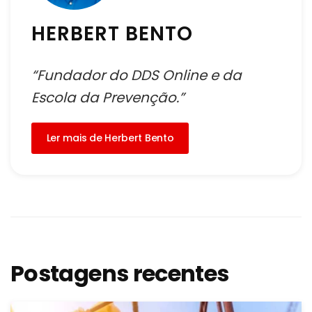
HERBERT BENTO
“Fundador do DDS Online e da
Escola da Prevenção.”
Ler mais de Herbert Bento
Postagens recentes