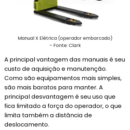
Manual X Elétrica (operador embarcado)
– Fonte: Clark
A principal vantagem das manuais é seu
custo de aquisição e manutenção.
Como são equipamentos mais simples,
são mais baratos para manter. A
principal desvantagem é seu uso que
fica limitado a força do operador, o que
limita também a distância de
deslocamento.