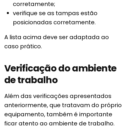
corretamente;
verifique se as tampas estão
posicionadas corretamente.
A lista acima deve ser adaptada ao
caso prático.
Verificação do ambiente
de trabalho
Além das verificações apresentados
anteriormente, que tratavam do próprio
equipamento, também é importante
ficar atento ao ambiente de trabalho.