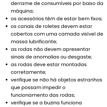
derrame de consumíveis por baixo da
máquina;
o
s acessórios têm de estar bem fixos;
os canais de roletes devem estar
cobertos
com uma camada visível de
massa lubrificante;
as rodas não devem apresentar
sinais de anomalias ou desgaste;
as rodas deve estar montadas
corretamente;
verifique se não há objetos estranhos
que possam impedir o
funcionamento das rodas;
verifique se a buzina funciona