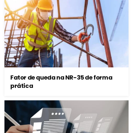
Fator de queda na NR-35 de forma
prática