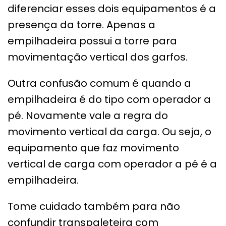
diferenciar esses dois equipamentos é a
presença da torre. Apenas a
empilhadeira possui a torre para
movimentação vertical dos garfos.
Outra confusão comum é quando a
empilhadeira é do tipo com operador a
pé. Novamente vale a regra do
movimento vertical da carga. Ou seja, o
equipamento que faz movimento
vertical de carga com operador a pé é a
empilhadeira.
Tome cuidado também para não
confundir transpaleteira com