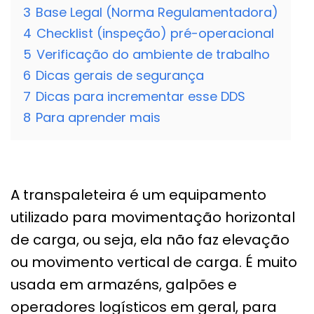
3
Base Legal (Norma Regulamentadora)
4
Checklist (inspeção) pré-operacional
5
Verificação do ambiente de trabalho
6
Dicas gerais de segurança
7
Dicas para incrementar esse DDS
8
Para aprender mais
A transpaleteira é um equipamento
utilizado para movimentação horizontal
de carga, ou seja, ela não faz elevação
ou movimento vertical de carga. É muito
usada em armazéns, galpões e
operadores logísticos em geral, para