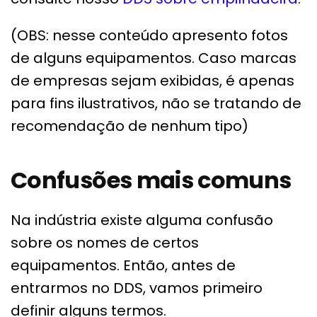
(OBS: nesse conteúdo apresento fotos
de alguns equipamentos. Caso marcas
de empresas sejam exibidas, é apenas
para fins ilustrativos, não se tratando de
recomendação de nenhum tipo)
Confusões mais comuns
Na indústria existe alguma confusão
sobre os nomes de certos
equipamentos. Então, antes de
entrarmos no DDS, vamos primeiro
definir alguns termos.