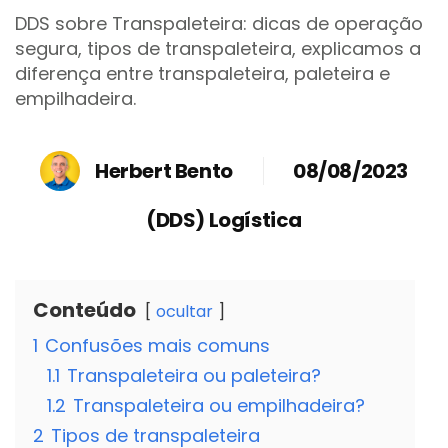
DDS sobre Transpaleteira: dicas de operação
segura, tipos de transpaleteira, explicamos a
diferença entre transpaleteira, paleteira e
empilhadeira.
Herbert Bento
08/08/2023
(DDS) Logística
Conteúdo
ocultar
1
Confusões mais comuns
1.1
Transpaleteira ou paleteira?
1.2
Transpaleteira ou empilhadeira?
2
Tipos de transpaleteira