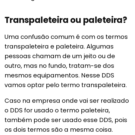
Transpaleteira ou paleteira?
Uma confusão comum é com os termos
transpaleteira e paleteira. Algumas
pessoas chamam de um jeito ou de
outro, mas no fundo, tratam-se dos
mesmos equipamentos. Nesse DDS
vamos optar pelo termo transpaleteira.
Caso na empresa onde vai ser realizado
o DDS for usado o termo paleteira,
também pode ser usado esse DDS, pois
os dois termos são a mesma coisa.