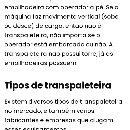
empilhadeira com operador a pé. Se a
máquina faz movimento vertical (sobe
ou desce) de carga, então não é
transpaleteira, não importa se o
operador está embarcado ou não. A
transpaleteira não possui torre, já as
empilhadeiras possuem.
Tipos de transpaleteira
Existem diversos tipos de transpaleteira
no mercado, e também vários
fabricantes e empresas que alugam
esses equipamentos.