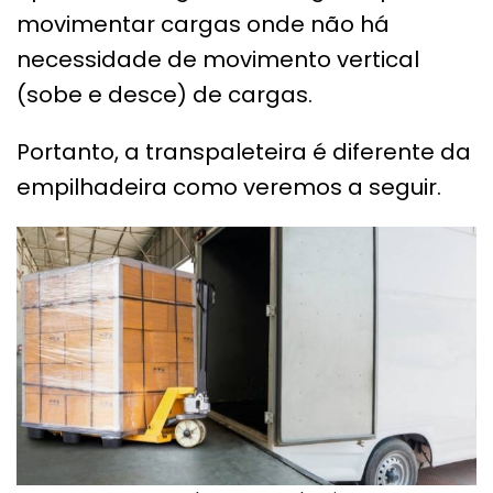
movimentar cargas onde não há
necessidade de movimento vertical
(sobe e desce) de cargas.
Portanto, a transpaleteira é diferente da
empilhadeira como veremos a seguir.