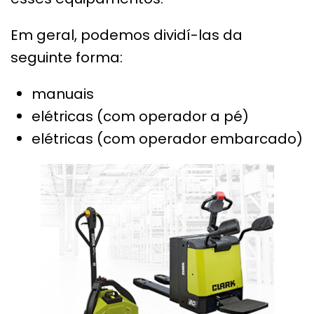
Em geral, podemos dividí-las da
seguinte forma:
manuais
elétricas (com operador a pé)
elétricas (com operador embarcado)