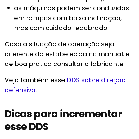
as máquinas podem ser conduzidas
em rampas com baixa inclinação,
mas com cuidado redobrado.
Caso a situação de operação seja
diferente da estabelecida no manual, é
de boa prática consultar o fabricante.
Veja também esse
DDS sobre direção
defensiva
.
Dicas para incrementar
esse DDS