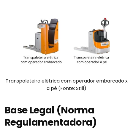
Transpaleteira elétrica com operador embarcado x
a pé (Fonte: Still)
Base Legal (Norma
Regulamentadora)