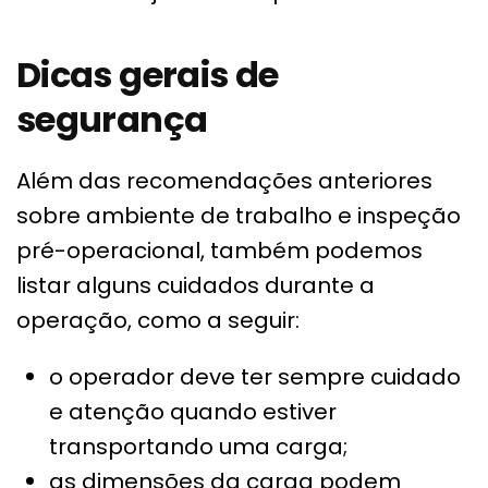
Dicas gerais de
segurança
Além das recomendações anteriores
sobre ambiente de trabalho e inspeção
pré-operacional, também podemos
listar alguns cuidados durante a
operação, como a seguir:
o operador deve ter sempre cuidado
e atenção quando estiver
transportando uma carga;
as dimensões da carga podem