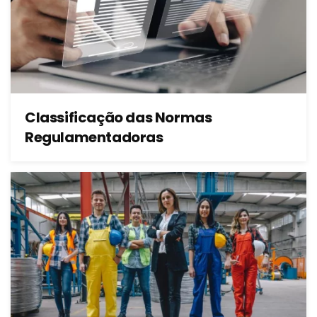
Classificação das Normas
Regulamentadoras