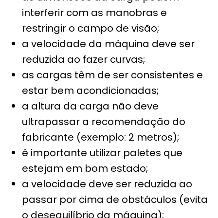
interferir com as manobras e
restringir o campo de visão;
a velocidade da máquina deve ser
reduzida ao fazer curvas;
as cargas têm de ser consistentes e
estar bem acondicionadas;
a altura da carga não deve
ultrapassar a recomendação do
fabricante (exemplo: 2 metros);
é importante utilizar paletes que
estejam em bom estado;
a velocidade deve ser reduzida ao
passar por cima de obstáculos (evita
o desequilíbrio da máquina);