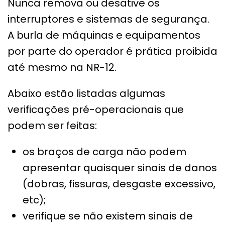
Nunca remova ou desative os
interruptores e sistemas de segurança.
A burla de máquinas e equipamentos
por parte do operador é prática proibida
até mesmo na NR-12.
Abaixo estão listadas algumas
verificações pré-operacionais que
podem ser feitas:
os braços de carga não podem
apresentar quaisquer sinais de danos
(dobras, fissuras, desgaste excessivo,
etc);
verifique se não existem sinais de