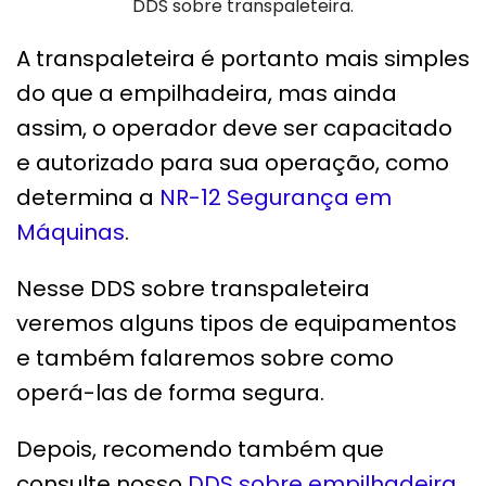
DDS sobre transpaleteira.
A transpaleteira é portanto mais simples
do que a empilhadeira, mas ainda
assim, o operador deve ser capacitado
e autorizado para sua operação, como
determina a
NR-12 Segurança em
Máquinas
.
Nesse DDS sobre transpaleteira
veremos alguns tipos de equipamentos
e também falaremos sobre como
operá-las de forma segura.
Depois, recomendo também que
consulte nosso
DDS sobre empilhadeira
.