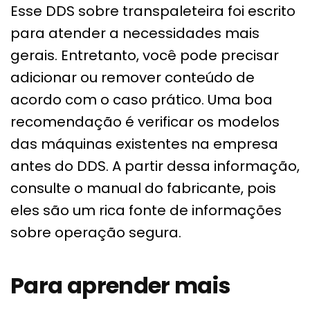
Esse DDS sobre transpaleteira foi escrito
para atender a necessidades mais
gerais. Entretanto, você pode precisar
adicionar ou remover conteúdo de
acordo com o caso prático. Uma boa
recomendação é verificar os modelos
das máquinas existentes na empresa
antes do DDS. A partir dessa informação,
consulte o manual do fabricante, pois
eles são um rica fonte de informações
sobre operação segura.
Para aprender mais