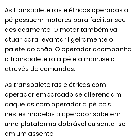
As transpaleteiras elétricas operadas a
pé possuem motores para facilitar seu
deslocamento. O motor também vai
atuar para levantar ligeiramente o
palete do chão. O operador acompanha
a transpaleteira a pé e a manuseia
através de comandos.
As transpaleteiras elétricas com
operador embarcado se diferenciam
daquelas com operador a pé pois
nestes modelos o operador sobe em
uma plataforma dobrável ou senta-se
em um assento.