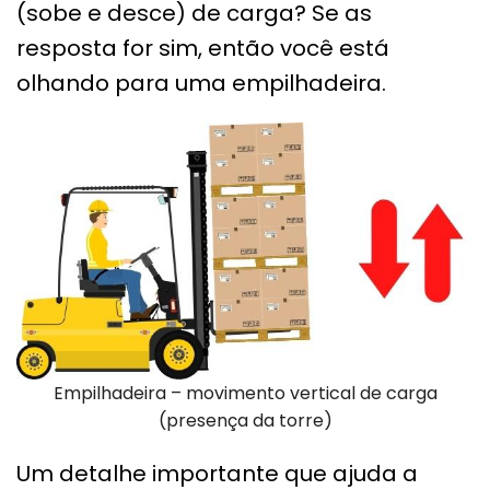
(sobe e desce) de carga? Se as
resposta for sim, então você está
olhando para uma empilhadeira.
Empilhadeira – movimento vertical de carga
(presença da torre)
Um detalhe importante que ajuda a