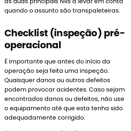
as duas principais NRs a levar em conta
quando o assunto são transpaleteiras.
Checklist (inspeção) pré-
operacional
É importante que antes do início da
operação seja feita uma inspeção.
Quaisquer danos ou outros defeitos
podem provocar acidentes. Caso sejam
encontrados danos ou defeitos, não use
o equipamento até que esta tenha sido
adequadamente corrigido.