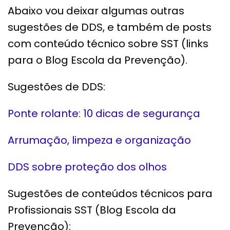
Abaixo vou deixar algumas outras
sugestões de DDS, e também de posts
com conteúdo técnico sobre SST (links
para o Blog Escola da Prevenção).
Sugestões de DDS:
Ponte rolante: 10 dicas de segurança
Arrumação, limpeza e organização
DDS sobre proteção dos olhos
Sugestões de conteúdos técnicos para
Profissionais SST (Blog Escola da
Prevenção):