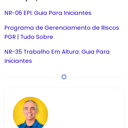
NR-06 EPI: Guia Para Iniciantes
Programa de Gerenciamento de Riscos
PGR | Tudo Sobre
NR-35 Trabalho Em Altura: Guia Para
Iniciantes