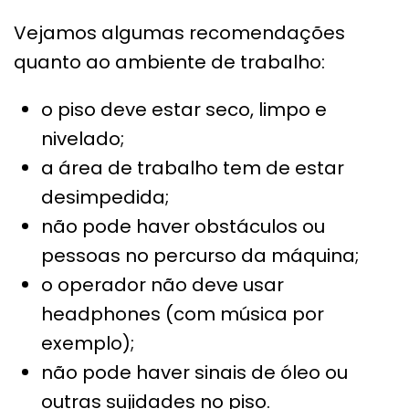
Vejamos algumas recomendações
quanto ao ambiente de trabalho:
o piso deve estar seco, limpo e
nivelado;
a área de trabalho tem de estar
desimpedida;
não pode haver obstáculos ou
pessoas no percurso da máquina;
o operador não deve usar
headphones (com música por
exemplo);
não pode haver sinais de óleo ou
outras sujidades no piso.