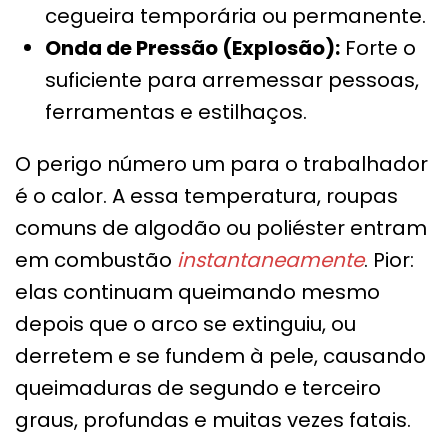
cegueira temporária ou permanente.
Onda de Pressão (Explosão):
Forte o
suficiente para arremessar pessoas,
ferramentas e estilhaços.
O perigo número um para o trabalhador
é o calor. A essa temperatura, roupas
comuns de algodão ou poliéster entram
em combustão
instantaneamente
. Pior:
elas continuam queimando mesmo
depois que o arco se extinguiu, ou
derretem e se fundem à pele, causando
queimaduras de segundo e terceiro
graus, profundas e muitas vezes fatais.