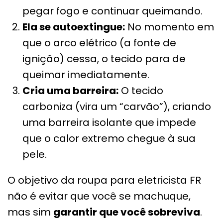
pegar fogo e continuar queimando.
Ela se autoextingue:
No momento em
que o arco elétrico (a fonte de
ignição) cessa, o tecido para de
queimar imediatamente.
Cria uma barreira:
O tecido
carboniza (vira um “carvão”), criando
uma barreira isolante que impede
que o calor extremo chegue à sua
pele.
O objetivo da roupa para eletricista FR
não é evitar que você se machuque,
mas sim
garantir que você sobreviva
.