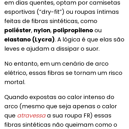
em dias quentes, optam por camisetas
esportivas (“dry-fit”) ou roupas íntimas
feitas de fibras sintéticas, como
poliéster
,
nylon
,
polipropileno
ou
elastano (Lycra)
. A lógica é que elas são
leves e ajudam a dissipar o suor.
No entanto, em um cenário de arco
elétrico, essas fibras se tornam um risco
mortal.
Quando expostas ao calor intenso do
arco (mesmo que seja apenas o calor
que
atravessa
a sua roupa FR) essas
fibras sintéticas não queimam como o