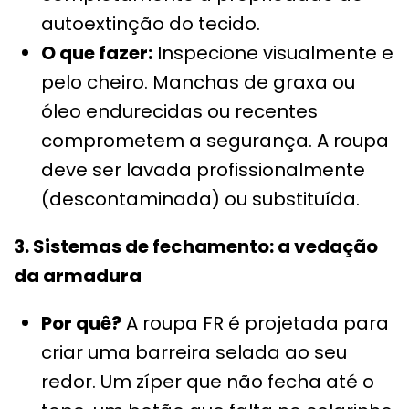
autoextinção do tecido.
O que fazer:
Inspecione visualmente e
pelo cheiro. Manchas de graxa ou
óleo endurecidas ou recentes
comprometem a segurança. A roupa
deve ser lavada profissionalmente
(descontaminada) ou substituída.
3. Sistemas de fechamento: a vedação
da armadura
Por quê?
A roupa FR é projetada para
criar uma barreira selada ao seu
redor. Um zíper que não fecha até o