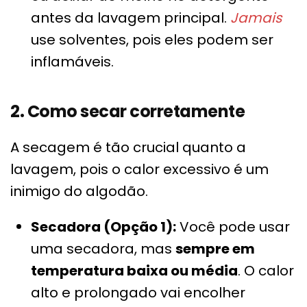
antes da lavagem principal.
Jamais
use solventes, pois eles podem ser
inflamáveis.
2. Como secar corretamente
A secagem é tão crucial quanto a
lavagem, pois o calor excessivo é um
inimigo do algodão.
Secadora (Opção 1):
Você pode usar
uma secadora, mas
sempre em
temperatura baixa ou média
. O calor
alto e prolongado vai encolher