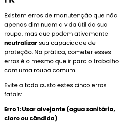
Existem erros de manutenção que não
apenas diminuem a vida útil da sua
roupa, mas que podem ativamente
neutralizar
sua capacidade de
proteção. Na prática, cometer esses
erros é o mesmo que ir para o trabalho
com uma roupa comum.
Evite a todo custo estes cinco erros
fatais:
Erro 1: Usar alvejante (agua sanitária,
cloro ou cândida)