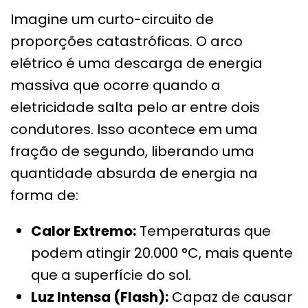
Imagine um curto-circuito de
proporções catastróficas. O arco
elétrico é uma descarga de energia
massiva que ocorre quando a
eletricidade salta pelo ar entre dois
condutores. Isso acontece em uma
fração de segundo, liberando uma
quantidade absurda de energia na
forma de:
Calor Extremo:
Temperaturas que
podem atingir 20.000 °C, mais quente
que a superfície do sol.
Luz Intensa (Flash):
Capaz de causar