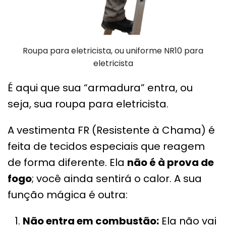
Roupa para eletricista, ou uniforme NR10 para
eletricista
É aqui que sua “armadura” entra, ou
seja, sua roupa para eletricista.
A vestimenta FR (Resistente à Chama) é
feita de tecidos especiais que reagem
de forma diferente. Ela
não é à prova de
fogo
; você ainda sentirá o calor. A sua
função mágica é outra:
Não entra em combustão:
Ela não vai