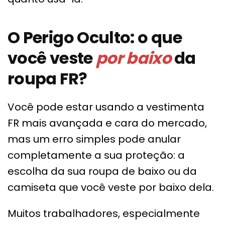
O Perigo Oculto: o que
você veste
por baixo
da
roupa FR?
Você pode estar usando a vestimenta
FR mais avançada e cara do mercado,
mas um erro simples pode anular
completamente a sua proteção: a
escolha da sua roupa de baixo ou da
camiseta que você veste por baixo dela.
Muitos trabalhadores, especialmente