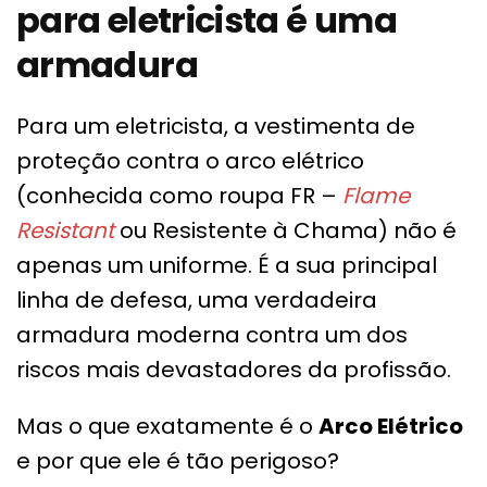
para eletricista é uma
armadura
Para um eletricista, a vestimenta de
proteção contra o arco elétrico
(conhecida como roupa FR –
Flame
Resistant
ou Resistente à Chama) não é
apenas um uniforme. É a sua principal
linha de defesa, uma verdadeira
armadura moderna contra um dos
riscos mais devastadores da profissão.
Mas o que exatamente é o
Arco Elétrico
e por que ele é tão perigoso?