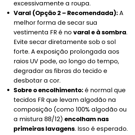
excessivamente a roupa.
Varal (Opção 2 – Recomendada):
A
melhor forma de secar sua
vestimenta FR é no
varal e à sombra
.
Evite secar diretamente sob o sol
forte. A exposição prolongada aos
raios UV pode, ao longo do tempo,
degradar as fibras do tecido e
desbotar a cor.
Sobre o encolhimento:
é normal que
tecidos FR que levam algodão na
composição (como 100% algodão ou
a mistura 88/12)
encolham nas
primeiras lavagens
. Isso é esperado.