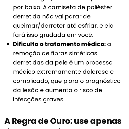
por baixo. A camiseta de poliéster
derretida não vai parar de
queimar/derreter até esfriar, e ela
fará isso grudada em você.
Dificulta o tratamento médico:
a
remoção de fibras sintéticas
derretidas da pele é um processo
médico extremamente doloroso e
complicado, que piora o prognóstico
da lesão e aumenta o risco de
infecções graves.
A Regra de Ouro: use apenas