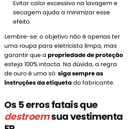
Evitar calor excessivo na lavagem e
secagem ajuda a minimizar esse
efeito.
Lembre-se: o objetivo não é apenas ter
uma roupa para eletricista limpa, mas
garantir que a
propriedade de proteção
esteja 100% intacta. Na dúvida, a regra
de ouro é uma só:
siga sempre as
instruções da etiqueta
do fabricante.
Os 5 erros fatais que
destroem
sua vestimenta
FR