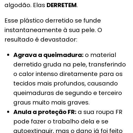
algodão. Elas
DERRETEM
.
Esse plástico derretido se funde
instantaneamente à sua pele. O
resultado é devastador:
Agrava a queimadura:
o material
derretido gruda na pele, transferindo
o calor intenso diretamente para os
tecidos mais profundos, causando
queimaduras de segundo e terceiro
graus muito mais graves.
Anula a proteção FR:
a sua roupa FR
pode fazer o trabalho dela e se
autoextinguir, mas o dano já foi feito