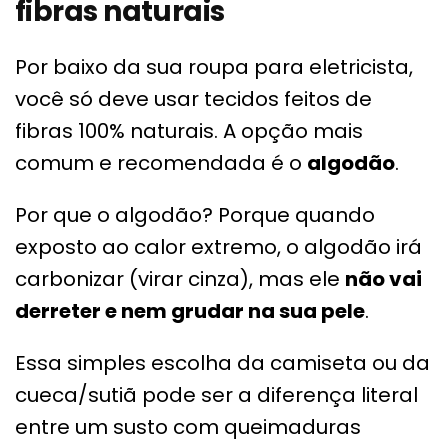
fibras naturais
Por baixo da sua roupa para eletricista,
você só deve usar tecidos feitos de
fibras 100% naturais. A opção mais
comum e recomendada é o
algodão
.
Por que o algodão? Porque quando
exposto ao calor extremo, o algodão irá
carbonizar (virar cinza), mas ele
não vai
derreter e nem grudar na sua pele
.
Essa simples escolha da camiseta ou da
cueca/sutiã pode ser a diferença literal
entre um susto com queimaduras