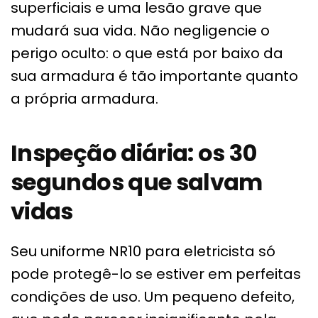
superficiais e uma lesão grave que
mudará sua vida. Não negligencie o
perigo oculto: o que está por baixo da
sua armadura é tão importante quanto
a própria armadura.
Inspeção diária: os 30
segundos que salvam
vidas
Seu uniforme NR10 para eletricista só
pode protegê-lo se estiver em perfeitas
condições de uso. Um pequeno defeito,