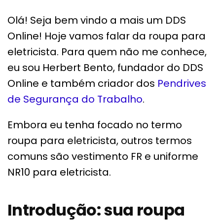
Olá! Seja bem vindo a mais um DDS
Online! Hoje vamos falar da roupa para
eletricista. Para quem não me conhece,
eu sou Herbert Bento, fundador do DDS
Online e também criador dos
Pendrives
de Segurança do Trabalho
.
Embora eu tenha focado no termo
roupa para eletricista, outros termos
comuns são vestimento FR e uniforme
NR10 para eletricista.
Introdução: sua roupa