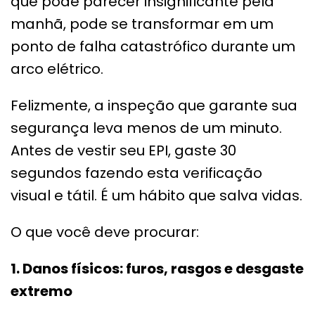
que pode parecer insignificante pela
manhã, pode se transformar em um
ponto de falha catastrófico durante um
arco elétrico.
Felizmente, a inspeção que garante sua
segurança leva menos de um minuto.
Antes de vestir seu EPI, gaste 30
segundos fazendo esta verificação
visual e tátil. É um hábito que salva vidas.
O que você deve procurar:
1. Danos físicos: furos, rasgos e desgaste
extremo