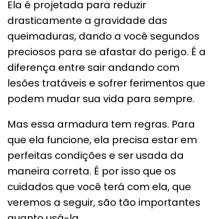
Ela é projetada para reduzir
drasticamente a gravidade das
queimaduras, dando a você segundos
preciosos para se afastar do perigo. É a
diferença entre sair andando com
lesões tratáveis e sofrer ferimentos que
podem mudar sua vida para sempre.
Mas essa armadura tem regras. Para
que ela funcione, ela precisa estar em
perfeitas condições e ser usada da
maneira correta. É por isso que os
cuidados que você terá com ela, que
veremos a seguir, são tão importantes
quanto usá-la.