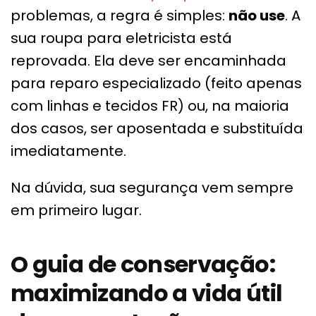
problemas, a regra é simples:
não use
. A
sua roupa para eletricista está
reprovada. Ela deve ser encaminhada
para reparo especializado (feito apenas
com linhas e tecidos FR) ou, na maioria
dos casos, ser aposentada e substituída
imediatamente.
Na dúvida, sua segurança vem sempre
em primeiro lugar.
O guia de conservação:
maximizando a vida útil