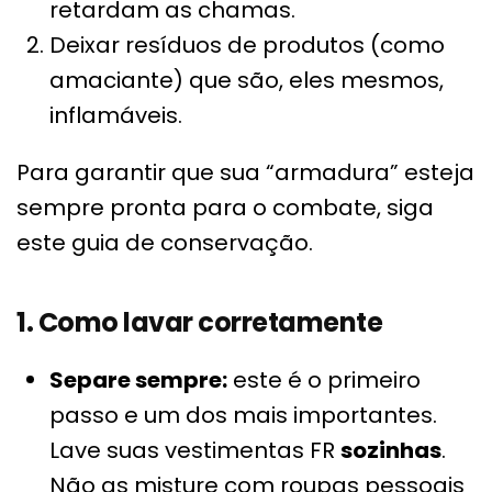
retardam as chamas.
Deixar resíduos de produtos (como
amaciante) que são, eles mesmos,
inflamáveis.
Para garantir que sua “armadura” esteja
sempre pronta para o combate, siga
este guia de conservação.
1. Como lavar corretamente
Separe sempre:
este é o primeiro
passo e um dos mais importantes.
Lave suas vestimentas FR
sozinhas
.
Não as misture com roupas pessoais