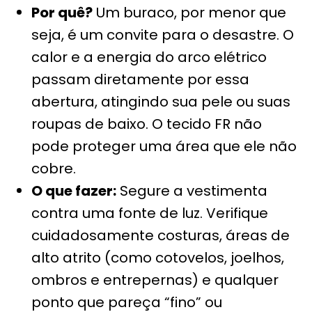
Por quê?
Um buraco, por menor que
seja, é um convite para o desastre. O
calor e a energia do arco elétrico
passam diretamente por essa
abertura, atingindo sua pele ou suas
roupas de baixo. O tecido FR não
pode proteger uma área que ele não
cobre.
O que fazer:
Segure a vestimenta
contra uma fonte de luz. Verifique
cuidadosamente costuras, áreas de
alto atrito (como cotovelos, joelhos,
ombros e entrepernas) e qualquer
ponto que pareça “fino” ou