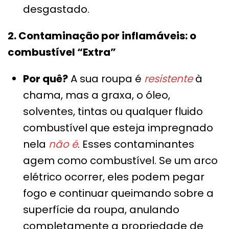
desgastado.
2. Contaminação por inflamáveis: o
combustível “Extra”
Por quê?
A sua roupa é
resistente
à
chama, mas a graxa, o óleo,
solventes, tintas ou qualquer fluido
combustível que esteja impregnado
nela
não é
. Esses contaminantes
agem como combustível. Se um arco
elétrico ocorrer, eles podem pegar
fogo e continuar queimando sobre a
superfície da roupa, anulando
completamente a propriedade de