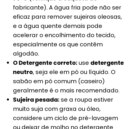
fabricante). A água fria pode não ser
eficaz para remover sujeiras oleosas,
e a água quente demais pode
acelerar o encolhimento do tecido,
especialmente os que contêm
algodão.
O Detergente correto:
use
detergente
neutro
, seja ele em pó ou líquido. O
sabão em pó comum (caseiro)
geralmente é o mais recomendado.
Sujeira pesada:
se a roupa estiver
muito suja com graxa ou óleo,
considere um ciclo de pré-lavagem
ou deixar de molho no detergente