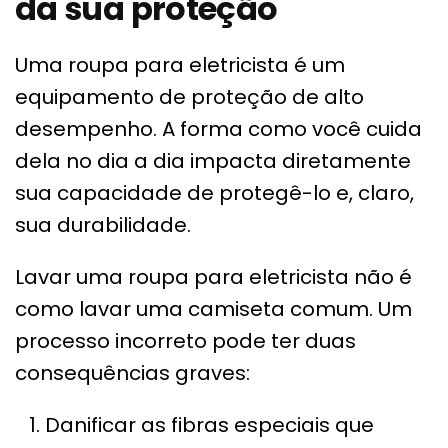
da sua proteção
Uma roupa para eletricista é um
equipamento de proteção de alto
desempenho. A forma como você cuida
dela no dia a dia impacta diretamente
sua capacidade de protegê-lo e, claro,
sua durabilidade.
Lavar uma roupa para eletricista não é
como lavar uma camiseta comum. Um
processo incorreto pode ter duas
consequências graves:
Danificar as fibras especiais que