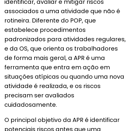
identificar, avaliar e mitigar riscos
associados a uma atividade que não é
rotineira. Diferente do POP, que
estabelece procedimentos
padronizados para atividades regulares,
e da OS, que orienta os trabalhadores
de forma mais geral, a APR é uma
ferramenta que entra em ação em
situações atípicas ou quando uma nova
atividade é realizada, e os riscos
precisam ser avaliados
cuidadosamente.
O principal objetivo da APR é identificar
potenciais riscos antes que uma