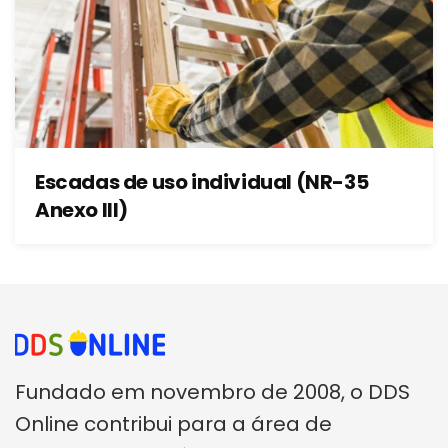
Escadas de uso individual (NR-35
Anexo III)
Fundado em novembro de 2008, o DDS
Online contribui para a área de