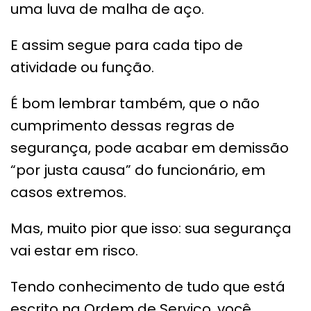
uma luva de malha de aço.
E assim segue para cada tipo de
atividade ou função.
É bom lembrar também, que o não
cumprimento dessas regras de
segurança, pode acabar em demissão
“por justa causa” do funcionário, em
casos extremos.
Mas, muito pior que isso: sua segurança
vai estar em risco.
Tendo conhecimento de tudo que está
escrito na Ordem de Serviço, você