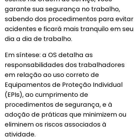
garante sua segurança no trabalho,
sabendo dos procedimentos para evitar
acidentes e ficará mais tranquilo em seu
dia a dia de trabalho.
Em síntese: a OS detalha as
responsabilidades dos trabalhadores
em relação ao uso correto de
Equipamentos de Proteção Individual
(EPIs), ao cumprimento de
procedimentos de segurança, e à
adoção de práticas que minimizem ou
eliminem os riscos associados à
atividade.