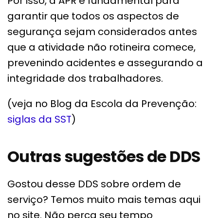
Por isso, a APR é fundamental para
garantir que todos os aspectos de
segurança sejam considerados antes
que a atividade não rotineira comece,
prevenindo acidentes e assegurando a
integridade dos trabalhadores.
(veja no Blog da Escola da Prevenção:
siglas da SST
)
Outras sugestões de DDS
Gostou desse DDS sobre ordem de
serviço? Temos muito mais temas aqui
no site. Não perca seu tempo