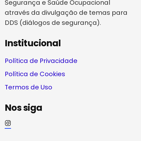
Segurança e Saúde Ocupacional
através da divulgação de temas para
DDS (diálogos de segurança).
Institucional
Política de Privacidade
Política de Cookies
Termos de Uso
Nos siga