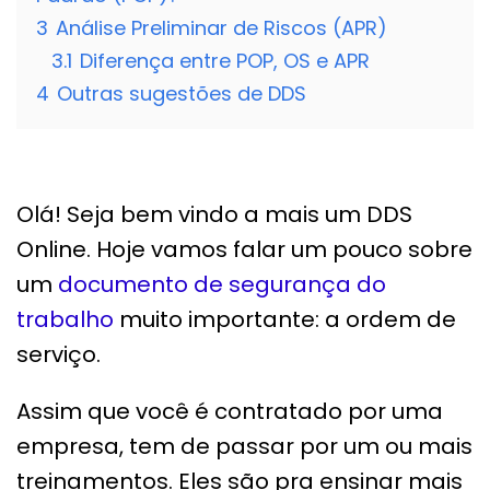
3
Análise Preliminar de Riscos (APR)
3.1
Diferença entre POP, OS e APR
4
Outras sugestões de DDS
Olá! Seja bem vindo a mais um DDS
Online. Hoje vamos falar um pouco sobre
um
documento de segurança do
trabalho
muito importante: a ordem de
serviço.
Assim que você é contratado por uma
empresa, tem de passar por um ou mais
treinamentos. Eles são pra ensinar mais