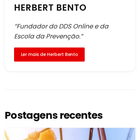
HERBERT BENTO
“Fundador do DDS Online e da
Escola da Prevenção.”
Ler mais de Herbert Bento
Postagens recentes