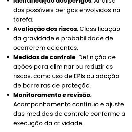
Identificação dos perigos
: Análise
dos possíveis perigos envolvidos na
tarefa.
Avaliação dos riscos
: Classificação
da gravidade e probabilidade de
ocorrerem acidentes.
Medidas de controle
: Definição de
ações para eliminar ou reduzir os
riscos, como uso de EPIs ou adoção
de barreiras de proteção.
Monitoramento e revisão
:
Acompanhamento contínuo e ajuste
das medidas de controle conforme a
execução da atividade.