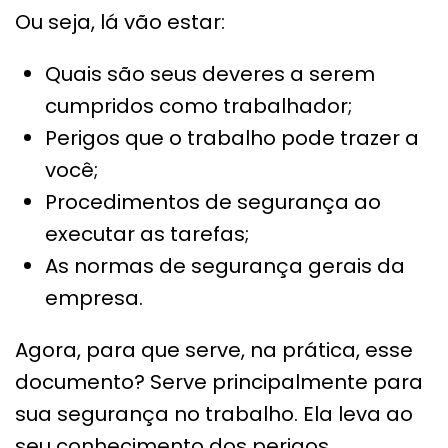
Ou seja, lá vão estar:
Quais são seus deveres a serem
cumpridos como trabalhador;
Perigos que o trabalho pode trazer a
você;
Procedimentos de segurança ao
executar as tarefas;
As normas de segurança gerais da
empresa.
Agora, para que serve, na prática, esse
documento? Serve principalmente para
sua segurança no trabalho. Ela leva ao
seu conhecimento dos perigos