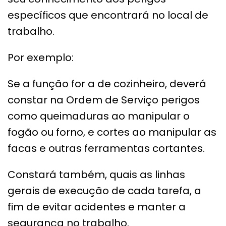
específicos que encontrará no local de
trabalho.
Por exemplo:
Se a função for a de cozinheiro, deverá
constar na Ordem de Serviço perigos
como queimaduras ao manipular o
fogão ou forno, e cortes ao manipular as
facas e outras ferramentas cortantes.
Constará também, quais as linhas
gerais de execução de cada tarefa, a
fim de evitar acidentes e manter a
segurança no trabalho.