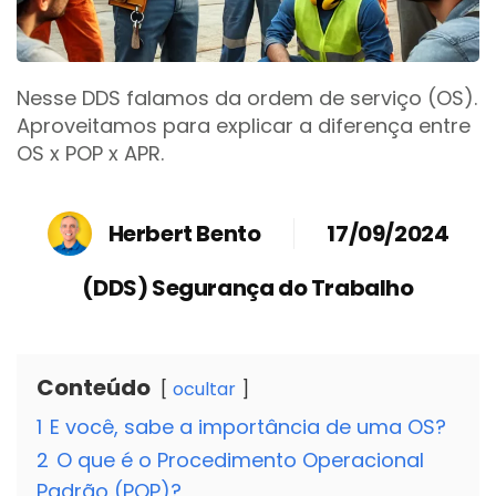
Nesse DDS falamos da ordem de serviço (OS).
Aproveitamos para explicar a diferença entre
OS x POP x APR.
Herbert Bento
17/09/2024
(DDS) Segurança do Trabalho
Conteúdo
ocultar
1
E você, sabe a importância de uma OS?
2
O que é o Procedimento Operacional
Padrão (POP)?