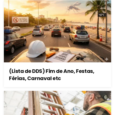
(Lista de DDS) Fim de Ano, Festas,
Férias, Carnaval etc