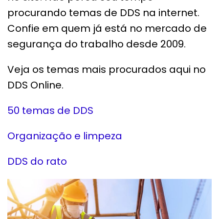
procurando temas de DDS na internet.
Confie em quem já está no mercado de
segurança do trabalho desde 2009.
Veja os temas mais procurados aqui no
DDS Online.
50 temas de DDS
Organização e limpeza
DDS do rato