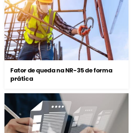
Fator de queda na NR-35 de forma
prática