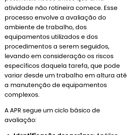
atividade não rotineira comece. Esse
processo envolve a avaliação do
ambiente de trabalho, dos
equipamentos utilizados e dos
procedimentos a serem seguidos,
levando em consideração os riscos
específicos daquela tarefa, que pode
variar desde um trabalho em altura até
a manutenção de equipamentos
complexos.
A APR segue um ciclo básico de
avaliação: