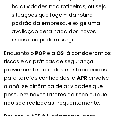
há atividades não rotineiras, ou seja,
situações que fogem da rotina
padrão da empresa, e exige uma
avaliação detalhada dos novos
riscos que podem surgir.
Enquanto o
POP
e a
OS
já consideram os
riscos e as práticas de segurança
previamente definidos e estabelecidos
para tarefas conhecidas, a
APR
envolve
a análise dinâmica de atividades que
possuem novos fatores de risco ou que
não são realizadas frequentemente.