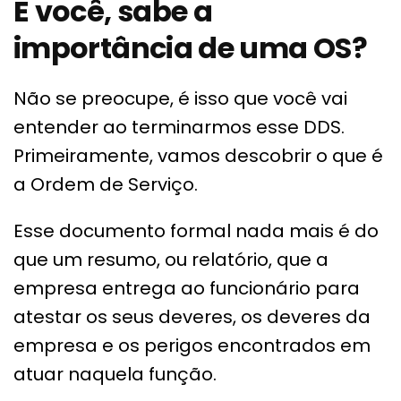
E você, sabe a
importância de uma OS?
Não se preocupe, é isso que você vai
entender ao terminarmos esse DDS.
Primeiramente, vamos descobrir o que é
a Ordem de Serviço.
Esse documento formal nada mais é do
que um resumo, ou relatório, que a
empresa entrega ao funcionário para
atestar os seus deveres, os deveres da
empresa e os perigos encontrados em
atuar naquela função.