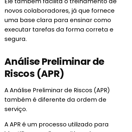
Ele também facilita o treinamento de
novos colaboradores, já que fornece
uma base clara para ensinar como
executar tarefas da forma correta e
segura.
Análise Preliminar de
Riscos (APR)
A Análise Preliminar de Riscos (APR)
também é diferente da ordem de
serviço.
A APR é um processo utilizado para