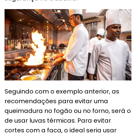
Seguindo com o exemplo anterior, as
recomendações para evitar uma
queimadura no fogão ou no forno, será o
de usar luvas térmicas. Para evitar
cortes com a faca, o ideal seria usar