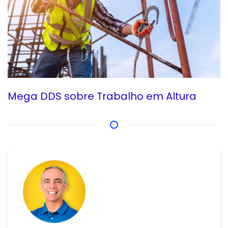
Mega DDS sobre Trabalho em Altura