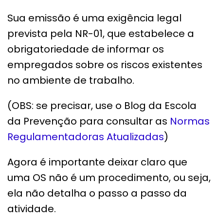
Sua emissão é uma exigência legal
prevista pela NR-01, que estabelece a
obrigatoriedade de informar os
empregados sobre os riscos existentes
no ambiente de trabalho.
(OBS: se precisar, use o Blog da Escola
da Prevenção para consultar as
Normas
Regulamentadoras Atualizadas
)
Agora é importante deixar claro que
uma OS não é um procedimento, ou seja,
ela não detalha o passo a passo da
atividade.