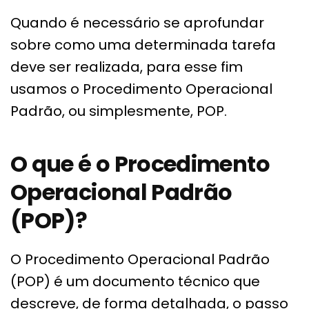
Quando é necessário se aprofundar
sobre como uma determinada tarefa
deve ser realizada, para esse fim
usamos o Procedimento Operacional
Padrão, ou simplesmente, POP.
O que é o Procedimento
Operacional Padrão
(POP)?
O Procedimento Operacional Padrão
(POP) é um documento técnico que
descreve, de forma detalhada, o passo