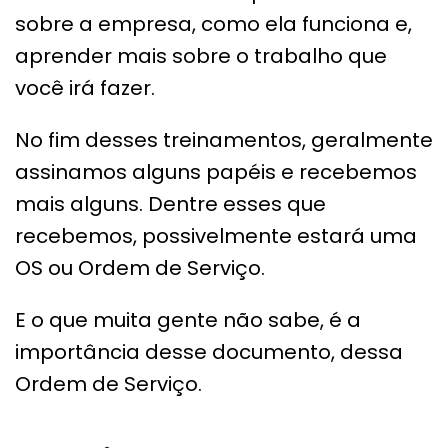
sobre a empresa, como ela funciona e,
aprender mais sobre o trabalho que
você irá fazer.
No fim desses treinamentos, geralmente
assinamos alguns papéis e recebemos
mais alguns. Dentre esses que
recebemos, possivelmente estará uma
OS ou Ordem de Serviço.
E o que muita gente não sabe, é a
importância desse documento, dessa
Ordem de Serviço.