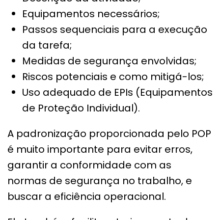
Equipamentos necessários;
Passos sequenciais para a execução
da tarefa;
Medidas de segurança envolvidas;
Riscos potenciais e como mitigá-los;
Uso adequado de EPIs (Equipamentos
de Proteção Individual).
A padronização proporcionada pelo POP
é muito importante para evitar erros,
garantir a conformidade com as
normas de segurança no trabalho, e
buscar a eficiência operacional.