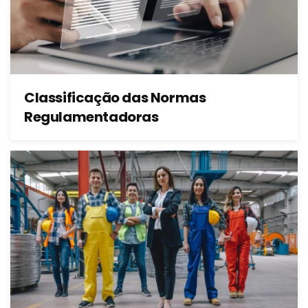
Classificação das Normas
Regulamentadoras