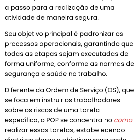
a passo para a realização de uma
atividade de maneira segura.
Seu objetivo principal é padronizar os
processos operacionais, garantindo que
todas as etapas sejam executadas de
forma uniforme, conforme as normas de
segurança e saúde no trabalho.
Diferente da Ordem de Serviço (OS), que
se foca em instruir os trabalhadores
sobre os riscos de uma tarefa
específica, o POP se concentra no
como
realizar essas tarefas, estabelecendo
diretrizes claras e objetivas para cada