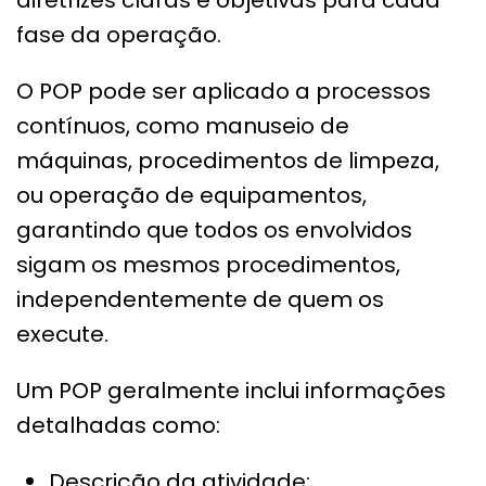
fase da operação.
O POP pode ser aplicado a processos
contínuos, como manuseio de
máquinas, procedimentos de limpeza,
ou operação de equipamentos,
garantindo que todos os envolvidos
sigam os mesmos procedimentos,
independentemente de quem os
execute.
Um POP geralmente inclui informações
detalhadas como:
Descrição da atividade;