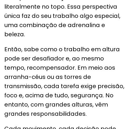
literalmente no topo. Essa perspectiva
única faz do seu trabalho algo especial,
uma combinação de adrenalina e
beleza.
Então, sabe como o trabalho em altura
pode ser desafiador e, ao mesmo
tempo, recompensador. Em meio aos
arranha-céus ou as torres de
transmissão, cada tarefa exige precisão,
foco e, acima de tudo, segurança. No
entanto, com grandes alturas, vêm
grandes responsabilidades.
Cada movimento, cada decisão pode