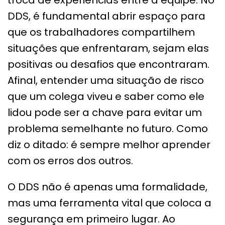
DDS, é fundamental abrir espaço para
que os trabalhadores compartilhem
situações que enfrentaram, sejam elas
positivas ou desafios que encontraram.
Afinal, entender uma situação de risco
que um colega viveu e saber como ele
lidou pode ser a chave para evitar um
problema semelhante no futuro. Como
diz o ditado: é sempre melhor aprender
com os erros dos outros.
O DDS não é apenas uma formalidade,
mas uma ferramenta vital que coloca a
segurança em primeiro lugar. Ao