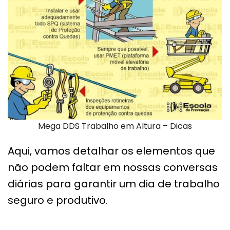
Mega DDS Trabalho em Altura – Dicas
Aqui, vamos detalhar os elementos que
não podem faltar em nossas conversas
diárias para garantir um dia de trabalho
seguro e produtivo.