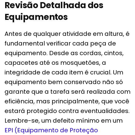
Revisão Detalhada dos
Equipamentos
Antes de qualquer atividade em altura, é
fundamental verificar cada peça de
equipamento. Desde as cordas, cintos,
capacetes até os mosquetões, a
integridade de cada item é crucial. Um
equipamento bem conservado não só
garante que a tarefa será realizada com
eficiência, mas principalmente, que você
estará protegido contra eventualidades.
Lembre-se, um defeito mínimo em um
EPI (Equipamento de Proteção