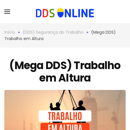
Skip to main content
Início
(DDS) Segurança do Trabalho
(Mega DDS)
Trabalho em Altura
(Mega DDS) Trabalho
em Altura