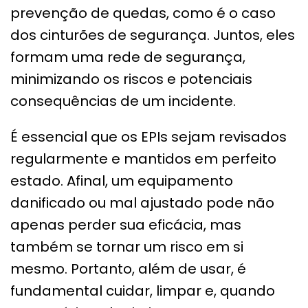
prevenção de quedas, como é o caso
dos cinturões de segurança. Juntos, eles
formam uma rede de segurança,
minimizando os riscos e potenciais
consequências de um incidente.
É essencial que os EPIs sejam revisados
regularmente e mantidos em perfeito
estado. Afinal, um equipamento
danificado ou mal ajustado pode não
apenas perder sua eficácia, mas
também se tornar um risco em si
mesmo. Portanto, além de usar, é
fundamental cuidar, limpar e, quando