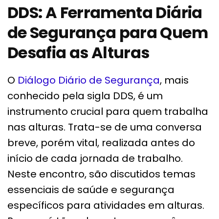
DDS: A Ferramenta Diária
de Segurança para Quem
Desafia as Alturas
O
Diálogo Diário de Segurança
, mais
conhecido pela sigla DDS, é um
instrumento crucial para quem trabalha
nas alturas. Trata-se de uma conversa
breve, porém vital, realizada antes do
início de cada jornada de trabalho.
Neste encontro, são discutidos temas
essenciais de saúde e segurança
específicos para atividades em alturas.