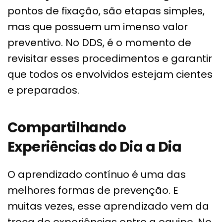
pontos de fixação, são etapas simples,
mas que possuem um imenso valor
preventivo. No DDS, é o momento de
revisitar esses procedimentos e garantir
que todos os envolvidos estejam cientes
e preparados.
Compartilhando
Experiências do Dia a Dia
O aprendizado contínuo é uma das
melhores formas de prevenção. E
muitas vezes, esse aprendizado vem da
troca de experiências entre a equipe. No