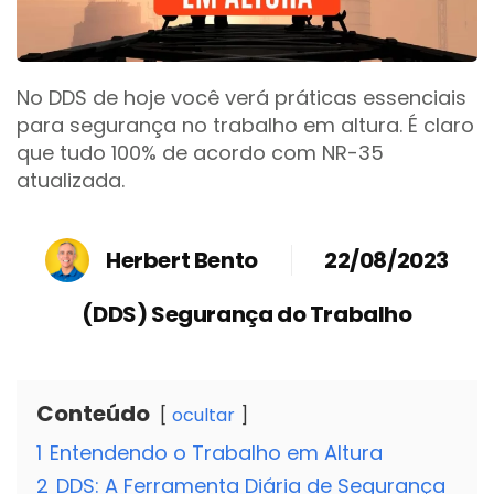
No DDS de hoje você verá práticas essenciais
para segurança no trabalho em altura. É claro
que tudo 100% de acordo com NR-35
atualizada.
Herbert Bento
22/08/2023
(DDS) Segurança do Trabalho
Conteúdo
ocultar
1
Entendendo o Trabalho em Altura
2
DDS: A Ferramenta Diária de Segurança