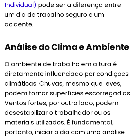
Individual)
pode ser a diferença entre
um dia de trabalho seguro e um
acidente.
Análise do Clima e Ambiente
O ambiente de trabalho em altura é
diretamente influenciado por condições
climáticas. Chuvas, mesmo que leves,
podem tornar superfícies escorregadias.
Ventos fortes, por outro lado, podem
desestabilizar o trabalhador ou os
materiais utilizados. É fundamental,
portanto, iniciar o dia com uma análise