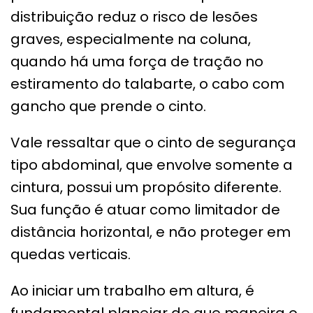
distribuição reduz o risco de lesões
graves, especialmente na coluna,
quando há uma força de tração no
estiramento do talabarte, o cabo com
gancho que prende o cinto.
Vale ressaltar que o cinto de segurança
tipo abdominal, que envolve somente a
cintura, possui um propósito diferente.
Sua função é atuar como limitador de
distância horizontal, e não proteger em
quedas verticais.
Ao iniciar um trabalho em altura, é
fundamental planejar de que maneira o