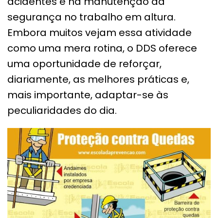
acidentes e na manutenção da
segurança no trabalho em altura.
Embora muitos vejam essa atividade
como uma mera rotina, o DDS oferece
uma oportunidade de reforçar,
diariamente, as melhores práticas e,
mais importante, adaptar-se às
peculiaridades do dia.