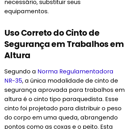
necessário, substituir seus
equipamentos.
Uso Correto do Cinto de
Segurança em Trabalhos em
Altura
Segundo a
Norma Regulamentadora
NR-35
, a única modalidade de cinto de
segurança aprovada para trabalhos em
altura é o cinto tipo paraquedista. Esse
cinto foi projetado para distribuir o peso
do corpo em uma queda, abrangendo
pontos como as coxas e o peito. Esta