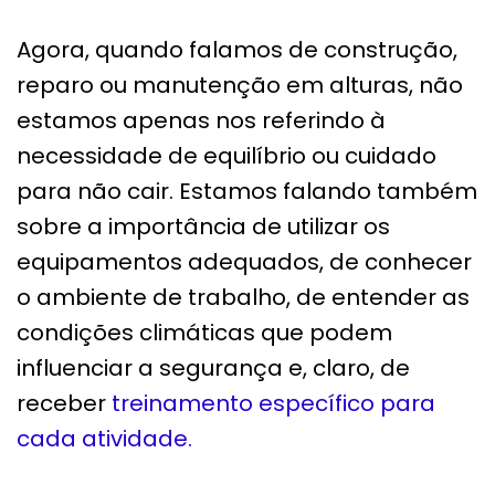
Agora, quando falamos de construção,
reparo ou manutenção em alturas, não
estamos apenas nos referindo à
necessidade de equilíbrio ou cuidado
para não cair. Estamos falando também
sobre a importância de utilizar os
equipamentos adequados, de conhecer
o ambiente de trabalho, de entender as
condições climáticas que podem
influenciar a segurança e, claro, de
receber
treinamento específico para
cada atividade.