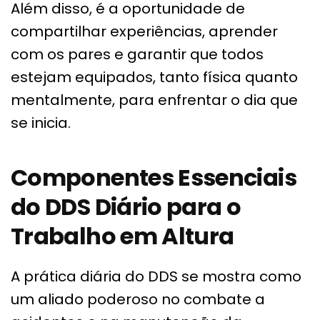
Além disso, é a oportunidade de
compartilhar experiências, aprender
com os pares e garantir que todos
estejam equipados, tanto física quanto
mentalmente, para enfrentar o dia que
se inicia.
Componentes Essenciais
do DDS Diário para o
Trabalho em Altura
A prática diária do DDS se mostra como
um aliado poderoso no combate a