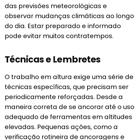
das previsões meteorológicas e
observar mudanças climáticas ao longo
do dia. Estar preparado e informado
pode evitar muitos contratempos.
Técnicas e Lembretes
O trabalho em altura exige uma série de
técnicas específicas, que precisam ser
periodicamente reforçadas. Desde a
maneira correta de se ancorar até o uso
adequado de ferramentas em altitudes
elevadas. Pequenas ações, como a
verificação rotineira de ancoragens e