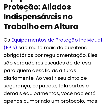
Proteção: Aliados
Indispensáveis no
Trabalho em Altura
Os
Equipamentos de Proteção Individual
(EPIs)
são muito mais do que itens
obrigatórios por regulamentação. Eles
são verdadeiros escudos de defesa
para quem desafia as alturas
diariamente. Ao vestir seu cinto de
segurança, capacete, talabartes e
demais equipamentos, você não está
apenas cumprindo um protocolo, mas