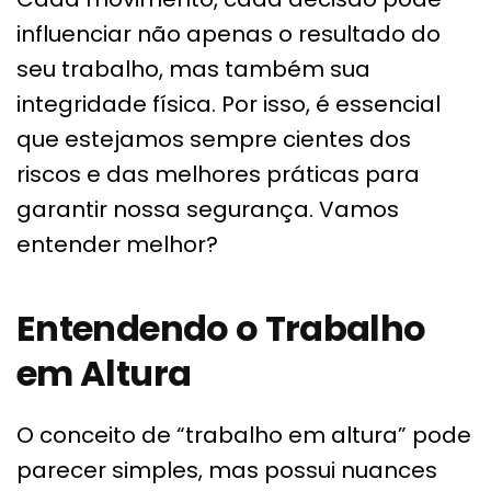
influenciar não apenas o resultado do
seu trabalho, mas também sua
integridade física. Por isso, é essencial
que estejamos sempre cientes dos
riscos e das melhores práticas para
garantir nossa segurança. Vamos
entender melhor?
Entendendo o Trabalho
em Altura
O conceito de “trabalho em altura” pode
parecer simples, mas possui nuances