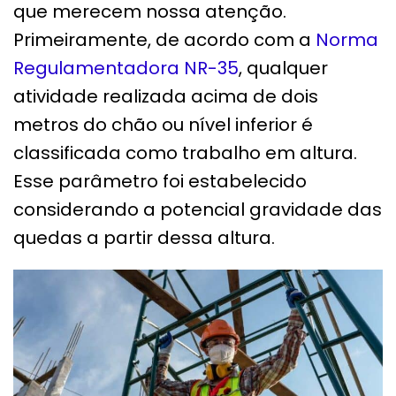
que merecem nossa atenção.
Primeiramente, de acordo com a
Norma
Regulamentadora NR-35
, qualquer
atividade realizada acima de dois
metros do chão ou nível inferior é
classificada como trabalho em altura.
Esse parâmetro foi estabelecido
considerando a potencial gravidade das
quedas a partir dessa altura.