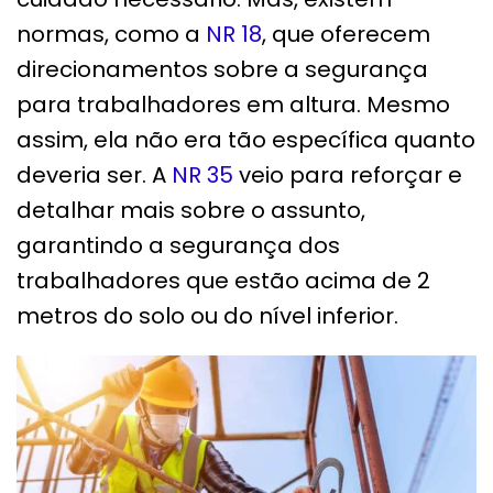
normas, como a
NR 18
, que oferecem
direcionamentos sobre a segurança
para trabalhadores em altura. Mesmo
assim, ela não era tão específica quanto
deveria ser. A
NR 35
veio para reforçar e
detalhar mais sobre o assunto,
garantindo a segurança dos
trabalhadores que estão acima de 2
metros do solo ou do nível inferior.