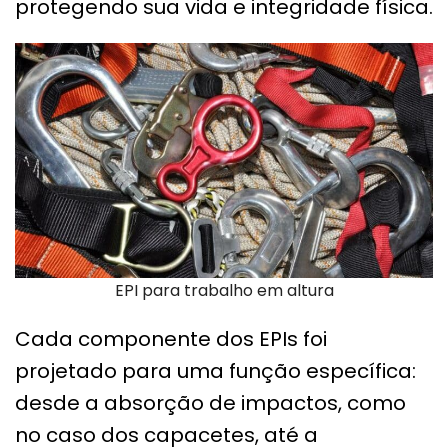
protegendo sua vida e integridade física.
EPI para trabalho em altura
Cada componente dos EPIs foi
projetado para uma função específica:
desde a absorção de impactos, como
no caso dos capacetes, até a