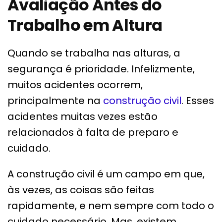
Avaliação Antes do
Trabalho em Altura
Quando se trabalha nas alturas, a
segurança é prioridade. Infelizmente,
muitos acidentes ocorrem,
principalmente na
construção civil
. Esses
acidentes muitas vezes estão
relacionados à falta de preparo e
cuidado.
A construção civil é um campo em que,
às vezes, as coisas são feitas
rapidamente, e nem sempre com todo o
cuidado necessário. Mas, existem