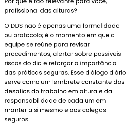
Por que é tão relevante para você,
profissional das alturas?
O DDS não é apenas uma formalidade
ou protocolo; é o momento em que a
equipe se reúne para revisar
procedimentos, alertar sobre possíveis
riscos do dia e reforçar a importância
das práticas seguras. Esse diálogo diário
serve como um lembrete constante dos
desafios do trabalho em altura e da
responsabilidade de cada um em
manter a si mesmo e aos colegas
seguros.