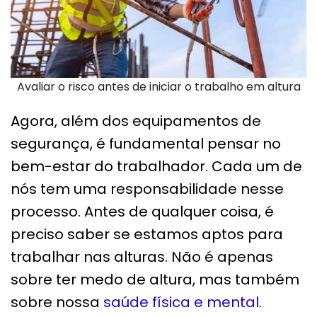
Avaliar o risco antes de iniciar o trabalho em altura
Agora, além dos equipamentos de
segurança, é fundamental pensar no
bem-estar do trabalhador. Cada um de
nós tem uma responsabilidade nesse
processo. Antes de qualquer coisa, é
preciso saber se estamos aptos para
trabalhar nas alturas. Não é apenas
sobre ter medo de altura, mas também
sobre nossa
saúde física e mental.