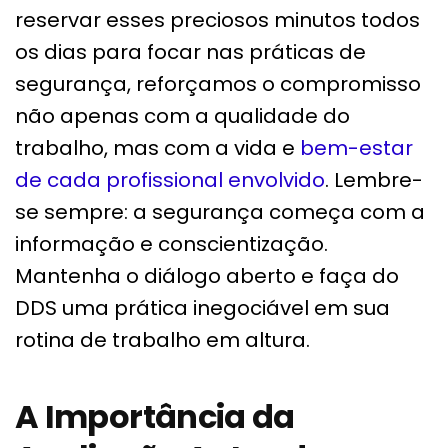
reservar esses preciosos minutos todos
os dias para focar nas práticas de
segurança, reforçamos o compromisso
não apenas com a qualidade do
trabalho, mas com a vida e
bem-estar
de cada profissional envolvido
. Lembre-
se sempre: a segurança começa com a
informação e conscientização.
Mantenha o diálogo aberto e faça do
DDS uma prática inegociável em sua
rotina de trabalho em altura.
A Importância da