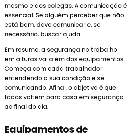
mesmo e aos colegas. A comunicação é
essencial. Se alguém perceber que não
está bem, deve comunicar e, se
necessário, buscar ajuda.
Em resumo, a segurança no trabalho
em alturas vai além dos equipamentos.
Começa com cada trabalhador
entendendo a sua condição e se
comunicando. Afinal, o objetivo é que
todos voltem para casa em segurança
ao final do dia.
Equipamentos de