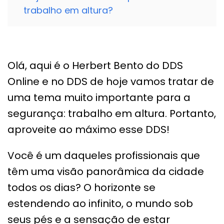
trabalho em altura?
Olá, aqui é o Herbert Bento do DDS
Online e no DDS de hoje vamos tratar de
uma tema muito importante para a
segurança: trabalho em altura. Portanto,
aproveite ao máximo esse DDS!
Você é um daqueles profissionais que
têm uma visão panorâmica da cidade
todos os dias? O horizonte se
estendendo ao infinito, o mundo sob
seus pés e a sensação de estar