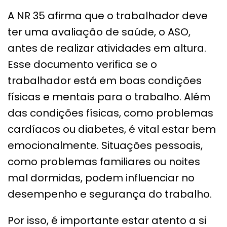
A NR 35 afirma que o trabalhador deve
ter uma avaliação de saúde, o ASO,
antes de realizar atividades em altura.
Esse documento verifica se o
trabalhador está em boas condições
físicas e mentais para o trabalho. Além
das condições físicas, como problemas
cardíacos ou diabetes, é vital estar bem
emocionalmente. Situações pessoais,
como problemas familiares ou noites
mal dormidas, podem influenciar no
desempenho e segurança do trabalho.
Por isso, é importante estar atento a si