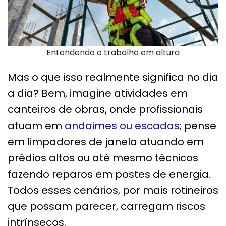
Entendendo o trabalho em altura
Mas o que isso realmente significa no dia
a dia? Bem, imagine atividades em
canteiros de obras, onde profissionais
atuam em
andaimes ou escadas
; pense
em limpadores de janela atuando em
prédios altos ou até mesmo técnicos
fazendo reparos em postes de energia.
Todos esses cenários, por mais rotineiros
que possam parecer, carregam riscos
intrínsecos.