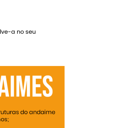
lve-a no seu