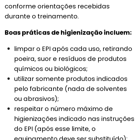
conforme orientações recebidas
durante o treinamento.
Boas práticas de higienização incluem:
limpar o EPI após cada uso, retirando
poeira, suor e resíduos de produtos
químicos ou biológicos;
utilizar somente produtos indicados
pelo fabricante (nada de solventes
ou abrasivos);
respeitar o número máximo de
higienizações indicado nas instruções
do EPI (após esse limite, o
equipamento deve ser substituído);