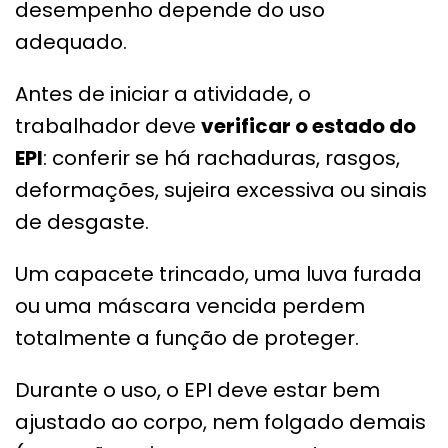
desempenho depende do uso
adequado.
Antes de iniciar a atividade, o
trabalhador deve
verificar o estado do
EPI
: conferir se há rachaduras, rasgos,
deformações, sujeira excessiva ou sinais
de desgaste.
Um capacete trincado, uma luva furada
ou uma máscara vencida perdem
totalmente a função de proteger.
Durante o uso, o EPI deve estar bem
ajustado ao corpo, nem folgado demais