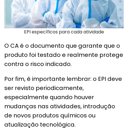
EPI específicos para cada atividade
O CA é o documento que garante que o
produto foi testado e realmente protege
contra o risco indicado.
Por fim, é importante lembrar: o EPI deve
ser revisto periodicamente,
especialmente quando houver
mudanças nas atividades, introdução
de novos produtos químicos ou
atualização tecnológica.