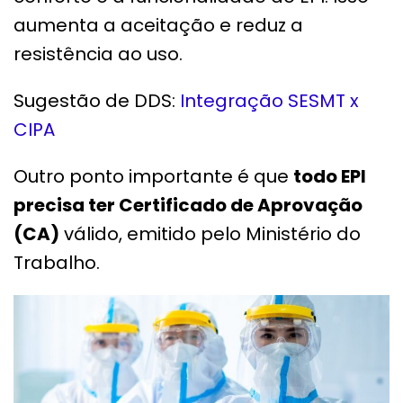
aumenta a aceitação e reduz a
resistência ao uso.
Sugestão de DDS:
Integração SESMT x
CIPA
Outro ponto importante é que
todo EPI
precisa ter Certificado de Aprovação
(CA)
válido, emitido pelo Ministério do
Trabalho.