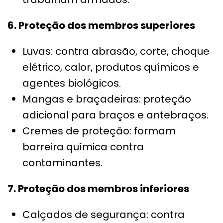
6. Proteção dos membros superiores
Luvas: contra abrasão, corte, choque
elétrico, calor, produtos químicos e
agentes biológicos.
Mangas e braçadeiras: proteção
adicional para braços e antebraços.
Cremes de proteção: formam
barreira química contra
contaminantes.
7. Proteção dos membros inferiores
Calçados de segurança: contra