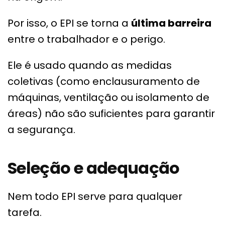
Por isso, o EPI se torna a
última barreira
entre o trabalhador e o perigo.
Ele é usado quando as medidas
coletivas (como enclausuramento de
máquinas, ventilação ou isolamento de
áreas) não são suficientes para garantir
a segurança.
Seleção e adequação
Nem todo EPI serve para qualquer
tarefa.