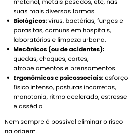
metanol, metais pesados, etc, nas
suas mais diversas formas.
Biológicos:
vírus, bactérias, fungos e
parasitas, comuns em hospitais,
laboratórios e limpeza urbana.
Mecânicos (ou de acidentes):
quedas, choques, cortes,
atropelamentos e prensamentos.
Ergonômicos e psicossociais:
esforço
físico intenso, posturas incorretas,
monotonia, ritmo acelerado, estresse
e assédio.
Nem sempre é possível eliminar o risco
na origem.