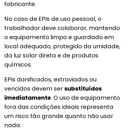
fabricante.
No caso de EPIs de uso pessoal, o
trabalhador deve colaborar, mantendo
o equipamento limpo e guardado em
local adequado, protegido da umidade,
da luz solar direta e de produtos
químicos.
EPIs danificados, extraviados ou
vencidos devem ser
substituídos
imediatamente
. O uso de equipamento
fora das condições ideais representa
um risco tão grande quanto não usar
nada.