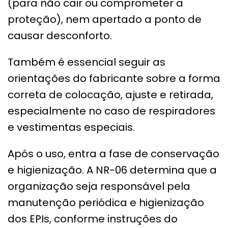
(para não cair ou comprometer a
proteção), nem apertado a ponto de
causar desconforto.
Também é essencial seguir as
orientações do fabricante sobre a forma
correta de colocação, ajuste e retirada,
especialmente no caso de respiradores
e vestimentas especiais.
Após o uso, entra a fase de conservação
e higienização. A NR-06 determina que a
organização seja responsável pela
manutenção periódica e higienização
dos EPIs, conforme instruções do