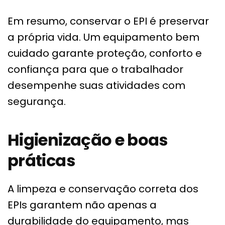
Em resumo, conservar o EPI é preservar
a própria vida. Um equipamento bem
cuidado garante proteção, conforto e
confiança para que o trabalhador
desempenhe suas atividades com
segurança.
Higienização e boas
práticas
A limpeza e conservação correta dos
EPIs garantem não apenas a
durabilidade do equipamento, mas