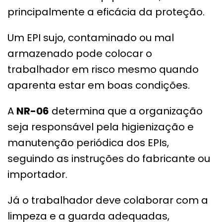
principalmente a eficácia da proteção.
Um EPI sujo, contaminado ou mal
armazenado pode colocar o
trabalhador em risco mesmo quando
aparenta estar em boas condições.
A
NR-06
determina que a organização
seja responsável pela higienização e
manutenção periódica dos EPIs,
seguindo as instruções do fabricante ou
importador.
Já o trabalhador deve colaborar com a
limpeza e a guarda adequadas,