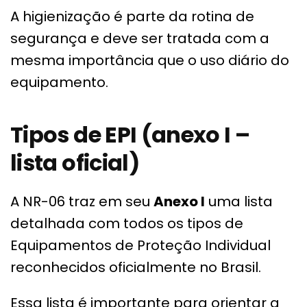
A higienização é parte da rotina de
segurança e deve ser tratada com a
mesma importância que o uso diário do
equipamento.
Tipos de EPI (anexo I –
lista oficial)
A NR-06 traz em seu
Anexo I
uma lista
detalhada com todos os tipos de
Equipamentos de Proteção Individual
reconhecidos oficialmente no Brasil.
Essa lista é importante para orientar a