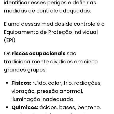
identificar esses perigos e definir as
medidas de controle adequadas.
E uma dessas medidas de controle é o
Equipamento de Proteção Individual
(EPI).
Os
riscos ocupacionais
são
tradicionalmente divididos em cinco
grandes grupos:
Físicos:
ruído, calor, frio, radiações,
vibração, pressão anormal,
iluminação inadequada.
Químicos:
ácidos, bases, benzeno,