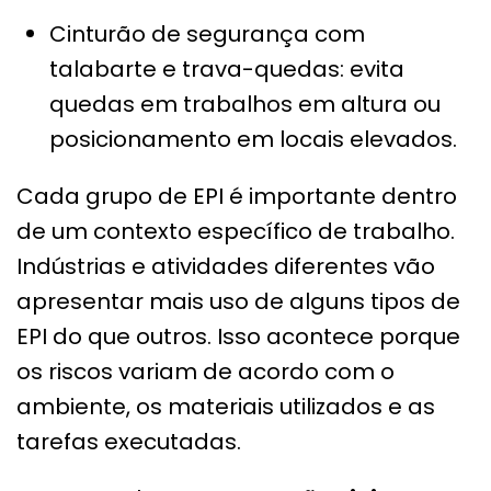
Cinturão de segurança com
talabarte e trava-quedas: evita
quedas em trabalhos em altura ou
posicionamento em locais elevados.
Cada grupo de EPI é importante dentro
de um contexto específico de trabalho.
Indústrias e atividades diferentes vão
apresentar mais uso de alguns tipos de
EPI do que outros. Isso acontece porque
os riscos variam de acordo com o
ambiente, os materiais utilizados e as
tarefas executadas.