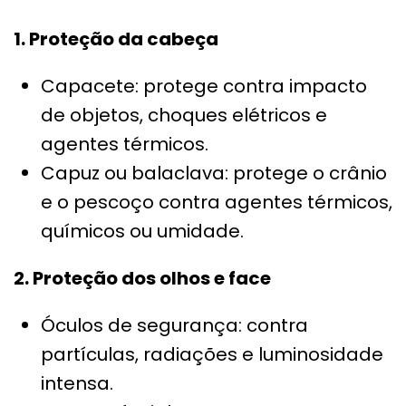
1. Proteção da cabeça
Capacete: protege contra impacto
de objetos, choques elétricos e
agentes térmicos.
Capuz ou balaclava: protege o crânio
e o pescoço contra agentes térmicos,
químicos ou umidade.
2. Proteção dos olhos e face
Óculos de segurança: contra
partículas, radiações e luminosidade
intensa.