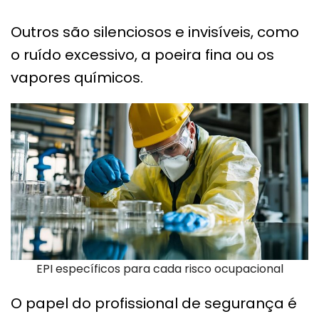
Outros são silenciosos e invisíveis, como
o ruído excessivo, a poeira fina ou os
vapores químicos.
EPI específicos para cada risco ocupacional
O papel do profissional de segurança é