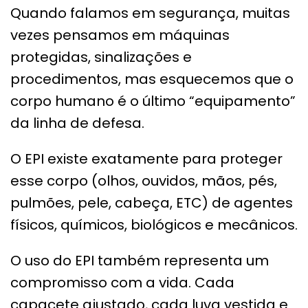
Quando falamos em segurança, muitas
vezes pensamos em máquinas
protegidas, sinalizações e
procedimentos, mas esquecemos que o
corpo humano é o último “equipamento”
da linha de defesa.
O EPI existe exatamente para proteger
esse corpo (olhos, ouvidos, mãos, pés,
pulmões, pele, cabeça, ETC) de agentes
físicos, químicos, biológicos e mecânicos.
O uso do EPI também representa um
compromisso com a vida. Cada
capacete ajustado, cada luva vestida e