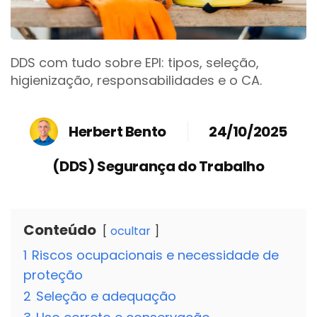
DDS com tudo sobre EPI: tipos, seleção,
higienização, responsabilidades e o CA.
Herbert Bento
24/10/2025
(DDS) Segurança do Trabalho
Conteúdo
ocultar
1
Riscos ocupacionais e necessidade de
proteção
2
Seleção e adequação