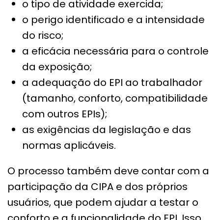
o tipo de atividade exercida;
o perigo identificado e a intensidade
do risco;
a eficácia necessária para o controle
da exposição;
a adequação do EPI ao trabalhador
(tamanho, conforto, compatibilidade
com outros EPIs);
as exigências da legislação e das
normas aplicáveis.
O processo também deve contar com a
participação da CIPA e dos próprios
usuários, que podem ajudar a testar o
conforto e a funcionalidade do EPI. Isso