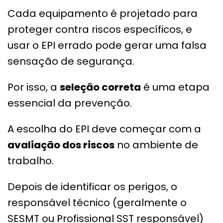
Cada equipamento é projetado para
proteger contra riscos específicos, e
usar o EPI errado pode gerar uma falsa
sensação de segurança.
Por isso, a
seleção correta
é uma etapa
essencial da prevenção.
A escolha do EPI deve começar com a
avaliação dos riscos
no ambiente de
trabalho.
Depois de identificar os perigos, o
responsável técnico (geralmente o
SESMT ou Profissional SST responsável)