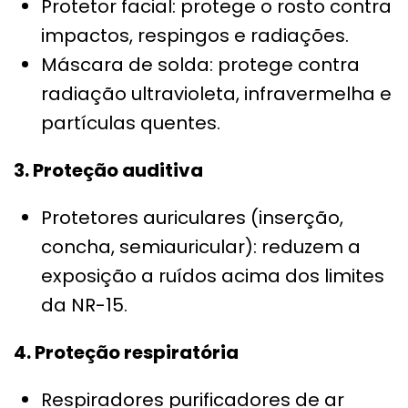
Protetor facial: protege o rosto contra
impactos, respingos e radiações.
Máscara de solda: protege contra
radiação ultravioleta, infravermelha e
partículas quentes.
3. Proteção auditiva
Protetores auriculares (inserção,
concha, semiauricular): reduzem a
exposição a ruídos acima dos limites
da NR-15.
4. Proteção respiratória
Respiradores purificadores de ar