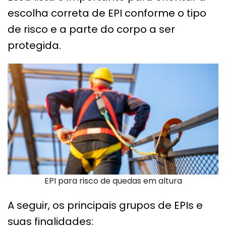
escolha correta de EPI conforme o tipo
de risco e a parte do corpo a ser
protegida.
EPI para risco de quedas em altura
A seguir, os principais grupos de EPIs e
suas finalidades: