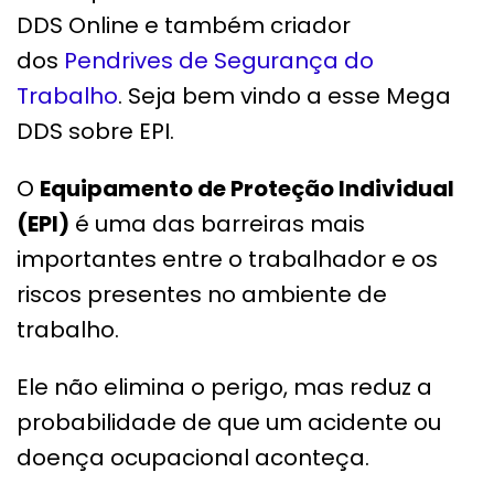
DDS Online e também criador
dos
Pendrives de Segurança do
Trabalho
. Seja bem vindo a esse Mega
DDS sobre EPI.
O
Equipamento de Proteção Individual
(EPI)
é uma das barreiras mais
importantes entre o trabalhador e os
riscos presentes no ambiente de
trabalho.
Ele não elimina o perigo, mas reduz a
probabilidade de que um acidente ou
doença ocupacional aconteça.