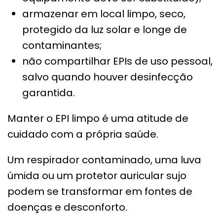
armazenar em local limpo, seco,
protegido da luz solar e longe de
contaminantes;
não compartilhar EPIs de uso pessoal,
salvo quando houver desinfecção
garantida.
Manter o EPI limpo é uma atitude de
cuidado com a própria saúde.
Um respirador contaminado, uma luva
úmida ou um protetor auricular sujo
podem se transformar em fontes de
doenças e desconforto.