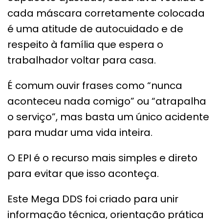
cada máscara corretamente colocada
é uma atitude de autocuidado e de
respeito à família que espera o
trabalhador voltar para casa.
É comum ouvir frases como “nunca
aconteceu nada comigo” ou “atrapalha
o serviço”, mas basta um único acidente
para mudar uma vida inteira.
O EPI é o recurso mais simples e direto
para evitar que isso aconteça.
Este Mega DDS foi criado para unir
informação técnica, orientação prática