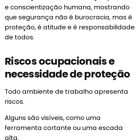
e conscientização humana, mostrando
que segurança não é burocracia, mas é
proteção, é atitude e é responsabilidade
de todos.
Riscos ocupacionais e
necessidade de proteção
Todo ambiente de trabalho apresenta
riscos.
Alguns são visíveis, como uma
ferramenta cortante ou uma escada
alta.