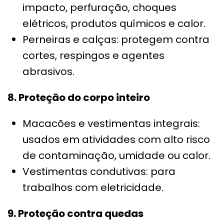
impacto, perfuração, choques
elétricos, produtos químicos e calor.
Perneiras e calças: protegem contra
cortes, respingos e agentes
abrasivos.
8. Proteção do corpo inteiro
Macacões e vestimentas integrais:
usados em atividades com alto risco
de contaminação, umidade ou calor.
Vestimentas condutivas: para
trabalhos com eletricidade.
9. Proteção contra quedas