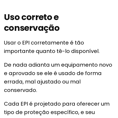
Uso correto e
conservação
Usar o EPI corretamente é tão
importante quanto tê-lo disponível.
De nada adianta um equipamento novo
e aprovado se ele é usado de forma
errada, mal ajustado ou mal
conservado.
Cada EPI é projetado para oferecer um
tipo de proteção específico, e seu