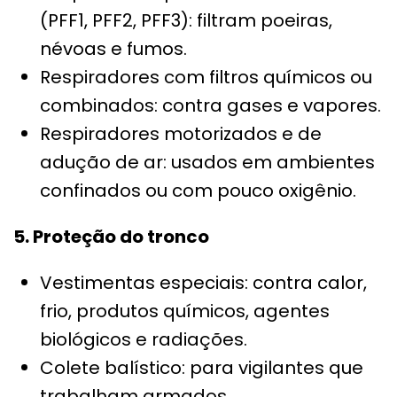
(PFF1, PFF2, PFF3): filtram poeiras,
névoas e fumos.
Respiradores com filtros químicos ou
combinados: contra gases e vapores.
Respiradores motorizados e de
adução de ar: usados em ambientes
confinados ou com pouco oxigênio.
5. Proteção do tronco
Vestimentas especiais: contra calor,
frio, produtos químicos, agentes
biológicos e radiações.
Colete balístico: para vigilantes que
trabalham armados.