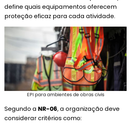
define quais equipamentos oferecem
proteção eficaz para cada atividade.
EPI para ambientes de obras civis
Segundo a
NR-06
, a organização deve
considerar critérios como: