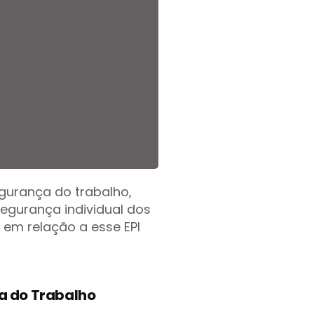
gurança do trabalho,
egurança individual dos
 em relação a esse EPI
a do Trabalho