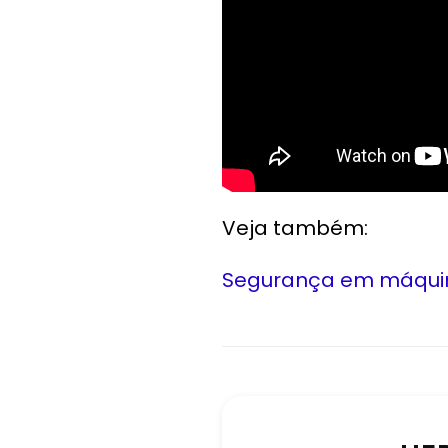
Veja também:
Segurança em máqui