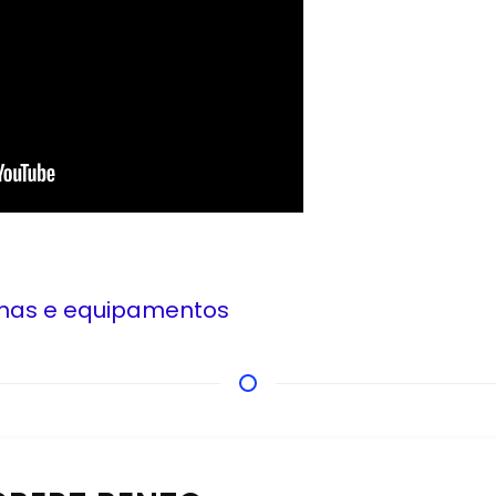
nas e equipamentos