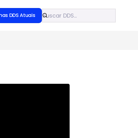
mas DDS Atuais