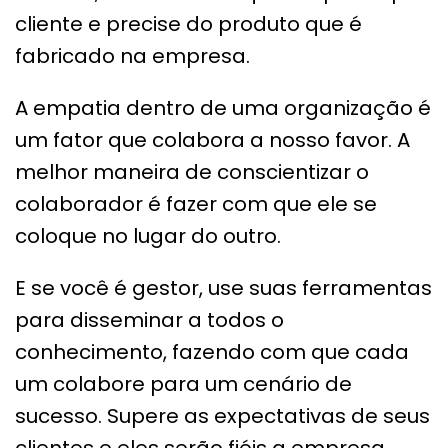
cliente e precise do produto que é
fabricado na empresa.
A empatia dentro de uma organização é
um fator que colabora a nosso favor. A
melhor maneira de conscientizar o
colaborador é fazer com que ele se
coloque no lugar do outro.
E se você é gestor, use suas ferramentas
para disseminar a todos o
conhecimento, fazendo com que cada
um colabore para um cenário de
sucesso. Supere as expectativas de seus
clientes e eles serão fiéis a empresa.