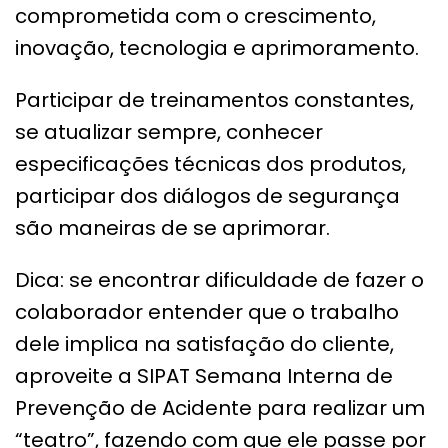
comprometida com o crescimento,
inovação, tecnologia e aprimoramento.
Participar de treinamentos constantes,
se atualizar sempre, conhecer
especificações técnicas dos produtos,
participar dos diálogos de segurança
são maneiras de se aprimorar.
Dica: se encontrar dificuldade de fazer o
colaborador entender que o trabalho
dele implica na satisfação do cliente,
aproveite a SIPAT Semana Interna de
Prevenção de Acidente para realizar um
“teatro”, fazendo com que ele passe por