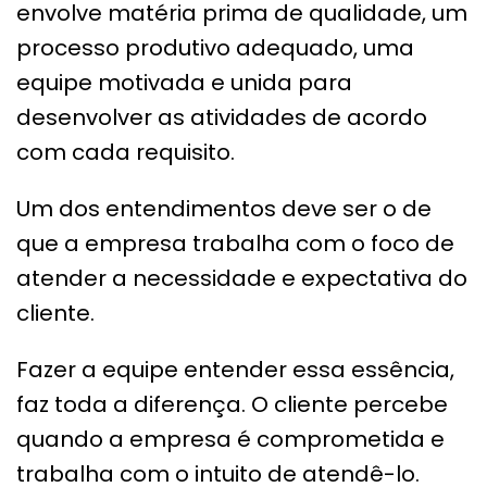
envolve matéria prima de qualidade, um
processo produtivo adequado, uma
equipe motivada e unida para
desenvolver as atividades de acordo
com cada requisito.
Um dos entendimentos deve ser o de
que a empresa trabalha com o foco de
atender a necessidade e expectativa do
cliente.
Fazer a equipe entender essa essência,
faz toda a diferença. O cliente percebe
quando a empresa é comprometida e
trabalha com o intuito de atendê-lo.