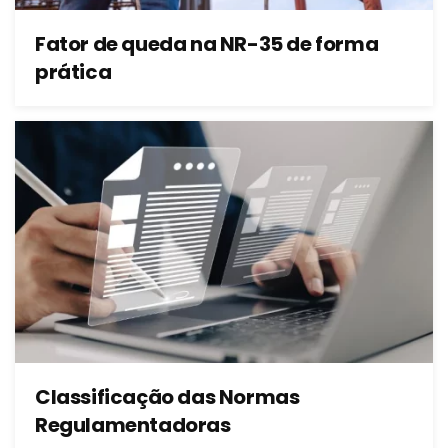
Fator de queda na NR-35 de forma
prática
Classificação das Normas
Regulamentadoras