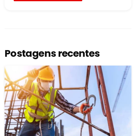
Postagens recentes