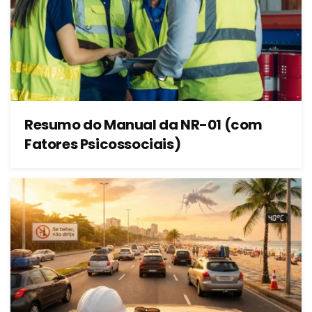
Resumo do Manual da NR-01 (com
Fatores Psicossociais)