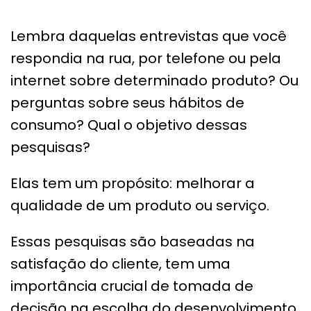
Lembra daquelas entrevistas que você
respondia na rua, por telefone ou pela
internet sobre determinado produto? Ou
perguntas sobre seus hábitos de
consumo? Qual o objetivo dessas
pesquisas?
Elas tem um propósito: melhorar a
qualidade de um produto ou serviço.
Essas pesquisas são baseadas na
satisfação do cliente, tem uma
importância crucial de tomada de
decisão na escolha do desenvolvimento