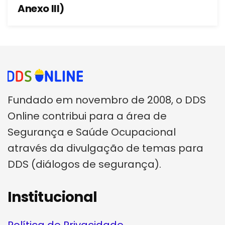
Anexo III)
Fundado em novembro de 2008, o DDS
Online contribui para a área de
Segurança e Saúde Ocupacional
através da divulgação de temas para
DDS (diálogos de segurança).
Institucional
Política de Privacidade