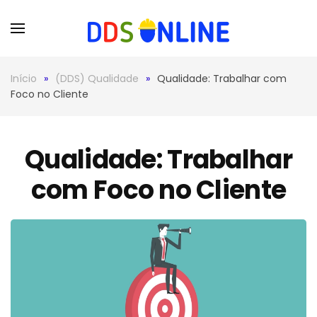
Skip to main content
Início
(DDS) Qualidade
Qualidade: Trabalhar com
Foco no Cliente
Qualidade: Trabalhar
com Foco no Cliente