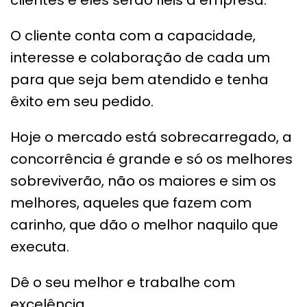
O cliente conta com a capacidade,
interesse e colaboração de cada um
para que seja bem atendido e tenha
êxito em seu pedido.
Hoje o mercado está sobrecarregado, a
concorrência é grande e só os melhores
sobreviverão, não os maiores e sim os
melhores, aqueles que fazem com
carinho, que dão o melhor naquilo que
executa.
Dê o seu melhor e trabalhe com
excelência.