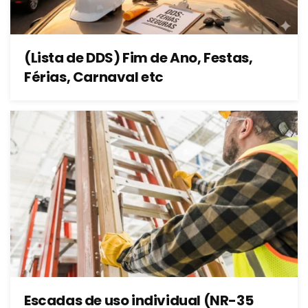
(Lista de DDS) Fim de Ano, Festas,
Férias, Carnaval etc
Escadas de uso individual (NR-35