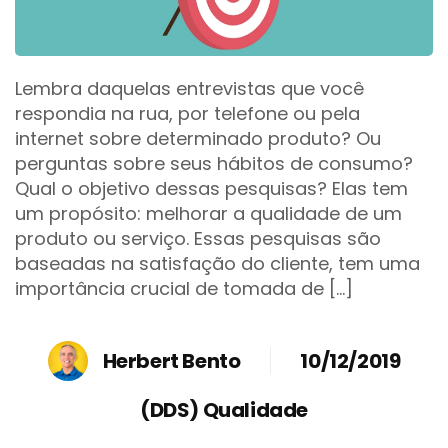
Lembra daquelas entrevistas que você
respondia na rua, por telefone ou pela
internet sobre determinado produto? Ou
perguntas sobre seus hábitos de consumo?
Qual o objetivo dessas pesquisas? Elas tem
um propósito: melhorar a qualidade de um
produto ou serviço. Essas pesquisas são
baseadas na satisfação do cliente, tem uma
importância crucial de tomada de […]
Herbert Bento
10/12/2019
(DDS) Qualidade