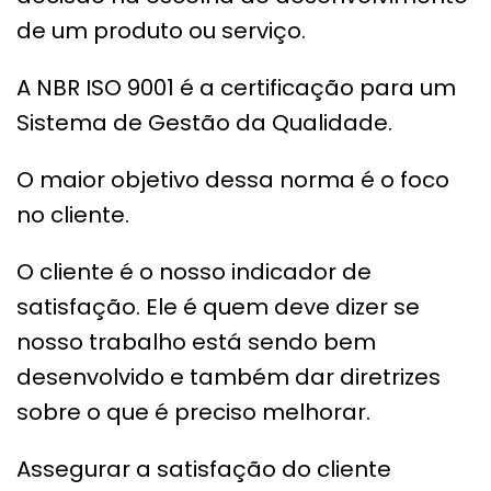
de um produto ou serviço.
A NBR ISO 9001 é a certificação para um
Sistema de Gestão da Qualidade.
O maior objetivo dessa norma é o foco
no cliente.
O cliente é o nosso indicador de
satisfação. Ele é quem deve dizer se
nosso trabalho está sendo bem
desenvolvido e também dar diretrizes
sobre o que é preciso melhorar.
Assegurar a satisfação do cliente