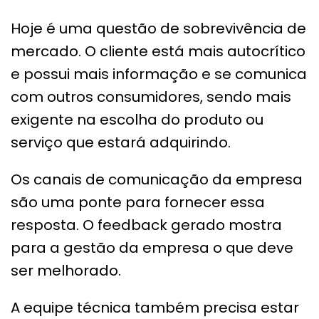
Hoje é uma questão de sobrevivência de
mercado. O cliente está mais autocrítico
e possui mais informação e se comunica
com outros consumidores, sendo mais
exigente na escolha do produto ou
serviço que estará adquirindo.
Os canais de comunicação da empresa
são uma ponte para fornecer essa
resposta. O feedback gerado mostra
para a gestão da empresa o que deve
ser melhorado.
A equipe técnica também precisa estar