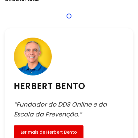
HERBERT BENTO
“Fundador do DDS Online e da
Escola da Prevenção.”
Ler mais de Herbert Bento