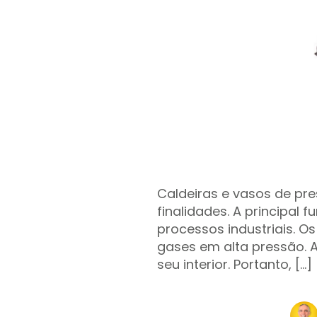
Caldeiras e vasos de pr
finalidades. A principal
processos industriais. O
gases em alta pressão. 
seu interior. Portanto, […]