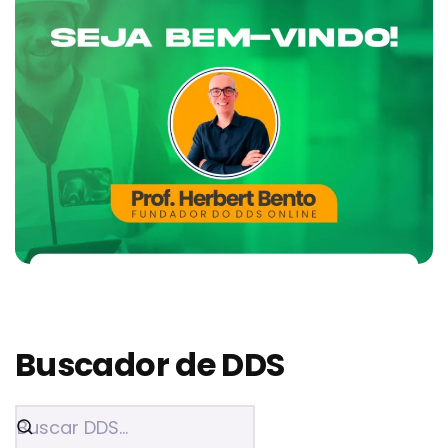
Buscador de DDS