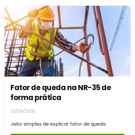
Fator de queda na NR-35 de
forma prática
23/06/2026
Jeito simples de explicar fator de queda.