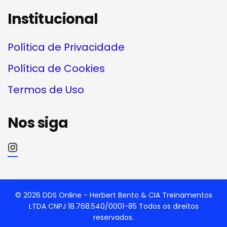
Institucional
Política de Privacidade
Política de Cookies
Termos de Uso
Nos siga
© 2026 DDS Online - Herbert Bento & CIA Treinamentos
LTDA CNPJ 18.768.540/0001-85 Todos os direitos
reservados.