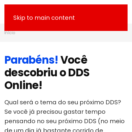
Skip to main content
Início
Parabéns!
Você
descobriu o DDS
Online!
Qual será o tema do seu próximo DDS?
Se você já precisou gastar tempo
pensando no seu próximo DDS (no meio
de um dia já bastante corrido de