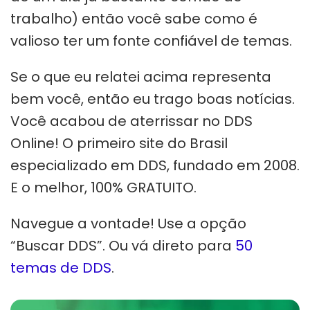
trabalho) então você sabe como é
valioso ter um fonte confiável de temas.
Se o que eu relatei acima representa
bem você, então eu trago boas notícias.
Você acabou de aterrissar no DDS
Online! O primeiro site do Brasil
especializado em DDS, fundado em 2008.
E o melhor, 100% GRATUITO.
Navegue a vontade! Use a opção
“Buscar DDS”. Ou vá direto para
50
temas de DDS
.