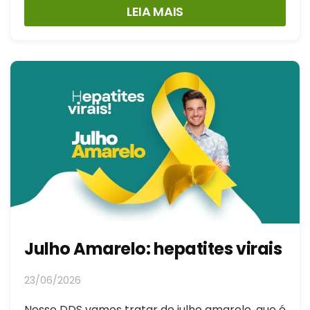
LEIA MAIS
Julho Amarelo: hepatites virais
23/06/2026
Nesse DDS vamos tratar do julho amarelo, que é