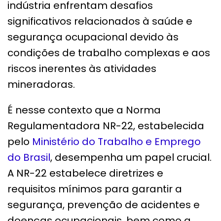
indústria enfrentam desafios
significativos relacionados à saúde e
segurança ocupacional devido às
condições de trabalho complexas e aos
riscos inerentes às atividades
mineradoras.
É nesse contexto que a Norma
Regulamentadora NR-22, estabelecida
pelo
Ministério do Trabalho e Emprego
do Brasil
, desempenha um papel crucial.
A NR-22 estabelece diretrizes e
requisitos mínimos para garantir a
segurança, prevenção de acidentes e
doenças ocupacionais, bem como a