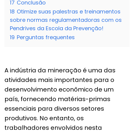
17
Conclusão
18
Otimize suas palestras e treinamentos
sobre normas regulamentadoras com os
Pendrives da Escola da Prevenção!
19
Perguntas frequentes
A indústria da mineração é uma das
atividades mais importantes para o
desenvolvimento econômico de um
país, fornecendo matérias-primas
essenciais para diversos setores
produtivos. No entanto, os
trabalhadores envolvidos nesta