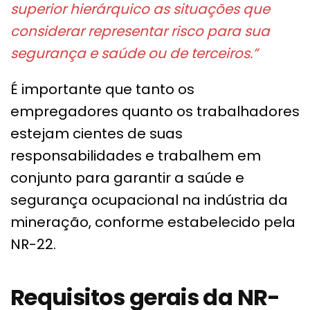
superior hierárquico as situações que
considerar representar risco para sua
segurança e saúde ou de terceiros.”
É importante que tanto os
empregadores quanto os trabalhadores
estejam cientes de suas
responsabilidades e trabalhem em
conjunto para garantir a saúde e
segurança ocupacional na indústria da
mineração, conforme estabelecido pela
NR-22.
Requisitos gerais da NR-