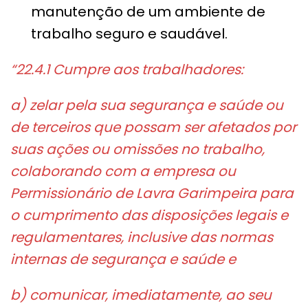
manutenção de um ambiente de
trabalho seguro e saudável.
“22.4.1 Cumpre aos trabalhadores:
a) zelar pela sua segurança e saúde ou
de terceiros que possam ser afetados por
suas ações ou omissões no trabalho,
colaborando com a empresa ou
Permissionário de Lavra Garimpeira para
o cumprimento das disposições legais e
regulamentares, inclusive das normas
internas de segurança e saúde e
b) comunicar, imediatamente, ao seu