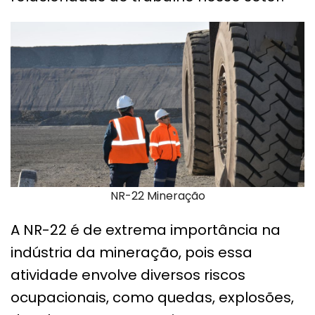
NR-22 Mineração
A NR-22 é de extrema importância na
indústria da mineração, pois essa
atividade envolve diversos riscos
ocupacionais, como quedas, explosões,