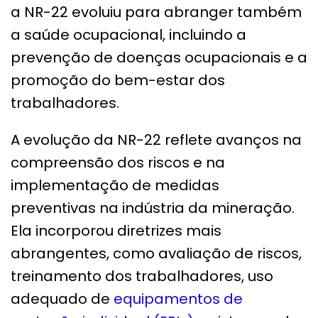
a NR-22 evoluiu para abranger também
a saúde ocupacional, incluindo a
prevenção de doenças ocupacionais e a
promoção do bem-estar dos
trabalhadores.
A evolução da NR-22 reflete avanços na
compreensão dos riscos e na
implementação de medidas
preventivas na indústria da mineração.
Ela incorporou diretrizes mais
abrangentes, como avaliação de riscos,
treinamento dos trabalhadores, uso
adequado de
equipamentos de