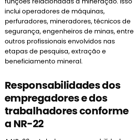
funções relacionadas à mineração. Isso
inclui operadores de máquinas,
perfuradores, mineradores, técnicos de
segurança, engenheiros de minas, entre
outros profissionais envolvidos nas
etapas de pesquisa, extração e
beneficiamento mineral.
Responsabilidades dos
empregadores e dos
trabalhadores conforme
a NR-22