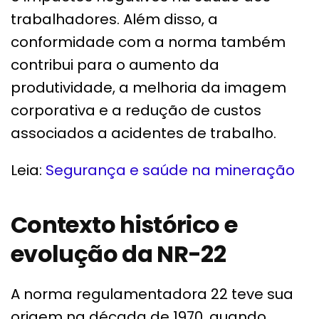
trabalhadores. Além disso, a
conformidade com a norma também
contribui para o aumento da
produtividade, a melhoria da imagem
corporativa e a redução de custos
associados a acidentes de trabalho.
Leia:
Segurança e saúde na mineração
Contexto histórico e
evolução da NR-22
A norma regulamentadora 22 teve sua
origem na década de 1970, quando