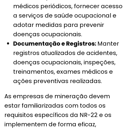
médicos periódicos, fornecer acesso
a serviços de saúde ocupacional e
adotar medidas para prevenir
doenças ocupacionais.
Documentação e Registros:
Manter
registros atualizados de acidentes,
doenças ocupacionais, inspeções,
treinamentos, exames médicos e
ações preventivas realizadas.
As empresas de mineração devem
estar familiarizadas com todos os
requisitos específicos da NR-22 e os
implementem de forma eficaz,