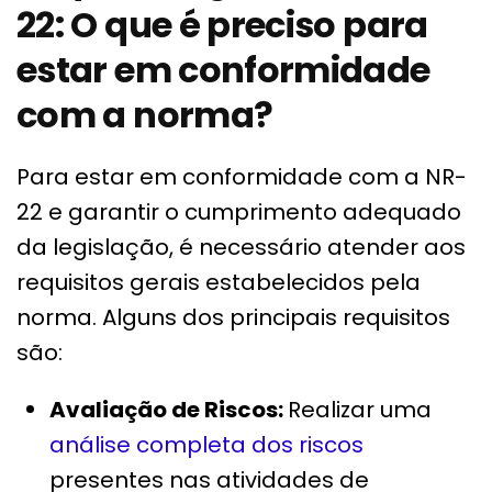
22: O que é preciso para
estar em conformidade
com a norma?
Para estar em conformidade com a NR-
22 e garantir o cumprimento adequado
da legislação, é necessário atender aos
requisitos gerais estabelecidos pela
norma. Alguns dos principais requisitos
são:
Avaliação de Riscos:
Realizar uma
análise completa dos riscos
presentes nas atividades de