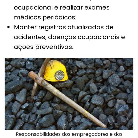
ocupacional e realizar exames
médicos periódicos.
Manter registros atualizados de
acidentes, doenças ocupacionais e
ações preventivas.
Responsabilidades dos empregadores e dos