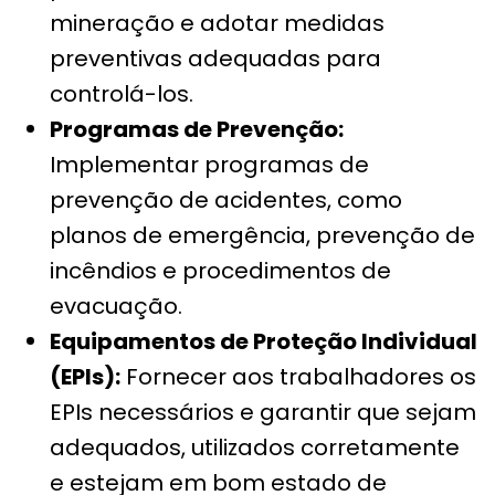
mineração e adotar medidas
preventivas adequadas para
controlá-los.
Programas de Prevenção:
Implementar programas de
prevenção de acidentes, como
planos de emergência, prevenção de
incêndios e procedimentos de
evacuação.
Equipamentos de Proteção Individual
(EPIs):
Fornecer aos trabalhadores os
EPIs necessários e garantir que sejam
adequados, utilizados corretamente
e estejam em bom estado de