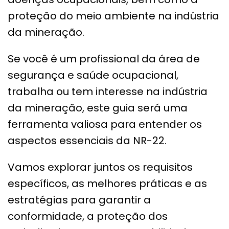
proteção do meio ambiente na indústria
da mineração.
Se você é um profissional da área de
segurança e saúde ocupacional,
trabalha ou tem interesse na indústria
da mineração, este guia será uma
ferramenta valiosa para entender os
aspectos essenciais da NR-22.
Vamos explorar juntos os requisitos
específicos, as melhores práticas e as
estratégias para garantir a
conformidade, a proteção dos