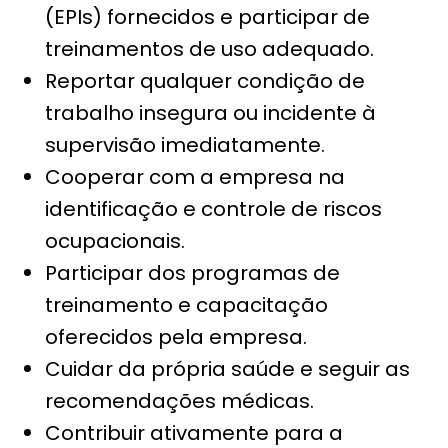
(EPIs) fornecidos e participar de
treinamentos de uso adequado.
Reportar qualquer condição de
trabalho insegura ou incidente à
supervisão imediatamente.
Cooperar com a empresa na
identificação e controle de riscos
ocupacionais.
Participar dos programas de
treinamento e capacitação
oferecidos pela empresa.
Cuidar da própria saúde e seguir as
recomendações médicas.
Contribuir ativamente para a