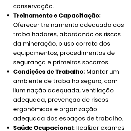
conservação.
Treinamento e Capacitação:
Oferecer treinamento adequado aos
trabalhadores, abordando os riscos
da mineração, o uso correto dos
equipamentos, procedimentos de
segurança e primeiros socorros.
Condições de Trabalho:
Manter um
ambiente de trabalho seguro, com
iluminação adequada, ventilação
adequada, prevenção de riscos
ergonômicos e organização
adequada dos espaços de trabalho.
Saúde Ocupacional:
Realizar exames