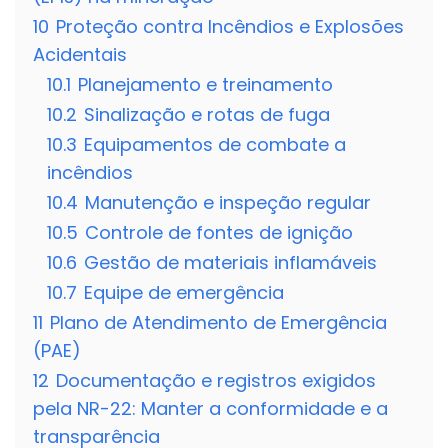
10
Proteção contra Incêndios e Explosões
Acidentais
10.1
Planejamento e treinamento
10.2
Sinalização e rotas de fuga
10.3
Equipamentos de combate a
incêndios
10.4
Manutenção e inspeção regular
10.5
Controle de fontes de ignição
10.6
Gestão de materiais inflamáveis
10.7
Equipe de emergência
11
Plano de Atendimento de Emergência
(PAE)
12
Documentação e registros exigidos
pela NR-22: Manter a conformidade e a
transparência