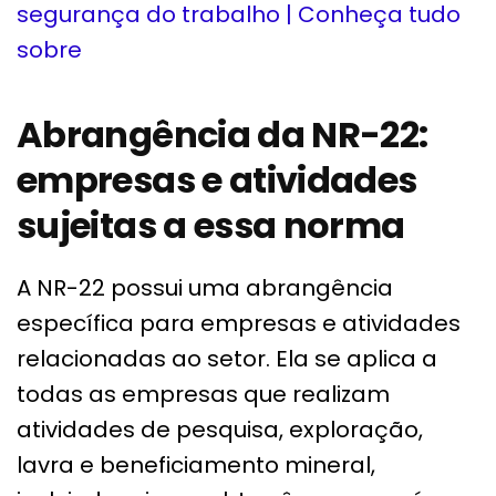
segurança do trabalho | Conheça tudo
sobre
Abrangência da NR-22:
empresas e atividades
sujeitas a essa norma
A NR-22 possui uma abrangência
específica para empresas e atividades
relacionadas ao setor. Ela se aplica a
todas as empresas que realizam
atividades de pesquisa, exploração,
lavra e beneficiamento mineral,