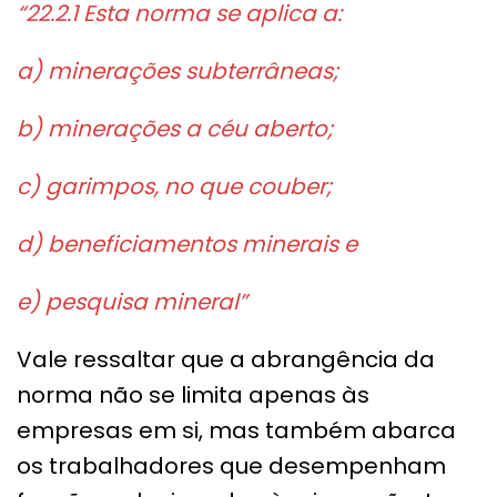
“22.2.1 Esta norma se aplica a:
a) minerações subterrâneas;
b) minerações a céu aberto;
c) garimpos, no que couber;
d) beneficiamentos minerais e
e) pesquisa mineral”
Vale ressaltar que a abrangência da
norma não se limita apenas às
empresas em si, mas também abarca
os trabalhadores que desempenham