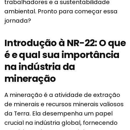
trabalhadores e a sustentabilidade
ambiental. Pronto para começar essa
jornada?
Introdução à NR-22: O que
é e qual sua importância
na indústria da
mineração
A mineração é a atividade de extração
de minerais e recursos minerais valiosos
da Terra. Ela desempenha um papel
crucial na indústria global, fornecendo