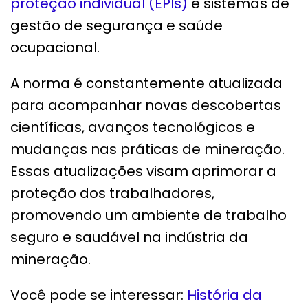
proteção individual (EPIs)
e sistemas de
gestão de segurança e saúde
ocupacional.
A norma é constantemente atualizada
para acompanhar novas descobertas
científicas, avanços tecnológicos e
mudanças nas práticas de mineração.
Essas atualizações visam aprimorar a
proteção dos trabalhadores,
promovendo um ambiente de trabalho
seguro e saudável na indústria da
mineração.
Você pode se interessar:
História da