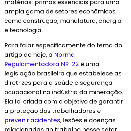
matérias-primas essenciais para uma
ampla gama de setores econômicos,
como construção, manufatura, energia
e tecnologia.
Para falar especificamente do tema do
artigo de hoje, a
Norma
Regulamentadora NR-22
é uma
legislação brasileira que estabelece as
diretrizes para a saúde e segurança
ocupacional na indústria da mineração.
Ela foi criada com o objetivo de garantir
a proteção dos trabalhadores e
prevenir acidentes
, lesões e doenças
relacionadas ao trabalho nesse setor.