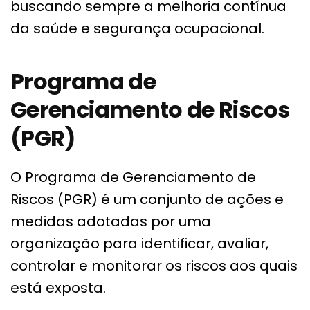
buscando sempre a melhoria contínua
da saúde e segurança ocupacional.
Programa de
Gerenciamento de Riscos
(PGR)
O Programa de Gerenciamento de
Riscos (PGR) é um conjunto de ações e
medidas adotadas por uma
organização para identificar, avaliar,
controlar e monitorar os riscos aos quais
está exposta.