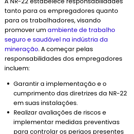
A NR-22 estabelece responsabilidades
tanto para os empregadores quanto
para os trabalhadores, visando
promover um
ambiente de trabalho
seguro e saudável na indústria da
mineração
. A começar pelas
responsabilidades dos empregadores
incluem:
Garantir a implementação e o
cumprimento das diretrizes da NR-22
em suas instalações.
Realizar avaliações de riscos e
implementar medidas preventivas
para controlar os perigos presentes