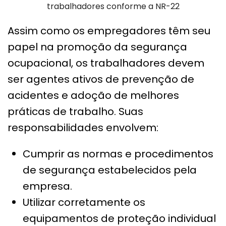
trabalhadores conforme a NR-22
Assim como os empregadores têm seu
papel na promoção da segurança
ocupacional, os trabalhadores devem
ser agentes ativos de prevenção de
acidentes e adoção de melhores
práticas de trabalho. Suas
responsabilidades envolvem:
Cumprir as normas e procedimentos
de segurança estabelecidos pela
empresa.
Utilizar corretamente os
equipamentos de proteção individual