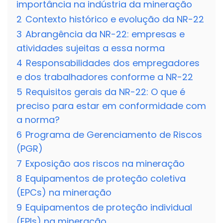
importância na indústria da mineração
2
Contexto histórico e evolução da NR-22
3
Abrangência da NR-22: empresas e
atividades sujeitas a essa norma
4
Responsabilidades dos empregadores
e dos trabalhadores conforme a NR-22
5
Requisitos gerais da NR-22: O que é
preciso para estar em conformidade com
a norma?
6
Programa de Gerenciamento de Riscos
(PGR)
7
Exposição aos riscos na mineração
8
Equipamentos de proteção coletiva
(EPCs) na mineração
9
Equipamentos de proteção individual
(EPIs) na mineração