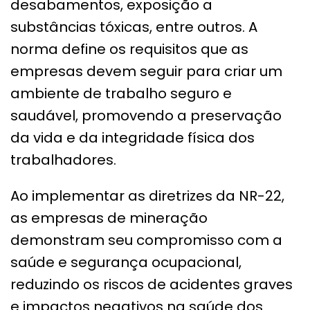
desabamentos, exposição a
substâncias tóxicas, entre outros. A
norma define os requisitos que as
empresas devem seguir para criar um
ambiente de trabalho seguro e
saudável, promovendo a preservação
da vida e da integridade física dos
trabalhadores.
Ao implementar as diretrizes da NR-22,
as empresas de mineração
demonstram seu compromisso com a
saúde e segurança ocupacional,
reduzindo os riscos de acidentes graves
e impactos negativos na saúde dos