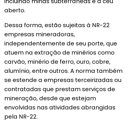
incluindo minas subterrâneas e a céu
aberto.
Dessa forma, estão sujeitas à NR-22
empresas mineradoras,
independentemente de seu porte, que
atuem na extração de minérios como
carvão, minério de ferro, ouro, cobre,
alumínio, entre outros. A norma também
se estende a empresas terceirizadas ou
contratadas que prestam serviços de
mineração, desde que estejam
envolvidas nas atividades abrangidas
pela NR-22.