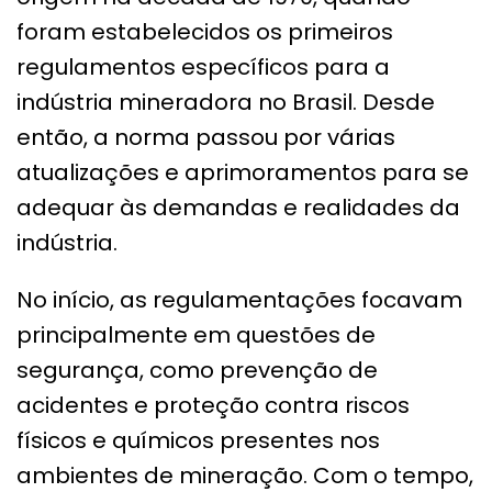
foram estabelecidos os primeiros
regulamentos específicos para a
indústria mineradora no Brasil. Desde
então, a norma passou por várias
atualizações e aprimoramentos para se
adequar às demandas e realidades da
indústria.
No início, as regulamentações focavam
principalmente em questões de
segurança, como prevenção de
acidentes e proteção contra riscos
físicos e químicos presentes nos
ambientes de mineração. Com o tempo,