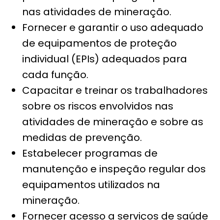
nas atividades de mineração.
Fornecer e garantir o uso adequado
de equipamentos de proteção
individual (EPIs) adequados para
cada função.
Capacitar e treinar os trabalhadores
sobre os riscos envolvidos nas
atividades de mineração e sobre as
medidas de prevenção.
Estabelecer programas de
manutenção e inspeção regular dos
equipamentos utilizados na
mineração.
Fornecer acesso a serviços de saúde