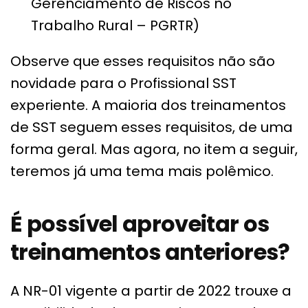
Gerenciamento de Riscos no
Trabalho Rural – PGRTR)
Observe que esses requisitos não são
novidade para o Profissional SST
experiente. A maioria dos treinamentos
de SST seguem esses requisitos, de uma
forma geral. Mas agora, no item a seguir,
teremos já uma tema mais polêmico.
É possível aproveitar os
treinamentos anteriores?
A NR-01 vigente a partir de 2022 trouxe a