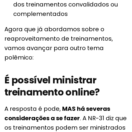
dos treinamentos convalidados ou
complementados
Agora que já abordamos sobre o
reaproveitamento de treinamentos,
vamos avançar para outro tema
polêmico:
É possível ministrar
treinamento online?
A resposta é pode,
MAS há severas
considerações a se fazer
. A NR-31 diz que
os treinamentos podem ser ministrados