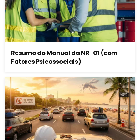
Resumo do Manual da NR-01 (com
Fatores Psicossociais)