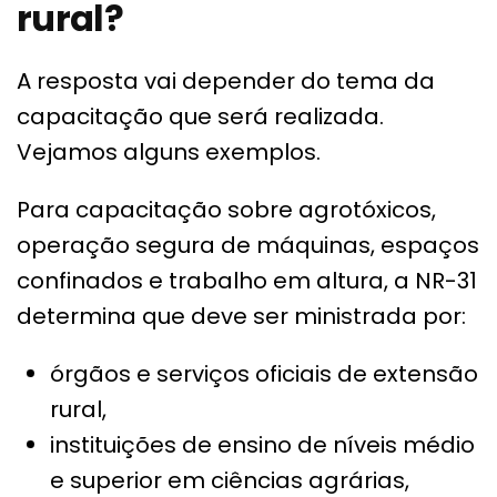
rural?
A resposta vai depender do tema da
capacitação que será realizada.
Vejamos alguns exemplos.
Para capacitação sobre agrotóxicos,
operação segura de máquinas, espaços
confinados e trabalho em altura, a NR-31
determina que deve ser ministrada por:
órgãos e serviços oficiais de extensão
rural,
instituições de ensino de níveis médio
e superior em ciências agrárias,