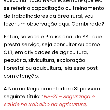
vasculhar toda NR-31 e, sempre que ela
se referir a capacitação ou treinamento
de trabalhadores da área rural, vou
fazer um observação aqui. Combinado?
Então, se você é Profissional de SST que
presta serviço, seja consultor ou como
CLT, em atividades de agricultura,
pecuária, silvicultura, exploração
florestal ou aquicultura, leia esse post
com atenção.
A Norma Regulamentadora 31 possui o
seguinte título: “
NR-31 – Segurança e
saúde no trabalho na agricultura,