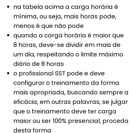
na tabela acima a carga horária é
mínima, ou seja, mais horas pode,
menos é que não pode
quando a carga horária é maior que
8 horas, deve-se dividir em mais de
um dia, respeitando o limite máximo
diário de 8 horas
o profissional SST pode e deve
configurar o treinamento da forma
mais apropriada, buscando sempre a
eficácia, em outras palavras, se julgar
que o treinamento deve ter carga
maior ou ser 100% presencial, proceda
desta forma