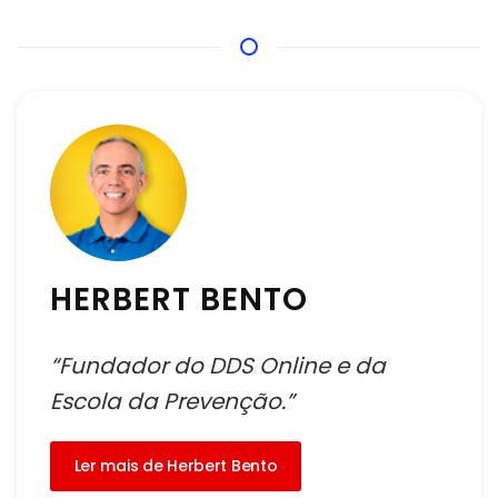
HERBERT BENTO
“Fundador do DDS Online e da
Escola da Prevenção.”
Ler mais de Herbert Bento