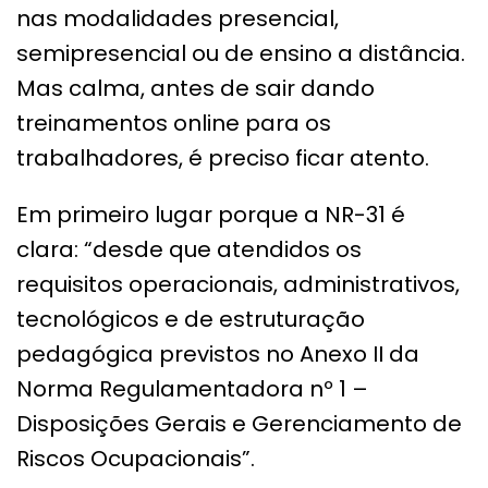
nas modalidades presencial,
semipresencial ou de ensino a distância.
Mas calma, antes de sair dando
treinamentos online para os
trabalhadores, é preciso ficar atento.
Em primeiro lugar porque a NR-31 é
clara: “desde que atendidos os
requisitos operacionais, administrativos,
tecnológicos e de estruturação
pedagógica previstos no Anexo II da
Norma Regulamentadora nº 1 –
Disposições Gerais e Gerenciamento de
Riscos Ocupacionais”.