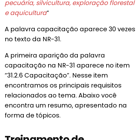
pecuária, silvicultura, exploração florestal
e aquicultura
“
A palavra capacitação aparece 30 vezes
no texto da NR-31.
A primeira aparição da palavra
capacitação na NR-31 aparece no item
“31.2.6 Capacitação”. Nesse item
encontramos os principais requisitos
relacionados ao tema. Abaixo você
encontra um resumo, apresentado na
forma de tópicos.
Treinamento de