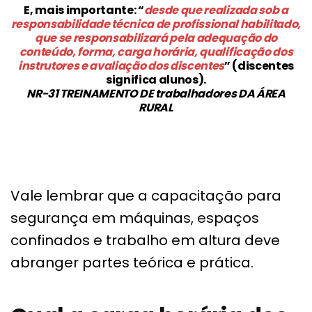
E, mais importante: “
desde que realizada sob a
responsabilidade técnica de profissional habilitado,
que se responsabilizará pela adequação do
conteúdo, forma, carga horária, qualificação dos
instrutores e avaliação dos discentes
” (discentes
significa alunos).
NR-31 TREINAMENTO DE trabalhadores DA ÁREA
RURAL
Vale lembrar que a capacitação para
segurança em máquinas, espaços
confinados e trabalho em altura deve
abranger partes teórica e prática.