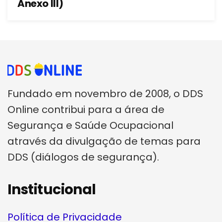
Anexo III)
Fundado em novembro de 2008, o DDS
Online contribui para a área de
Segurança e Saúde Ocupacional
através da divulgação de temas para
DDS (diálogos de segurança).
Institucional
Política de Privacidade