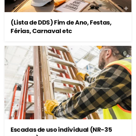
(Lista de DDS) Fim de Ano, Festas,
Férias, Carnaval etc
Escadas de uso individual (NR-35