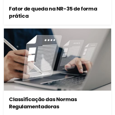
Fator de queda na NR-35 de forma
prática
Classificação das Normas
Regulamentadoras