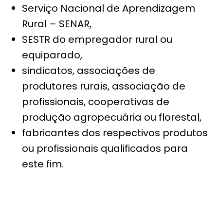
Serviço Nacional de Aprendizagem
Rural – SENAR,
SESTR do empregador rural ou
equiparado,
sindicatos, associações de
produtores rurais, associação de
profissionais, cooperativas de
produção agropecuária ou florestal,
fabricantes dos respectivos produtos
ou profissionais qualificados para
este fim.