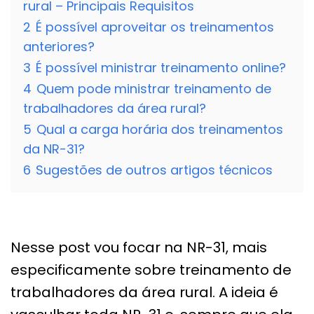
rural – Principais Requisitos
2
É possível aproveitar os treinamentos
anteriores?
3
É possível ministrar treinamento online?
4
Quem pode ministrar treinamento de
trabalhadores da área rural?
5
Qual a carga horária dos treinamentos
da NR-31?
6
Sugestões de outros artigos técnicos
Nesse post vou focar na NR-31, mais
especificamente sobre treinamento de
trabalhadores da área rural. A ideia é