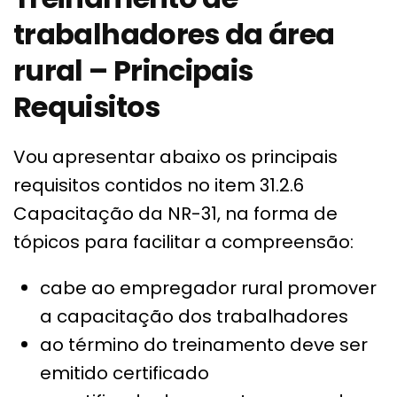
trabalhadores da área
rural – Principais
Requisitos
Vou apresentar abaixo os principais
requisitos contidos no item 31.2.6
Capacitação da NR-31, na forma de
tópicos para facilitar a compreensão:
cabe ao empregador rural promover
a capacitação dos trabalhadores
ao término do treinamento deve ser
emitido certificado