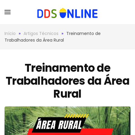
Skip to main content
Início
Artigos Técnicos
Treinamento de
Trabalhadores da Área Rural
Treinamento de
Trabalhadores da Área
Rural