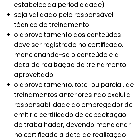
estabelecida periodicidade)
seja validado pelo responsável
técnico do treinamento
o aproveitamento dos conteúdos
deve ser registrado no certificado,
mencionando-se o conteúdo e a
data de realização do treinamento
aproveitado
o aproveitamento, total ou parcial, de
treinamentos anteriores não exclui a
responsabilidade do empregador de
emitir o certificado de capacitação
do trabalhador, devendo mencionar
no certificado a data de realização