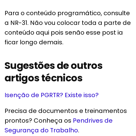
Para o conteúdo programático, consulte
a NR-31. Não vou colocar toda a parte de
conteúdo aqui pois senão esse post ia
ficar longo demais.
Sugestões de outros
artigos técnicos
Isenção de PGRTR? Existe isso?
Precisa de documentos e treinamentos
prontos? Conheça os
Pendrives de
Segurança do Trabalho
.