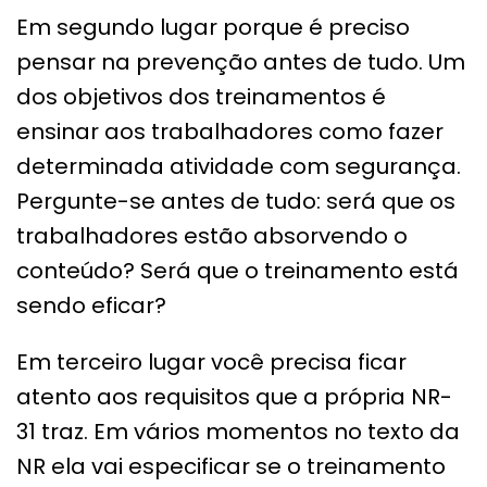
Em segundo lugar porque é preciso
pensar na prevenção antes de tudo. Um
dos objetivos dos treinamentos é
ensinar aos trabalhadores como fazer
determinada atividade com segurança.
Pergunte-se antes de tudo: será que os
trabalhadores estão absorvendo o
conteúdo? Será que o treinamento está
sendo eficar?
Em terceiro lugar você precisa ficar
atento aos requisitos que a própria NR-
31 traz. Em vários momentos no texto da
NR ela vai especificar se o treinamento