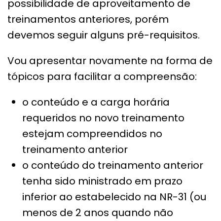
possibilidade de aproveitamento de
treinamentos anteriores, porém
devemos seguir alguns pré-requisitos.
Vou apresentar novamente na forma de
tópicos para facilitar a compreensão:
o conteúdo e a carga horária
requeridos no novo treinamento
estejam compreendidos no
treinamento anterior
o conteúdo do treinamento anterior
tenha sido ministrado em prazo
inferior ao estabelecido na NR-31 (ou
menos de 2 anos quando não