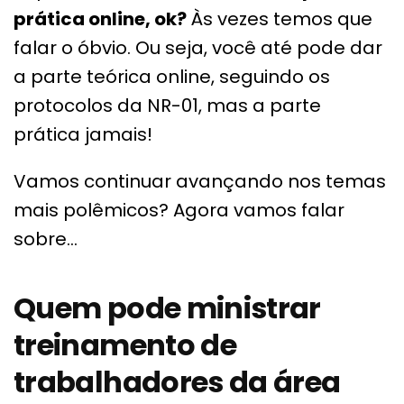
prática online, ok?
Às vezes temos que
falar o óbvio. Ou seja, você até pode dar
a parte teórica online, seguindo os
protocolos da NR-01, mas a parte
prática jamais!
Vamos continuar avançando nos temas
mais polêmicos? Agora vamos falar
sobre…
Quem pode ministrar
treinamento de
trabalhadores da área