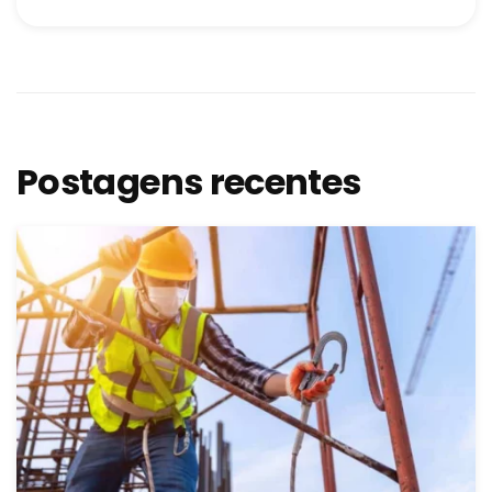
Postagens recentes