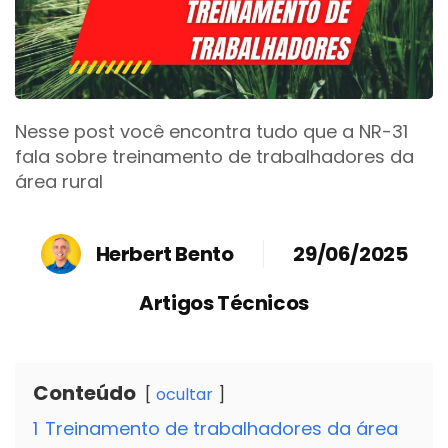
Nesse post você encontra tudo que a NR-31
fala sobre treinamento de trabalhadores da
área rural
Herbert Bento
29/06/2025
Artigos Técnicos
Conteúdo
ocultar
1
Treinamento de trabalhadores da área