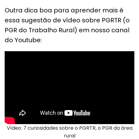
Outra dica boa para aprender mais é
essa sugestão de vídeo sobre PGRTR (o
PGR do Trabalho Rural) em nosso canal
do Youtube:
Vídeo: 7 curiosidades sobre o PGRTR, o PGR da área
rural