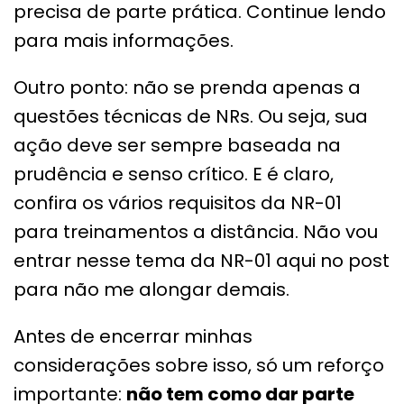
precisa de parte prática. Continue lendo
para mais informações.
Outro ponto: não se prenda apenas a
questões técnicas de NRs. Ou seja, sua
ação deve ser sempre baseada na
prudência e senso crítico. E é claro,
confira os vários requisitos da NR-01
para treinamentos a distância. Não vou
entrar nesse tema da NR-01 aqui no post
para não me alongar demais.
Antes de encerrar minhas
considerações sobre isso, só um reforço
importante:
não tem como dar parte