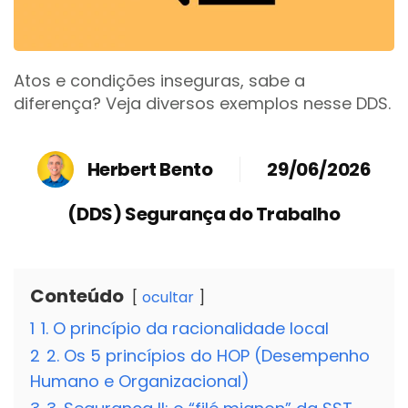
Atos e condições inseguras, sabe a
diferença? Veja diversos exemplos nesse DDS.
Herbert Bento
29/06/2026
(DDS) Segurança do Trabalho
Conteúdo
ocultar
1
1. O princípio da racionalidade local
2
2. Os 5 princípios do HOP (Desempenho
Humano e Organizacional)