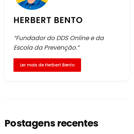
HERBERT BENTO
“Fundador do DDS Online e da
Escola da Prevenção.”
Ler mais de Herbert Bento
Postagens recentes