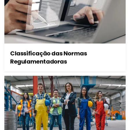
Classificação das Normas
Regulamentadoras