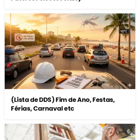
(Lista de DDS) Fim de Ano, Festas,
Férias, Carnaval etc