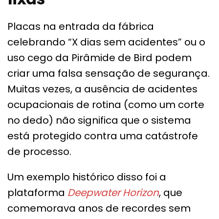
Placas na entrada da fábrica
celebrando “X dias sem acidentes” ou o
uso cego da Pirâmide de Bird podem
criar uma falsa sensação de segurança.
Muitas vezes, a ausência de acidentes
ocupacionais de rotina (como um corte
no dedo) não significa que o sistema
está protegido contra uma catástrofe
de processo.
Um exemplo histórico disso foi a
plataforma
Deepwater Horizon
, que
comemorava anos de recordes sem