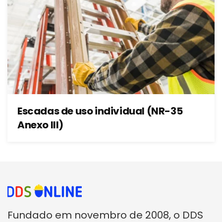
Escadas de uso individual (NR-35
Anexo III)
Fundado em novembro de 2008, o DDS