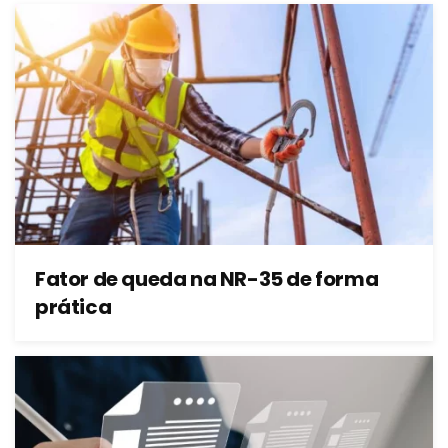
Fator de queda na NR-35 de forma
prática