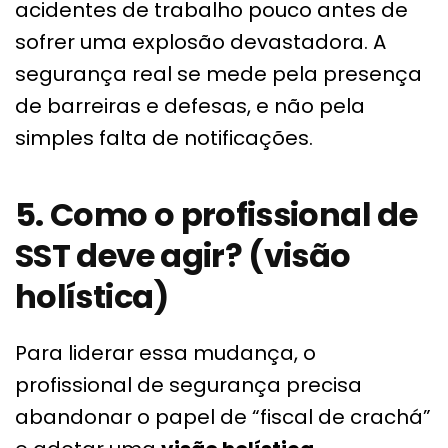
acidentes de trabalho pouco antes de
sofrer uma explosão devastadora. A
segurança real se mede pela presença
de barreiras e defesas, e não pela
simples falta de notificações.
5. Como o profissional de
SST deve agir? (visão
holística)
Para liderar essa mudança, o
profissional de segurança precisa
abandonar o papel de “fiscal de crachá”