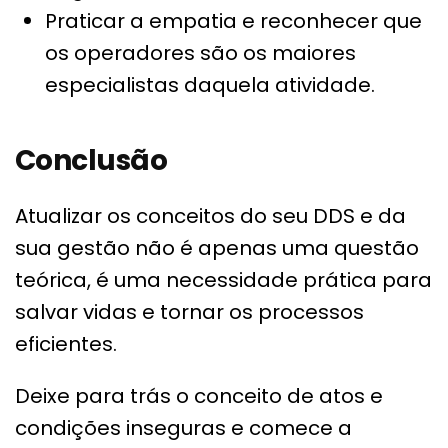
Praticar a empatia e reconhecer que
os operadores são os maiores
especialistas daquela atividade.
Conclusão
Atualizar os conceitos do seu DDS e da
sua gestão não é apenas uma questão
teórica, é uma necessidade prática para
salvar vidas e tornar os processos
eficientes.
Deixe para trás o conceito de atos e
condições inseguras e comece a