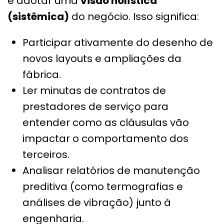
e adotar uma
visão holística
(sistêmica)
do negócio. Isso significa:
Participar ativamente do desenho de
novos layouts e ampliações da
fábrica.
Ler minutas de contratos de
prestadores de serviço para
entender como as cláusulas vão
impactar o comportamento dos
terceiros.
Analisar relatórios de manutenção
preditiva (como termografias e
análises de vibração) junto à
engenharia.