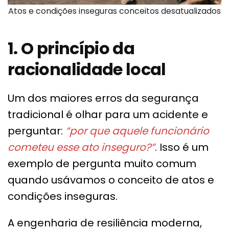
Atos e condições inseguras conceitos desatualizados
1. O princípio da
racionalidade local
Um dos maiores erros da segurança
tradicional é olhar para um acidente e
perguntar:
“por que aquele funcionário
cometeu esse ato inseguro?”
. Isso é um
exemplo de pergunta muito comum
quando usávamos o conceito de atos e
condições inseguras.
A engenharia de resiliência moderna,