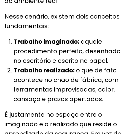
do ambiente real.
Nesse cenário, existem dois conceitos
fundamentais:
Trabalho imaginado:
aquele
procedimento perfeito, desenhado
no escritório e escrito no papel.
Trabalho realizado:
o que de fato
acontece no chão de fábrica, com
ferramentas improvisadas, calor,
cansaço e prazos apertados.
É justamente no espaço entre o
imaginado e o realizado que reside o
aprendizado da segurança. Em vez de