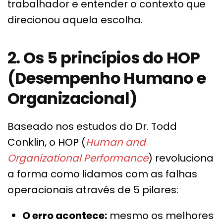
trabalhador e entender o contexto que
direcionou aquela escolha.
2. Os 5 princípios do HOP
(Desempenho Humano e
Organizacional)
Baseado nos estudos do Dr. Todd
Conklin, o HOP (
Human and
Organizational Performance
) revoluciona
a forma como lidamos com as falhas
operacionais através de 5 pilares:
O erro acontece:
mesmo os melhores