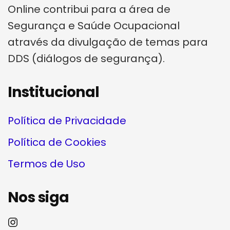
Online contribui para a área de
Segurança e Saúde Ocupacional
através da divulgação de temas para
DDS (diálogos de segurança).
Institucional
Política de Privacidade
Política de Cookies
Termos de Uso
Nos siga