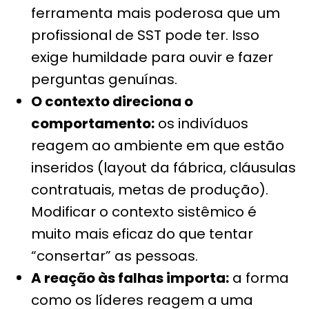
ferramenta mais poderosa que um
profissional de SST pode ter. Isso
exige humildade para ouvir e fazer
perguntas genuínas.
O contexto direciona o
comportamento:
os indivíduos
reagem ao ambiente em que estão
inseridos (layout da fábrica, cláusulas
contratuais, metas de produção).
Modificar o contexto sistêmico é
muito mais eficaz do que tentar
“consertar” as pessoas.
A reação às falhas importa:
a forma
como os líderes reagem a uma