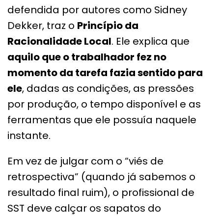
defendida por autores como Sidney
Dekker, traz o
Princípio da
Racionalidade Local
. Ele explica que
aquilo que o trabalhador fez no
momento da tarefa fazia sentido para
ele
, dadas as condições, as pressões
por produção, o tempo disponível e as
ferramentas que ele possuía naquele
instante.
Em vez de julgar com o “viés de
retrospectiva” (quando já sabemos o
resultado final ruim), o profissional de
SST deve calçar os sapatos do