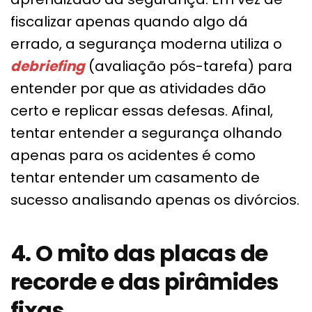
fiscalizar apenas quando algo dá
errado, a segurança moderna utiliza o
debriefing
(avaliação pós-tarefa) para
entender por que as atividades dão
certo e replicar essas defesas. Afinal,
tentar entender a segurança olhando
apenas para os acidentes é como
tentar entender um casamento de
sucesso analisando apenas os divórcios.
4. O mito das placas de
recorde e das pirâmides
fixas