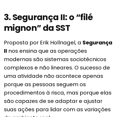
3. Segurança II: o “filé
mignon” da SST
Proposta por Erik Hollnagel, a
Segurança
II
nos ensina que as operações
modernas são sistemas sociotécnicos
complexos e não lineares. O sucesso de
uma atividade não acontece apenas
porque as pessoas seguem os
procedimentos à risca, mas porque elas
são capazes de se adaptar e ajustar
suas ações para lidar com as variações