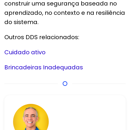
construir uma segurança baseada no
aprendizado, no contexto e na resiliência
do sistema.
Outros DDS relacionados:
Cuidado ativo
Brincadeiras Inadequadas