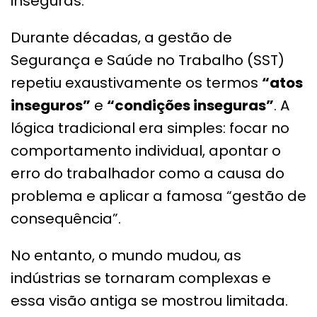
inseguras.
Durante décadas, a gestão de
Segurança e Saúde no Trabalho (SST)
repetiu exaustivamente os termos
“atos
inseguros”
e
“condições inseguras”
. A
lógica tradicional era simples: focar no
comportamento individual, apontar o
erro do trabalhador como a causa do
problema e aplicar a famosa “gestão de
consequência”.
No entanto, o mundo mudou, as
indústrias se tornaram complexas e
essa visão antiga se mostrou limitada.