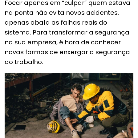
Focar apenas em “culpar” quem estava
na ponta não evita novos acidentes,
apenas abafa as falhas reais do
sistema. Para transformar a segurança
na sua empresa, é hora de conhecer
novas formas de enxergar a segurança
do trabalho.