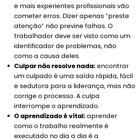
e mais experientes profissionais vão
cometer erros. Dizer apenas “preste
atenção” não previne falhas. O
trabalhador deve ser visto como um
identificador de problemas, não
como a causa deles.
Culpar não resolve nada:
encontrar
um culpado é uma saída rápida, fácil
e sedutora para a liderança, mas não
corrige o processo. A culpa
interrompe o aprendizado.
O aprendizado é vital:
aprender
como o trabalho realmente é
executado no dia a dia é a