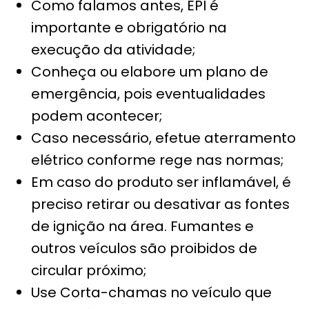
Como falamos antes, EPI é
importante e obrigatório na
execução da atividade;
Conheça ou elabore um plano de
emergência, pois eventualidades
podem acontecer;
Caso necessário, efetue aterramento
elétrico conforme rege nas normas;
Em caso do produto ser inflamável, é
preciso retirar ou desativar as fontes
de ignição na área. Fumantes e
outros veículos são proibidos de
circular próximo;
Use Corta-chamas no veículo que