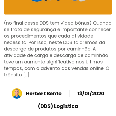
(no final desse DDS tem vídeo bônus) Quando
se trata de segurança é importante conhecer
os procedimentos que cada atividade
necessita. Por isso, neste DDS falaremos da
descarga de produtos por caminhão. A
atividade de carga e descarga de caminhão
teve um aumento significativo nos últimos
tempos, com o advento das vendas online. O
trânsito […]
Herbert Bento
13/01/2020
(DDS) Logística