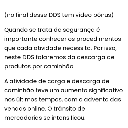
(no final desse DDS tem vídeo bônus)
Quando se trata de segurança é
importante conhecer os procedimentos
que cada atividade necessita. Por isso,
neste DDS falaremos da descarga de
produtos por caminhão.
A atividade de carga e descarga de
caminhão teve um aumento significativo
nos últimos tempos, com o advento das
vendas online. O trânsito de
mercadorias se intensificou.