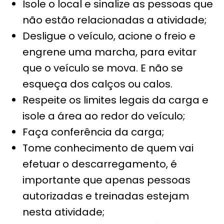
Isole o local e sinalize as pessoas que
não estão relacionadas a atividade;
Desligue o veículo, acione o freio e
engrene uma marcha, para evitar
que o veículo se mova. E não se
esqueça dos calços ou calos.
Respeite os limites legais da carga e
isole a área ao redor do veículo;
Faça conferência da carga;
Tome conhecimento de quem vai
efetuar o descarregamento, é
importante que apenas pessoas
autorizadas e treinadas estejam
nesta atividade;