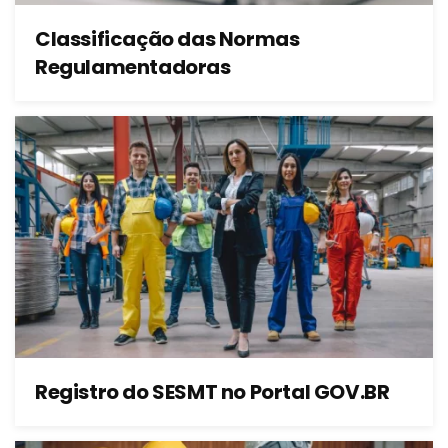
Classificação das Normas
Regulamentadoras
Registro do SESMT no Portal GOV.BR