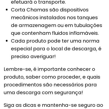
efetuará o transporte.
Corta Chamas são dispositivos
mecânicos instalados nos tanques
de armazenagem ou em tubulações
que contenham fluidos inflamáveis.
Cada produto pode ter uma norma
especial para o local de descarga, é
preciso averiguar!
Lembre-se, é importante conhecer o
produto, saber como proceder, e quais
procedimentos são necessários para
uma descarga com segurança!
Siga as dicas e mantenha-se seguro ao