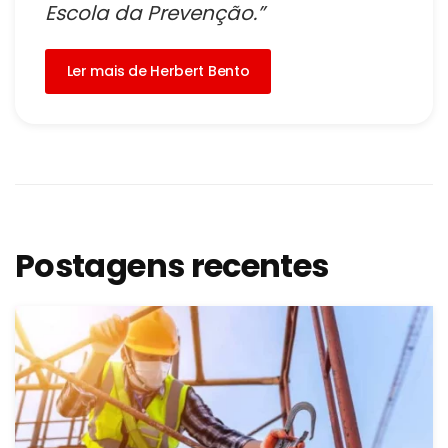
Escola da Prevenção.”
Ler mais de Herbert Bento
Postagens recentes