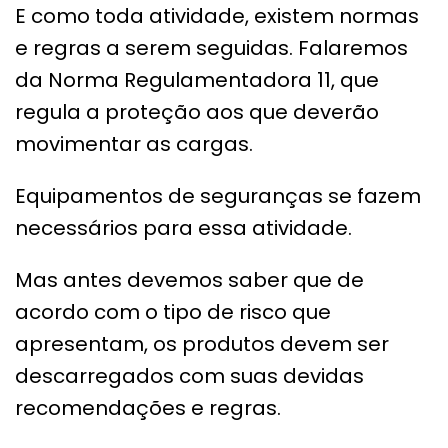
E como toda atividade, existem normas
e regras a serem seguidas. Falaremos
da Norma Regulamentadora 11, que
regula a proteção aos que deverão
movimentar as cargas.
Equipamentos de seguranças se fazem
necessários para essa atividade.
Mas antes devemos saber que de
acordo com o tipo de risco que
apresentam, os produtos devem ser
descarregados com suas devidas
recomendações e regras.