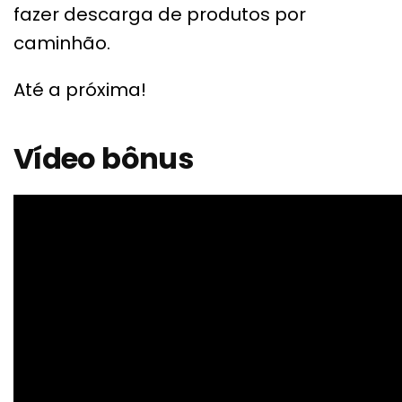
fazer descarga de produtos por
caminhão.
Até a próxima!
Vídeo bônus