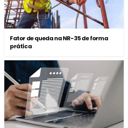
Fator de queda na NR-35 de forma
prática