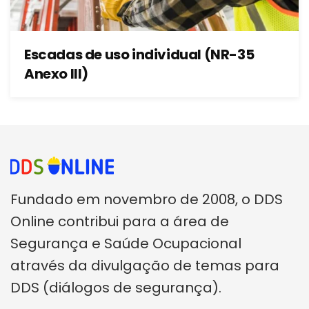
Escadas de uso individual (NR-35
Anexo III)
Fundado em novembro de 2008, o DDS
Online contribui para a área de
Segurança e Saúde Ocupacional
através da divulgação de temas para
DDS (diálogos de segurança).