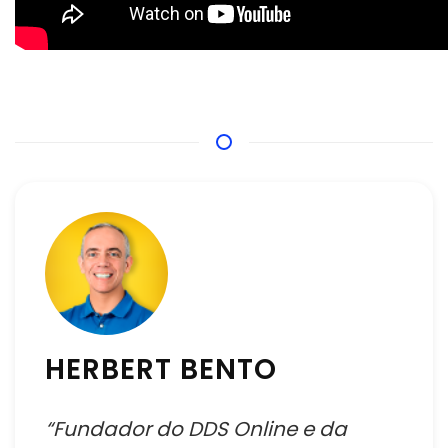
HERBERT BENTO
“Fundador do DDS Online e da