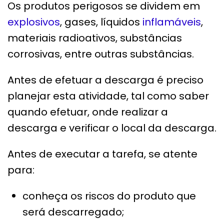
Os produtos perigosos se dividem em
explosivos
, gases, líquidos
inflamáveis
,
materiais radioativos, substâncias
corrosivas, entre outras substâncias.
Antes de efetuar a descarga é preciso
planejar esta atividade, tal como saber
quando efetuar, onde realizar a
descarga e verificar o local da descarga.
Antes de executar a tarefa, se atente
para:
conheça os riscos do produto que
será descarregado;