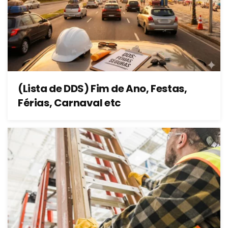
(Lista de DDS) Fim de Ano, Festas,
Férias, Carnaval etc