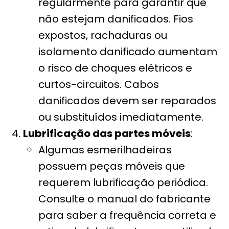
regularmente para garantir que
não estejam danificados. Fios
expostos, rachaduras ou
isolamento danificado aumentam
o risco de choques elétricos e
curtos-circuitos. Cabos
danificados devem ser reparados
ou substituídos imediatamente.
Lubrificação das partes móveis
:
Algumas esmerilhadeiras
possuem peças móveis que
requerem lubrificação periódica.
Consulte o manual do fabricante
para saber a frequência correta e