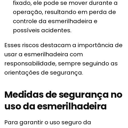
fixado, ele pode se mover durante a
operação, resultando em perda de
controle da esmerilhadeira e
possíveis acidentes.
Esses riscos destacam a importância de
usar a esmerilhadeira com
responsabilidade, sempre seguindo as
orientações de segurança.
Medidas de segurança no
uso da esmerilhadeira
Para garantir o uso seguro da