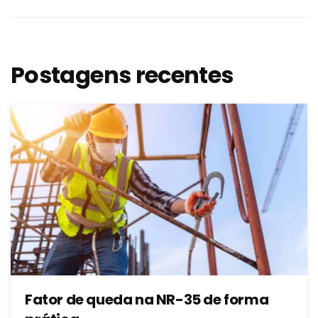
Postagens recentes
Fator de queda na NR-35 de forma