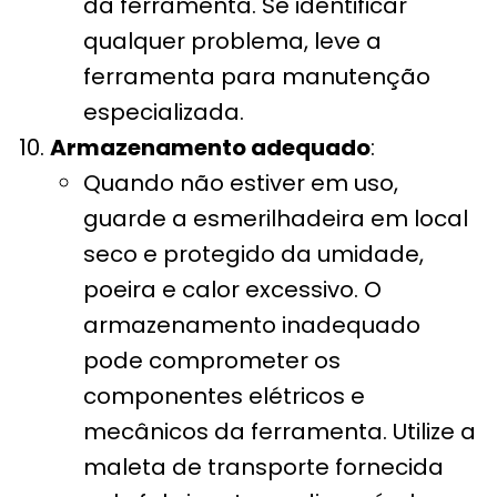
da ferramenta. Se identificar
qualquer problema, leve a
ferramenta para manutenção
especializada.
Armazenamento adequado
:
Quando não estiver em uso,
guarde a esmerilhadeira em local
seco e protegido da umidade,
poeira e calor excessivo. O
armazenamento inadequado
pode comprometer os
componentes elétricos e
mecânicos da ferramenta. Utilize a
maleta de transporte fornecida