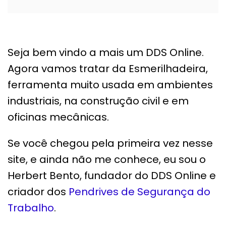
Seja bem vindo a mais um DDS Online.
Agora vamos tratar da Esmerilhadeira,
ferramenta muito usada em ambientes
industriais, na construção civil e em
oficinas mecânicas.
Se você chegou pela primeira vez nesse
site, e ainda não me conhece, eu sou o
Herbert Bento, fundador do DDS Online e
criador dos
Pendrives de Segurança do
Trabalho
.