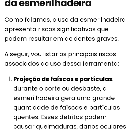
da esmerilhadeira
Como falamos, o uso da esmerilhadeira
apresenta riscos significativos que
podem resultar em acidentes graves.
A seguir, vou listar os principais riscos
associados ao uso dessa ferramenta:
Projeção de faíscas e partículas
:
durante o corte ou desbaste, a
esmerilhadeira gera uma grande
quantidade de faíscas e partículas
quentes. Esses detritos podem
causar queimaduras, danos oculares