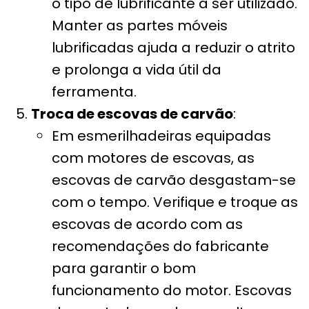
o tipo de lubrificante a ser utilizado.
Manter as partes móveis
lubrificadas ajuda a reduzir o atrito
e prolonga a vida útil da
ferramenta.
Troca de escovas de carvão
:
Em esmerilhadeiras equipadas
com motores de escovas, as
escovas de carvão desgastam-se
com o tempo. Verifique e troque as
escovas de acordo com as
recomendações do fabricante
para garantir o bom
funcionamento do motor. Escovas