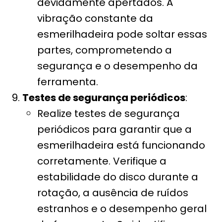
devidamente apertados. A
vibração constante da
esmerilhadeira pode soltar essas
partes, comprometendo a
segurança e o desempenho da
ferramenta.
Testes de segurança periódicos
:
Realize testes de segurança
periódicos para garantir que a
esmerilhadeira está funcionando
corretamente. Verifique a
estabilidade do disco durante a
rotação, a ausência de ruídos
estranhos e o desempenho geral