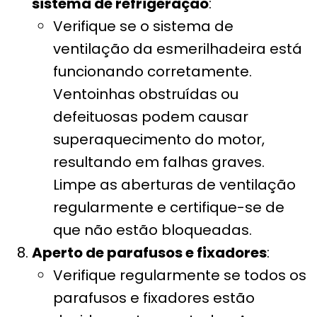
sistema de refrigeração
:
Verifique se o sistema de
ventilação da esmerilhadeira está
funcionando corretamente.
Ventoinhas obstruídas ou
defeituosas podem causar
superaquecimento do motor,
resultando em falhas graves.
Limpe as aberturas de ventilação
regularmente e certifique-se de
que não estão bloqueadas.
Aperto de parafusos e fixadores
:
Verifique regularmente se todos os
parafusos e fixadores estão