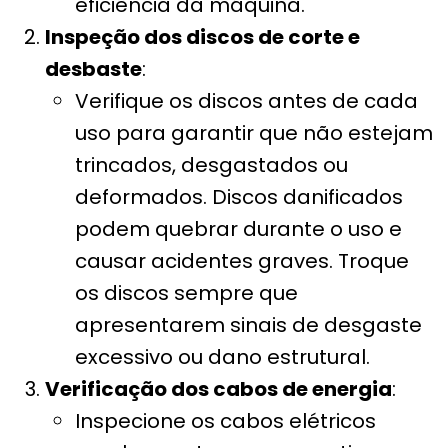
eficiência da máquina.
Inspeção dos discos de corte e
desbaste
:
Verifique os discos antes de cada
uso para garantir que não estejam
trincados, desgastados ou
deformados. Discos danificados
podem quebrar durante o uso e
causar acidentes graves. Troque
os discos sempre que
apresentarem sinais de desgaste
excessivo ou dano estrutural.
Verificação dos cabos de energia
:
Inspecione os cabos elétricos