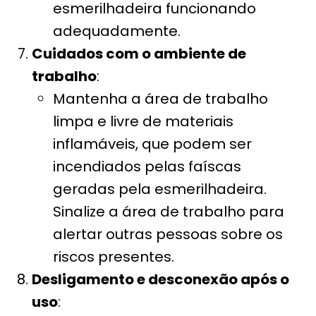
esmerilhadeira funcionando
adequadamente.
Cuidados com o ambiente de
trabalho
:
Mantenha a área de trabalho
limpa e livre de materiais
inflamáveis, que podem ser
incendiados pelas faíscas
geradas pela esmerilhadeira.
Sinalize a área de trabalho para
alertar outras pessoas sobre os
riscos presentes.
Desligamento e desconexão após o
uso
: