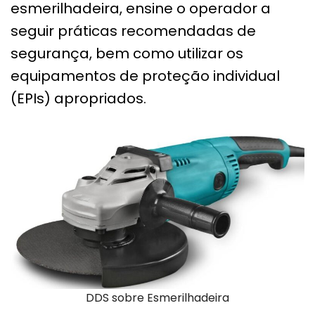
esmerilhadeira, ensine o operador a
seguir práticas recomendadas de
segurança, bem como utilizar os
equipamentos de proteção individual
(EPIs) apropriados.
DDS sobre Esmerilhadeira