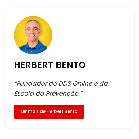
HERBERT BENTO
“Fundador do DDS Online e da
Escola da Prevenção.”
Ler mais de Herbert Bento