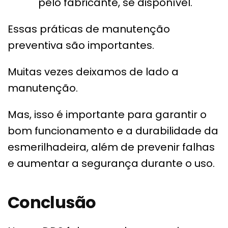
pelo fabricante, se disponível.
Essas práticas de manutenção
preventiva são importantes.
Muitas vezes deixamos de lado a
manutenção.
Mas, isso é importante para garantir o
bom funcionamento e a durabilidade da
esmerilhadeira, além de prevenir falhas
e aumentar a segurança durante o uso.
Conclusão