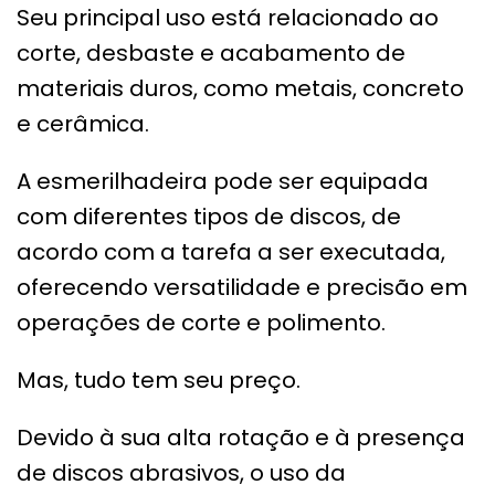
Seu principal uso está relacionado ao
corte, desbaste e acabamento de
materiais duros, como metais, concreto
e cerâmica.
A esmerilhadeira pode ser equipada
com diferentes tipos de discos, de
acordo com a tarefa a ser executada,
oferecendo versatilidade e precisão em
operações de corte e polimento.
Mas, tudo tem seu preço.
Devido à sua alta rotação e à presença
de discos abrasivos, o uso da