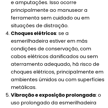
e amputações. Isso ocorre
principalmente ao manusear a
ferramenta sem cuidado ou em
situações de distração.
Choques elétricos
: se a
esmerilhadeira estiver em más
condições de conservação, com
cabos elétricos danificados ou sem
aterramento adequado, há risco de
choques elétricos, principalmente em
ambientes úmidos ou com superfícies
metálicas.
Vibração e exposição prolongada
: o
uso prolongado da esmerilhadeira