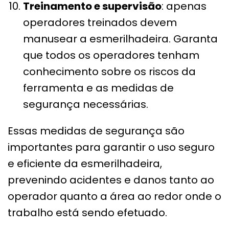
Treinamento e supervisão
: apenas
operadores treinados devem
manusear a esmerilhadeira. Garanta
que todos os operadores tenham
conhecimento sobre os riscos da
ferramenta e as medidas de
segurança necessárias.
Essas medidas de segurança são
importantes para garantir o uso seguro
e eficiente da esmerilhadeira,
prevenindo acidentes e danos tanto ao
operador quanto a área ao redor onde o
trabalho está sendo efetuado.