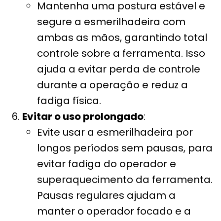
Mantenha uma postura estável e
segure a esmerilhadeira com
ambas as mãos, garantindo total
controle sobre a ferramenta. Isso
ajuda a evitar perda de controle
durante a operação e reduz a
fadiga física.
Evitar o uso prolongado
:
Evite usar a esmerilhadeira por
longos períodos sem pausas, para
evitar fadiga do operador e
superaquecimento da ferramenta.
Pausas regulares ajudam a
manter o operador focado e a