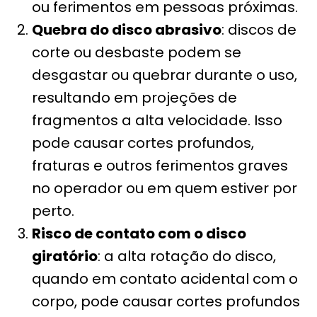
ou ferimentos em pessoas próximas.
Quebra do disco abrasivo
: discos de
corte ou desbaste podem se
desgastar ou quebrar durante o uso,
resultando em projeções de
fragmentos a alta velocidade. Isso
pode causar cortes profundos,
fraturas e outros ferimentos graves
no operador ou em quem estiver por
perto.
Risco de contato com o disco
giratório
: a alta rotação do disco,
quando em contato acidental com o
corpo, pode causar cortes profundos