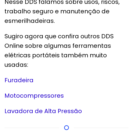
Nesse DDS falamos sobre usos, riscos,
trabalho seguro e manutenção de
esmerilhadeiras.
Sugiro agora que confira outros DDS
Online sobre algumas ferramentas
elétricas portáteis também muito
usadas:
Furadeira
Motocompressores
Lavadora de Alta Pressão