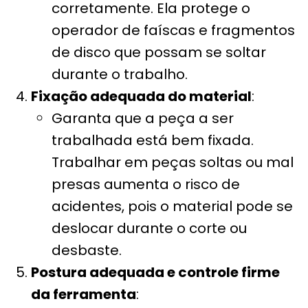
corretamente. Ela protege o
operador de faíscas e fragmentos
de disco que possam se soltar
durante o trabalho.
Fixação adequada do material
:
Garanta que a peça a ser
trabalhada está bem fixada.
Trabalhar em peças soltas ou mal
presas aumenta o risco de
acidentes, pois o material pode se
deslocar durante o corte ou
desbaste.
Postura adequada e controle firme
da ferramenta
: