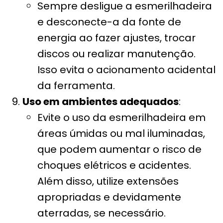
Sempre desligue a esmerilhadeira
e desconecte-a da fonte de
energia ao fazer ajustes, trocar
discos ou realizar manutenção.
Isso evita o acionamento acidental
da ferramenta.
Uso em ambientes adequados
:
Evite o uso da esmerilhadeira em
áreas úmidas ou mal iluminadas,
que podem aumentar o risco de
choques elétricos e acidentes.
Além disso, utilize extensões
apropriadas e devidamente
aterradas, se necessário.