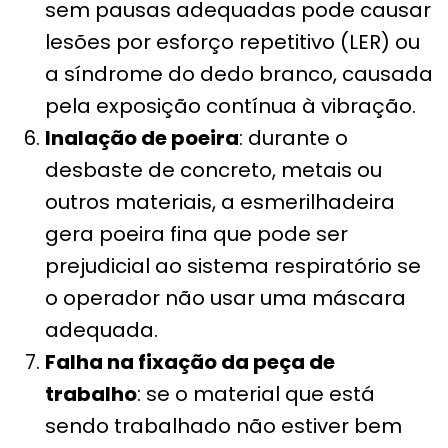
sem pausas adequadas pode causar
lesões por esforço repetitivo (LER) ou
a síndrome do dedo branco, causada
pela exposição contínua à vibração.
Inalação de poeira
: durante o
desbaste de concreto, metais ou
outros materiais, a esmerilhadeira
gera poeira fina que pode ser
prejudicial ao sistema respiratório se
o operador não usar uma máscara
adequada.
Falha na fixação da peça de
trabalho
: se o material que está
sendo trabalhado não estiver bem