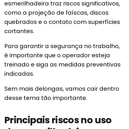
esmerilhadeira traz riscos significativos,
como a projeção de faíscas, discos
quebrados e o contato com superfícies
cortantes.
Para garantir a segurança no trabalho,
é importante que o operador esteja
treinado e siga as medidas preventivas
indicadas.
Sem mais delongas, vamos cair dentro
desse tema tão importante.
Principais riscos no uso