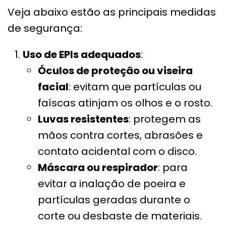
Veja abaixo estão as principais medidas
de segurança:
Uso de EPIs adequados
:
Óculos de proteção ou viseira
facial
: evitam que partículas ou
faíscas atinjam os olhos e o rosto.
Luvas resistentes
: protegem as
mãos contra cortes, abrasões e
contato acidental com o disco.
Máscara ou respirador
: para
evitar a inalação de poeira e
partículas geradas durante o
corte ou desbaste de materiais.