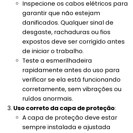
Inspecione os cabos elétricos para
garantir que não estejam
danificados. Qualquer sinal de
desgaste, rachaduras ou fios
expostos deve ser corrigido antes
de iniciar o trabalho.
Teste a esmerilhadeira
rapidamente antes do uso para
verificar se ela está funcionando
corretamente, sem vibrações ou
ruídos anormais.
Uso correto da capa de proteção
:
A capa de proteção deve estar
sempre instalada e ajustada