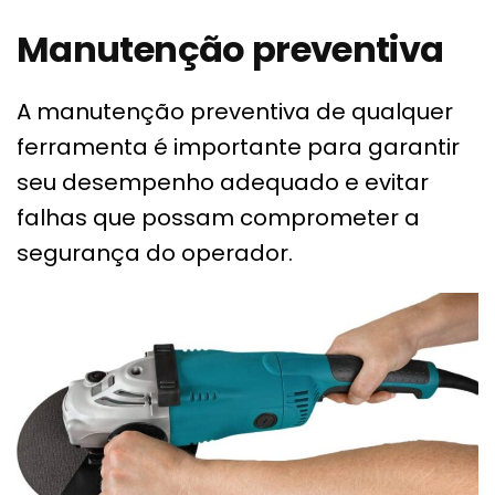
Manutenção preventiva
A manutenção preventiva de qualquer
ferramenta é importante para garantir
seu desempenho adequado e evitar
falhas que possam comprometer a
segurança do operador.