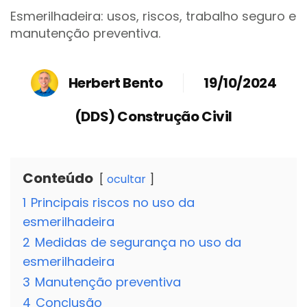
Esmerilhadeira: usos, riscos, trabalho seguro e
manutenção preventiva.
Herbert Bento
19/10/2024
(DDS) Construção Civil
Conteúdo
ocultar
1
Principais riscos no uso da
esmerilhadeira
2
Medidas de segurança no uso da
esmerilhadeira
3
Manutenção preventiva
4
Conclusão