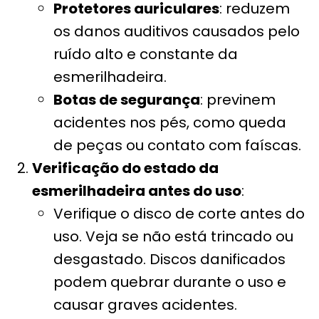
Protetores auriculares
: reduzem
os danos auditivos causados pelo
ruído alto e constante da
esmerilhadeira.
Botas de segurança
: previnem
acidentes nos pés, como queda
de peças ou contato com faíscas.
Verificação do estado da
esmerilhadeira antes do uso
:
Verifique o disco de corte antes do
uso. Veja se não está trincado ou
desgastado. Discos danificados
podem quebrar durante o uso e
causar graves acidentes.