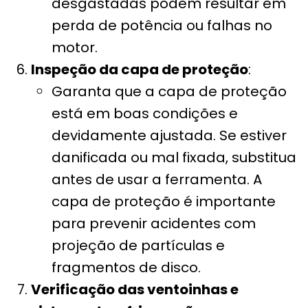
desgastadas podem resultar em
perda de potência ou falhas no
motor.
Inspeção da capa de proteção
:
Garanta que a capa de proteção
está em boas condições e
devidamente ajustada. Se estiver
danificada ou mal fixada, substitua
antes de usar a ferramenta. A
capa de proteção é importante
para prevenir acidentes com
projeção de partículas e
fragmentos de disco.
Verificação das ventoinhas e