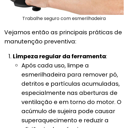
Trabalhe seguro com esmerilhadeira
Vejamos então as principais práticas de
manutenção preventiva:
Limpeza regular da ferramenta
:
Após cada uso, limpe a
esmerilhadeira para remover pó,
detritos e partículas acumuladas,
especialmente nas aberturas de
ventilação e em torno do motor. O
acúmulo de sujeira pode causar
superaquecimento e reduzir a