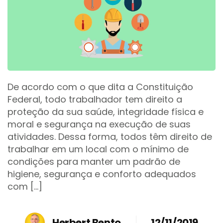
De acordo com o que dita a Constituição
Federal, todo trabalhador tem direito a
proteção da sua saúde, integridade física e
moral e segurança na execução de suas
atividades. Dessa forma, todos têm direito de
trabalhar em um local com o mínimo de
condições para manter um padrão de
higiene, segurança e conforto adequados
com […]
Herbert Bento
12/11/2019