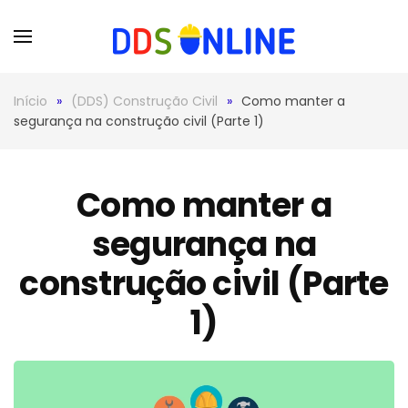
Skip to main content
Início
(DDS) Construção Civil
Como manter a
segurança na construção civil (Parte 1)
Como manter a
segurança na
construção civil (Parte
1)