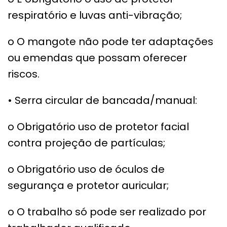
respiratório e luvas anti-vibração;
o O mangote não pode ter adaptações
ou emendas que possam oferecer
riscos.
• Serra circular de bancada/manual:
o Obrigatório uso de protetor facial
contra projeção de partículas;
o Obrigatório uso de óculos de
segurança e protetor auricular;
o O trabalho só pode ser realizado por