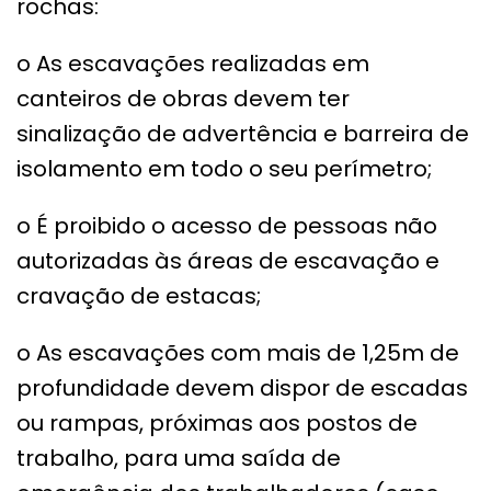
rochas:
o As escavações realizadas em
canteiros de obras devem ter
sinalização de advertência e barreira de
isolamento em todo o seu perímetro;
o É proibido o acesso de pessoas não
autorizadas às áreas de escavação e
cravação de estacas;
o As escavações com mais de 1,25m de
profundidade devem dispor de escadas
ou rampas, próximas aos postos de
trabalho, para uma saída de