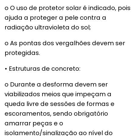
o O uso de protetor solar é indicado, pois
ajuda a proteger a pele contra a
radiação ultravioleta do sol;
o As pontas dos vergalhões devem ser
protegidas.
• Estruturas de concreto:
o Durante a desforma devem ser
viabilizados meios que impeçam a
queda livre de sessões de formas e
escoramentos, sendo obrigatório
amarrar peças e o
isolamento/sinalização ao nível do