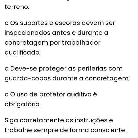
terreno.
o Os suportes e escoras devem ser
inspecionados antes e durante a
concretagem por trabalhador
qualificado;
o Deve-se proteger as periferias com
guarda-copos durante a concretagem;
o O uso de protetor auditivo é
obrigatório.
Siga corretamente as instruções e
trabalhe sempre de forma consciente!