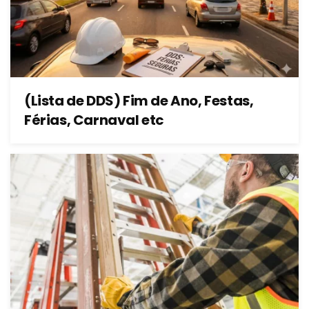
(Lista de DDS) Fim de Ano, Festas,
Férias, Carnaval etc