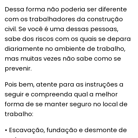
Dessa forma não poderia ser diferente
com os trabalhadores da construção
civil. Se você é uma dessas pessoas,
sabe dos riscos com os quais se depara
diariamente no ambiente de trabalho,
mas muitas vezes não sabe como se
prevenir.
Pois bem, atente para as instruções a
seguir e compreenda qual a melhor
forma de se manter seguro no local de
trabalho:
• Escavação, fundação e desmonte de