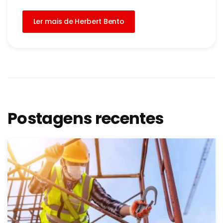
Ler mais de Herbert Bento
Postagens recentes