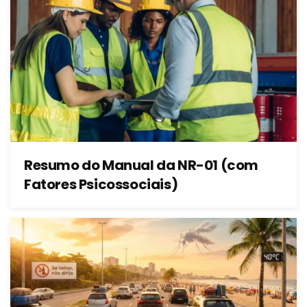
Resumo do Manual da NR-01 (com
Fatores Psicossociais)