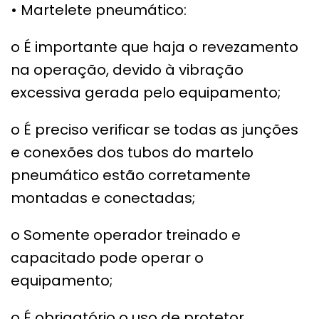
• Martelete pneumático:
o É importante que haja o revezamento
na operação, devido à vibração
excessiva gerada pelo equipamento;
o É preciso verificar se todas as junções
e conexões dos tubos do martelo
pneumático estão corretamente
montadas e conectadas;
o Somente operador treinado e
capacitado pode operar o
equipamento;
o É obrigatório o uso de protetor