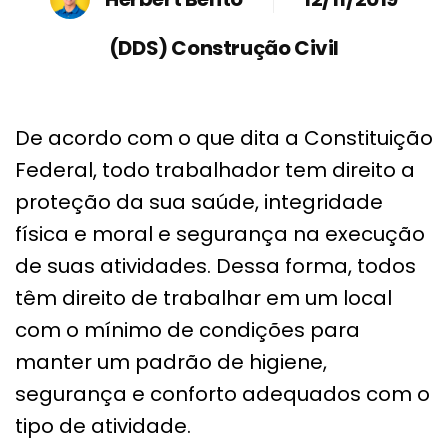
(DDS) Construção Civil
De acordo com o que dita a Constituição
Federal, todo trabalhador tem direito a
proteção da sua saúde, integridade
física e moral e segurança na execução
de suas atividades. Dessa forma, todos
têm direito de trabalhar em um local
com o mínimo de condições para
manter um padrão de higiene,
segurança e conforto adequados com o
tipo de atividade.