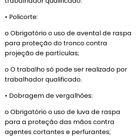
trabalhador qualificado.
• Policorte:
o Obrigatório o uso de avental de raspa
para proteção do tronco contra
projeção de partículas;
o O trabalho só pode ser realizado por
trabalhador qualificado.
• Dobragem de vergalhões:
o Obrigatório o uso de luva de raspa
para a proteção das mãos contra
agentes cortantes e perfurantes;