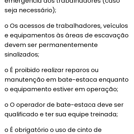
emergência dos trabalhadores (caso
seja necessário);
o Os acessos de trabalhadores, veículos
e equipamentos às áreas de escavação
devem ser permanentemente
sinalizados;
o É proibido realizar reparos ou
manutenção em bate-estaca enquanto
o equipamento estiver em operação;
o O operador de bate-estaca deve ser
qualificado e ter sua equipe treinada;
o É obrigatório o uso de cinto de