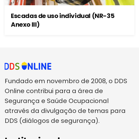
Escadas de uso individual (NR-35
Anexo III)
Fundado em novembro de 2008, o DDS
Online contribui para a área de
Segurança e Saúde Ocupacional
através da divulgação de temas para
DDS (diálogos de segurança).