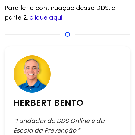
Para ler a continuação desse DDS, a
parte 2,
clique aqui
.
HERBERT BENTO
“Fundador do DDS Online e da
Escola da Prevenção.”