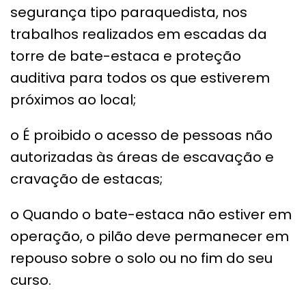
segurança tipo paraquedista, nos
trabalhos realizados em escadas da
torre de bate-estaca e proteção
auditiva para todos os que estiverem
próximos ao local;
o É proibido o acesso de pessoas não
autorizadas às áreas de escavação e
cravação de estacas;
o Quando o bate-estaca não estiver em
operação, o pilão deve permanecer em
repouso sobre o solo ou no fim do seu
curso.