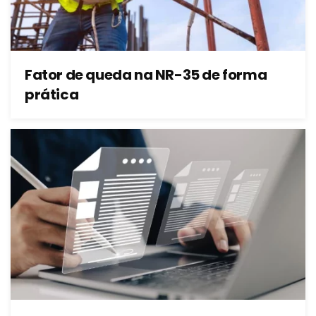
Fator de queda na NR-35 de forma
prática