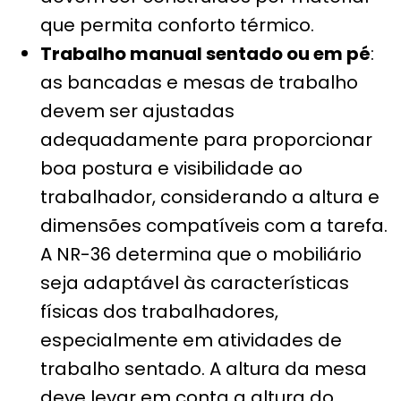
que permita conforto térmico.
Trabalho manual sentado ou em pé
:
as bancadas e mesas de trabalho
devem ser ajustadas
adequadamente para proporcionar
boa postura e visibilidade ao
trabalhador, considerando a altura e
dimensões compatíveis com a tarefa.
A NR-36 determina que o mobiliário
seja adaptável às características
físicas dos trabalhadores,
especialmente em atividades de
trabalho sentado. A altura da mesa
deve levar em conta a altura do