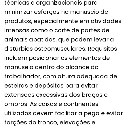
técnicas e organizacionais para
minimizar esforços no manuseio de
produtos, especialmente em atividades
intensas como o corte de partes de
animais abatidos, que podem levar a
distúrbios osteomusculares. Requisitos
incluem posicionar os elementos de
manuseio dentro do alcance do
trabalhador, com altura adequada de
esteiras e depósitos para evitar
extensões excessivas dos braços e
ombros. As caixas e continentes
utilizados devem facilitar a pega e evitar
torções do tronco, elevações e