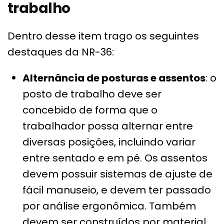
trabalho
Dentro desse item trago os seguintes
destaques da NR-36:
Alternância de posturas e assentos
: o
posto de trabalho deve ser
concebido de forma que o
trabalhador possa alternar entre
diversas posições, incluindo variar
entre sentado e em pé. Os assentos
devem possuir sistemas de ajuste de
fácil manuseio, e devem ter passado
por análise ergonômica. Também
devem ser construídos por material