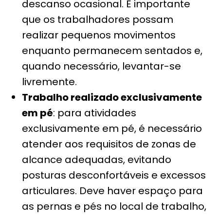
descanso ocasional. É importante
que os trabalhadores possam
realizar pequenos movimentos
enquanto permanecem sentados e,
quando necessário, levantar-se
livremente.
Trabalho realizado exclusivamente
em pé
: para atividades
exclusivamente em pé, é necessário
atender aos requisitos de zonas de
alcance adequadas, evitando
posturas desconfortáveis e excessos
articulares. Deve haver espaço para
as pernas e pés no local de trabalho,