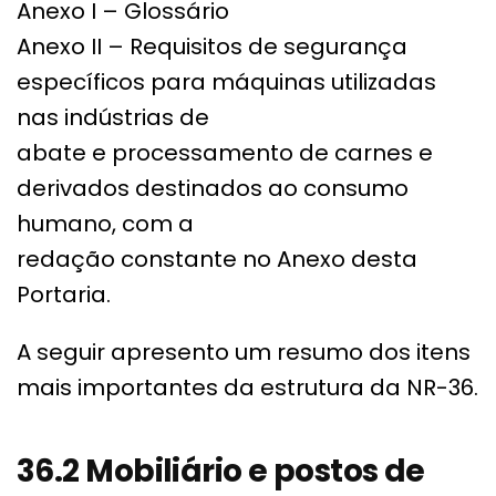
Anexo I – Glossário
Anexo II – Requisitos de segurança
específicos para máquinas utilizadas
nas indústrias de
abate e processamento de carnes e
derivados destinados ao consumo
humano, com a
redação constante no Anexo desta
Portaria.
A seguir apresento um resumo dos itens
mais importantes da estrutura da NR-36.
36.2 Mobiliário e postos de