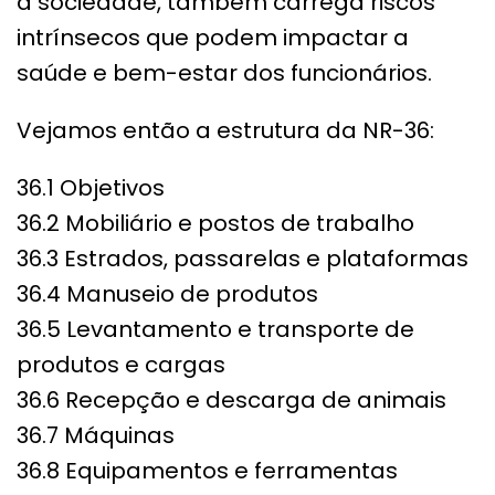
a sociedade, também carrega riscos
intrínsecos que podem impactar a
saúde e bem-estar dos funcionários.
Vejamos então a estrutura da NR-36:
36.1 Objetivos
36.2 Mobiliário e postos de trabalho
36.3 Estrados, passarelas e plataformas
36.4 Manuseio de produtos
36.5 Levantamento e transporte de
produtos e cargas
36.6 Recepção e descarga de animais
36.7 Máquinas
36.8 Equipamentos e ferramentas