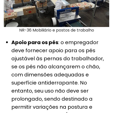
NR-36 Mobiliário e postos de trabalho
Apoio para os pés
: o empregador
deve fornecer apoio para os pés
ajustável às pernas do trabalhador,
se os pés não alcançarem o chão,
com dimensões adequadas e
superfície antiderrapante. No
entanto, seu uso não deve ser
prolongado, sendo destinado a
permitir variações na postura e