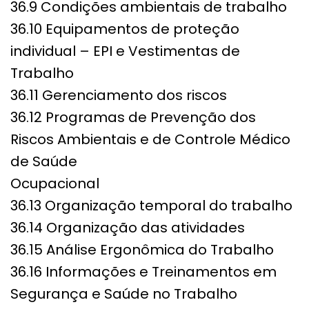
36.9 Condições ambientais de trabalho
36.10 Equipamentos de proteção
individual – EPI e Vestimentas de
Trabalho
36.11 Gerenciamento dos riscos
36.12 Programas de Prevenção dos
Riscos Ambientais e de Controle Médico
de Saúde
Ocupacional
36.13 Organização temporal do trabalho
36.14 Organização das atividades
36.15 Análise Ergonômica do Trabalho
36.16 Informações e Treinamentos em
Segurança e Saúde no Trabalho