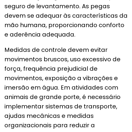
seguro de levantamento. As pegas
devem se adequar às características da
mão humana, proporcionando conforto
e aderência adequada.
Medidas de controle devem evitar
movimentos bruscos, uso excessivo de
força, frequência prejudicial de
movimentos, exposição a vibrações e
imersão em água. Em atividades com
animais de grande porte, é necessário
implementar sistemas de transporte,
ajudas mecânicas e medidas
organizacionais para reduzir a