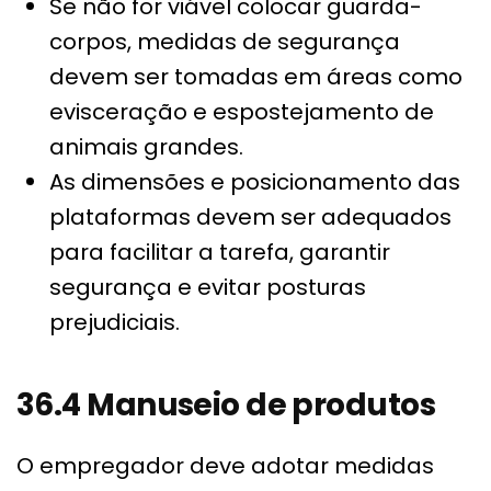
Se não for viável colocar guarda-
corpos, medidas de segurança
devem ser tomadas em áreas como
evisceração e espostejamento de
animais grandes.
As dimensões e posicionamento das
plataformas devem ser adequados
para facilitar a tarefa, garantir
segurança e evitar posturas
prejudiciais.
36.4 Manuseio de produtos
O empregador deve adotar medidas