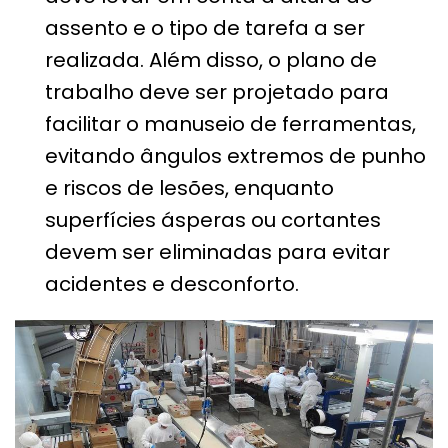
assento e o tipo de tarefa a ser
realizada. Além disso, o plano de
trabalho deve ser projetado para
facilitar o manuseio de ferramentas,
evitando ângulos extremos de punho
e riscos de lesões, enquanto
superfícies ásperas ou cortantes
devem ser eliminadas para evitar
acidentes e desconforto.