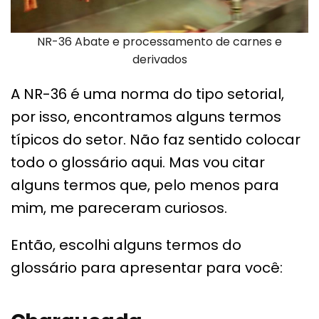
NR-36 Abate e processamento de carnes e
derivados
A NR-36 é uma norma do tipo setorial,
por isso, encontramos alguns termos
típicos do setor. Não faz sentido colocar
todo o glossário aqui. Mas vou citar
alguns termos que, pelo menos para
mim, me pareceram curiosos.
Então, escolhi alguns termos do
glossário para apresentar para você: