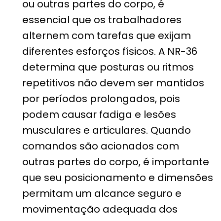
ou outras partes do corpo, é
essencial que os trabalhadores
alternem com tarefas que exijam
diferentes esforços físicos. A NR-36
determina que posturas ou ritmos
repetitivos não devem ser mantidos
por períodos prolongados, pois
podem causar fadiga e lesões
musculares e articulares. Quando
comandos são acionados com
outras partes do corpo, é importante
que seu posicionamento e dimensões
permitam um alcance seguro e
movimentação adequada dos