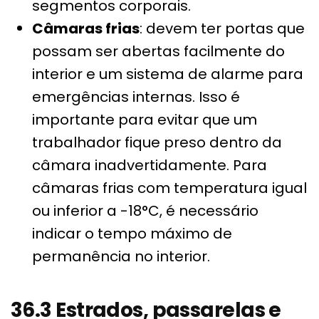
segmentos corporais.
Câmaras frias
: devem ter portas que
possam ser abertas facilmente do
interior e um sistema de alarme para
emergências internas. Isso é
importante para evitar que um
trabalhador fique preso dentro da
câmara inadvertidamente. Para
câmaras frias com temperatura igual
ou inferior a -18°C, é necessário
indicar o tempo máximo de
permanência no interior.
36.3 Estrados, passarelas e