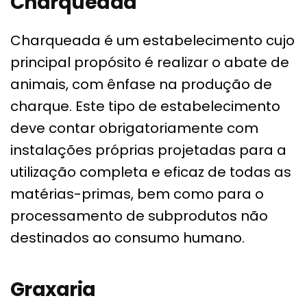
Charqueada
Charqueada é um estabelecimento cujo
principal propósito é realizar o abate de
animais, com ênfase na produção de
charque. Este tipo de estabelecimento
deve contar obrigatoriamente com
instalações próprias projetadas para a
utilização completa e eficaz de todas as
matérias-primas, bem como para o
processamento de subprodutos não
destinados ao consumo humano.
Graxaria