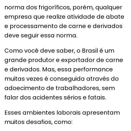
norma dos frigoríficos, porém, qualquer
empresa que realize atividade de abate
e processamento de carne e derivados
deve seguir essa norma.
Como você deve saber, o Brasil é um
grande produtor e exportador de carne
e derivados. Mas, essa performance
muitas vezes é conseguida através do
adoecimento de trabalhadores, sem
falar dos acidentes sérios e fatais.
Esses ambientes laborais apresentam
muitos desafios, como: