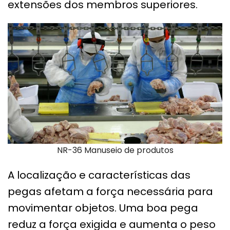
extensões dos membros superiores.
NR-36 Manuseio de produtos
A localização e características das
pegas afetam a força necessária para
movimentar objetos. Uma boa pega
reduz a força exigida e aumenta o peso