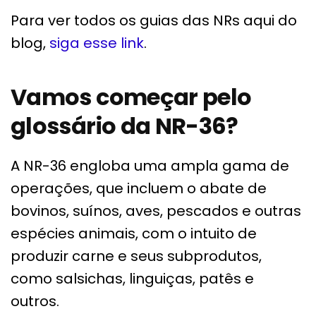
Para ver todos os guias das NRs aqui do
blog,
siga esse link
.
Vamos começar pelo
glossário da NR-36?
A NR-36 engloba uma ampla gama de
operações, que incluem o abate de
bovinos, suínos, aves, pescados e outras
espécies animais, com o intuito de
produzir carne e seus subprodutos,
como salsichas, linguiças, patês e
outros.