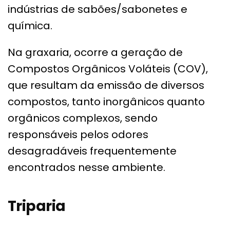
indústrias de sabões/sabonetes e
química.
Na graxaria, ocorre a geração de
Compostos Orgânicos Voláteis (COV),
que resultam da emissão de diversos
compostos, tanto inorgânicos quanto
orgânicos complexos, sendo
responsáveis pelos odores
desagradáveis frequentemente
encontrados nesse ambiente.
Triparia