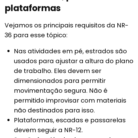
plataformas
Vejamos os principais requisitos da NR-
36 para esse tópico:
Nas atividades em pé, estrados são
usados para ajustar a altura do plano
de trabalho. Eles devem ser
dimensionados para permitir
movimentação segura. Não é
permitido improvisar com materiais
não destinados para isso.
Plataformas, escadas e passarelas
devem seguir a NR-12.