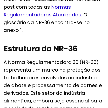
post com todas as
Normas
Regulamentadoras Atualizadas
. O
glossário da NR-36 encontra-se no
anexo 1.
Estrutura da NR-36
A Norma Regulamentadora 36 (NR-36)
representa um marco na proteção dos
trabalhadores envolvidos na indústria
de abate e processamento de carnes e
derivados. Este setor da indústria
alimentícia, embora seja essencial para