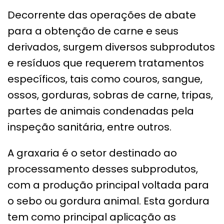
Decorrente das operações de abate
para a obtenção de carne e seus
derivados, surgem diversos subprodutos
e resíduos que requerem tratamentos
específicos, tais como couros, sangue,
ossos, gorduras, sobras de carne, tripas,
partes de animais condenadas pela
inspeção sanitária, entre outros.
A graxaria é o setor destinado ao
processamento desses subprodutos,
com a produção principal voltada para
o sebo ou gordura animal. Esta gordura
tem como principal aplicação as