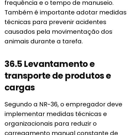
frequência e o tempo de manuseio.
Também é importante adotar medidas
técnicas para prevenir acidentes
causados pela movimentação dos
animais durante a tarefa.
36.5 Levantamento e
transporte de produtos e
cargas
Segundo a NR-36, o empregador deve
implementar medidas técnicas e
organizacionais para reduzir o
carregamento manual constante de