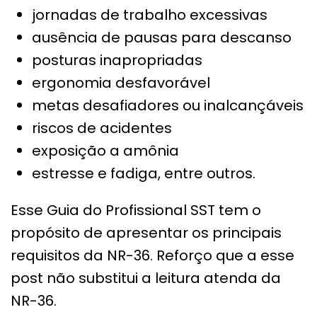
jornadas de trabalho excessivas
ausência de pausas para descanso
posturas inapropriadas
ergonomia desfavorável
metas desafiadores ou inalcançáveis
riscos de acidentes
exposição a amônia
estresse e fadiga, entre outros.
Esse Guia do Profissional SST tem o
propósito de apresentar os principais
requisitos da NR-36. Reforço que a esse
post não substitui a leitura atenda da
NR-36.