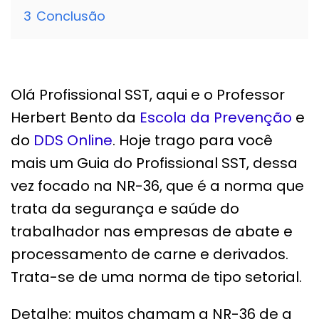
3
Conclusão
Olá Profissional SST, aqui e o Professor
Herbert Bento da
Escola da Prevenção
e
do
DDS Online
. Hoje trago para você
mais um Guia do Profissional SST, dessa
vez focado na NR-36, que é a norma que
trata da segurança e saúde do
trabalhador nas empresas de abate e
processamento de carne e derivados.
Trata-se de uma norma de tipo setorial.
Detalhe: muitos chamam a NR-36 de a