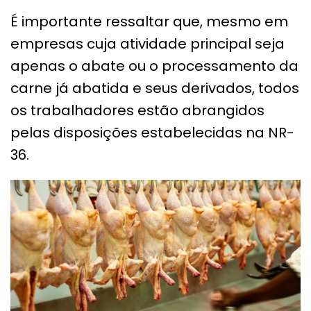
É importante ressaltar que, mesmo em
empresas cuja atividade principal seja
apenas o abate ou o processamento da
carne já abatida e seus derivados, todos
os trabalhadores estão abrangidos
pelas disposições estabelecidas na NR-
36.