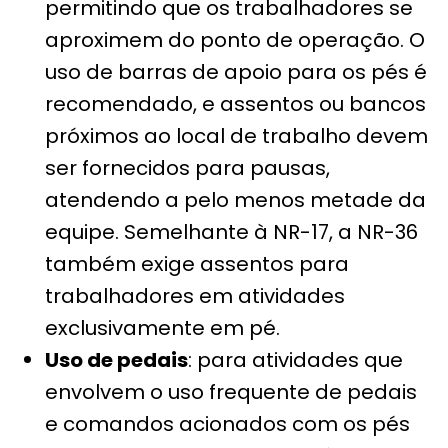
permitindo que os trabalhadores se
aproximem do ponto de operação. O
uso de barras de apoio para os pés é
recomendado, e assentos ou bancos
próximos ao local de trabalho devem
ser fornecidos para pausas,
atendendo a pelo menos metade da
equipe. Semelhante à NR-17, a NR-36
também exige assentos para
trabalhadores em atividades
exclusivamente em pé.
Uso de pedais
: para atividades que
envolvem o uso frequente de pedais
e comandos acionados com os pés