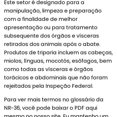
Este setor é designado para a
manipulação, limpeza e preparação
com a finalidade de melhor
apresentação ou para tratamento
subsequente dos órgãos e vísceras
retirados dos animais após o abate.
Produtos de triparia incluem as cabeças,
miolos, línguas, mocotós, esôfagos, bem
como todas as vísceras e órgãos
torácicos e abdominais que não foram
rejeitados pela Inspeção Federal.
Para ver mais termos no glossário da
NR-36, você pode baixar o PDF aqui
mesmo no nosso site. Eu mantenho um