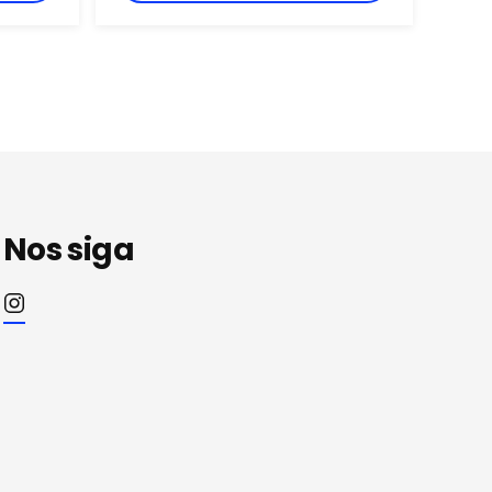
Nos siga