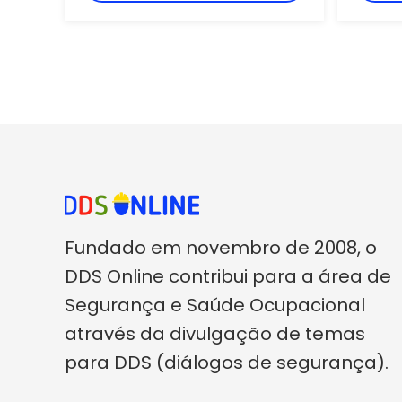
contid
Fundado em novembro de 2008, o
DDS Online contribui para a área de
Segurança e Saúde Ocupacional
através da divulgação de temas
para DDS (diálogos de segurança).